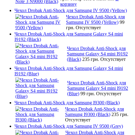
корзину
Чехол Drobak Anti-Shock для Samsung IV 9500 (Yellow)
Чехол Drobak Anti-Shock для
Samsung IV 9500 (Yellow)
99
грн.
Отсутствует
Чехол Drobak Anti-Shock для Samsung Galaxy S4 mini
I9192 (Black)
Чехол Drobak Anti-Shock для
Samsung Galaxy S4 mini I9192
(Black)
235 грн.
Отсутствует
Чехол Drobak Anti-Shock для Samsung Galaxy S4 mini
I9192 (Blue)
Чехол Drobak Anti-Shock для
Samsung Galaxy S4 mini I9192
(Blue)
99 грн.
Отсутствует
Чехол Drobak Anti-Shock для Samsung I9300 (Black)
Чехол Drobak Anti-Shock для
Samsung I9300 (Black)
235 грн.
Отсутствует
Чехол Drobak Anti-Shock для Samsung IV 9500 (Grey)
Чехол Drobak Anti-Shock для