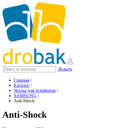
Искать
Главная
/
Каталог
/
Чехлы для телефонов
/
SAMSUNG
/
Anti-Shock
Anti-Shock