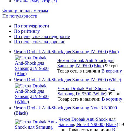
Чохол-акумулятор (7)
Фильтр по параметрам
По популярности
По популярности
По рейтингу
По цене, сначала недорогие
По цене, сначала дорогие
Чехол Drobak Anti-Shock для Samsung IV 9500 (Blue)
Чехол Drobak Anti-Shock для
Samsung IV 9500 (Blue)
99 грн.
Товар есть в наличии
В корзину
Чехол Drobak Anti-Shock для Samsung IV 9500 (White)
Чехол Drobak Anti-Shock для
Samsung IV 9500 (White)
99 грн.
Товар есть в наличии
В корзину
Чехол Drobak Anti-Shock для Samsung Note 3 N9000
(Black)
Чехол Drobak Anti-Shock для
Samsung Note 3 N9000 (Black)
59
грн.
Товар есть в наличии
В