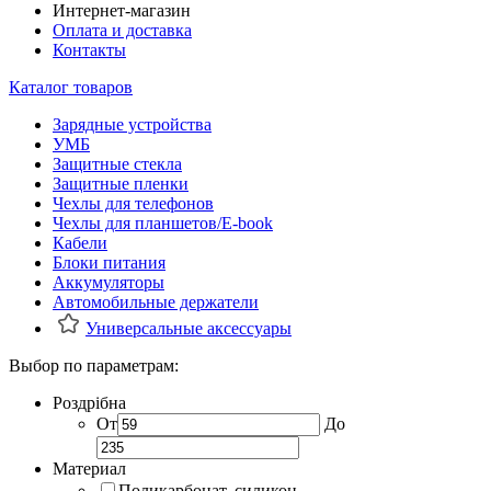
Интернет-магазин
Оплата и доставка
Контакты
Каталог товаров
Зарядные устройства
УМБ
Защитные стекла
Защитные пленки
Чехлы для телефонов
Чехлы для планшетов/E-book
Кабели
Блоки питания
Аккумуляторы
Автомобильные держатели
Универсальные аксессуары
Выбор по параметрам:
Роздрібна
От
До
Материал
Поликарбонат, силикон