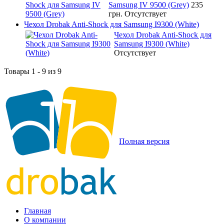
Samsung IV 9500 (Grey)
235
грн.
Отсутствует
Чехол Drobak Anti-Shock для Samsung I9300 (White)
Чехол Drobak Anti-Shock для
Samsung I9300 (White)
Отсутствует
Товары 1 - 9 из 9
Полная версия
Главная
О компании