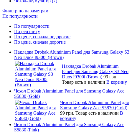
Чохол-акумулятор (7)
Фильтр по параметрам
По популярности
По популярности
По рейтингу
По цене, сначала недорогие
По цене, сначала дорогие
Накладка Drobak Aluminium Panel для Samsung Galaxy S3
Neo Duos I9300i (Brown)
Накладка Drobak Aluminium
Panel для Samsung Galaxy S3 Neo
Duos I9300i (Brown)
99 грн.
Товар есть в наличии
В корзину
Чехол Drobak Aluminium Panel для Samsung Galaxy Ace
S5830 (Gold)
Чехол Drobak Aluminium Panel для
Samsung Galaxy Ace S5830 (Gold)
99 грн.
Товар есть в наличии
В
корзину
Чехол Drobak Aluminium Panel для Samsung Galaxy Ace
S5830 (Pink)