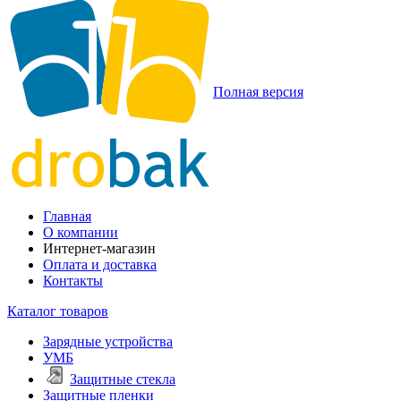
Полная версия
Главная
О компании
Интернет-магазин
Оплата и доставка
Контакты
Каталог товаров
Зарядные устройства
УМБ
Защитные стекла
Защитные пленки