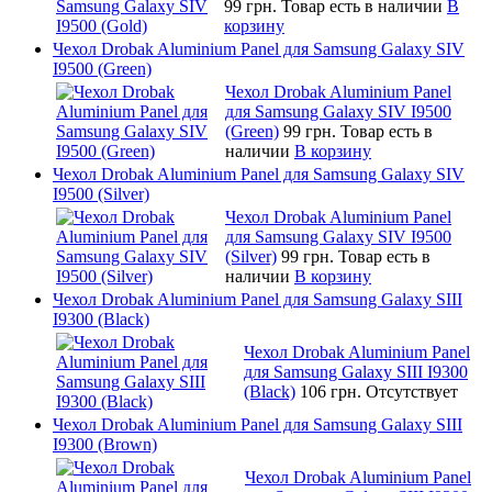
99 грн.
Товар есть в наличии
В
корзину
Чехол Drobak Aluminium Panel для Samsung Galaxy SIV
I9500 (Green)
Чехол Drobak Aluminium Panel
для Samsung Galaxy SIV I9500
(Green)
99 грн.
Товар есть в
наличии
В корзину
Чехол Drobak Aluminium Panel для Samsung Galaxy SIV
I9500 (Silver)
Чехол Drobak Aluminium Panel
для Samsung Galaxy SIV I9500
(Silver)
99 грн.
Товар есть в
наличии
В корзину
Чехол Drobak Aluminium Panel для Samsung Galaxy SIII
I9300 (Black)
Чехол Drobak Aluminium Panel
для Samsung Galaxy SIII I9300
(Black)
106 грн.
Отсутствует
Чехол Drobak Aluminium Panel для Samsung Galaxy SIII
I9300 (Brown)
Чехол Drobak Aluminium Panel