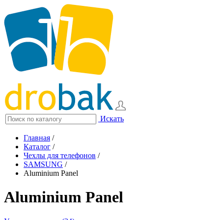
Искать
Главная
/
Каталог
/
Чехлы для телефонов
/
SAMSUNG
/
Aluminium Panel
Aluminium Panel