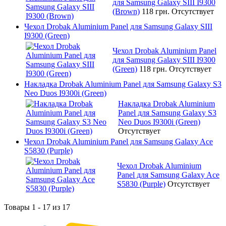
для Samsung Galaxy SIII I9300
(Brown)
118 грн.
Отсутствует
Чехол Drobak Aluminium Panel для Samsung Galaxy SIII
I9300 (Green)
Чехол Drobak Aluminium Panel
для Samsung Galaxy SIII I9300
(Green)
118 грн.
Отсутствует
Накладка Drobak Aluminium Panel для Samsung Galaxy S3
Neo Duos I9300i (Green)
Накладка Drobak Aluminium
Panel для Samsung Galaxy S3
Neo Duos I9300i (Green)
Отсутствует
Чехол Drobak Aluminium Panel для Samsung Galaxy Ace
S5830 (Purple)
Чехол Drobak Aluminium
Panel для Samsung Galaxy Ace
S5830 (Purple)
Отсутствует
Товары 1 - 17 из 17