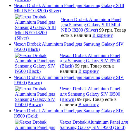
Чехол Drobak Aluminium Panel для Samsung Galaxy S III
Mini NEO I8200 (Silver)
Чехол Drobak Aluminium Panel
для Samsung Galaxy S III Mini
NEO I8200 (Silver)
99 грн.
Товар
есть в наличии
В корзину
Чехол Drobak Aluminium Panel для Samsung Galaxy SIV
I9500 (Black)
Чехол Drobak Aluminium Panel
для Samsung Galaxy SIV I9500
(Black)
99 грн.
Товар есть в
наличии
В корзину
Чехол Drobak Aluminium Panel для Samsung Galaxy SIV
I9500 (Brown)
Чехол Drobak Aluminium Panel
для Samsung Galaxy SIV I9500
(Brown)
99 грн.
Товар есть в
наличии
В корзину
Чехол Drobak Aluminium Panel для Samsung Galaxy SIV
I9500 (Gold)
Чехол Drobak Aluminium Panel для
Samsung Galaxy SIV I9500 (Gold)