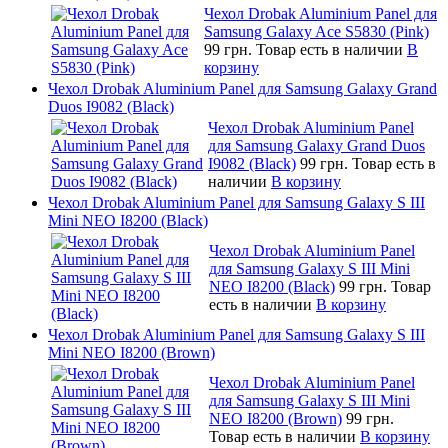
Чехол Drobak Aluminium Panel для
Samsung Galaxy Ace S5830 (Pink)
99 грн.
Товар есть в наличии
В
корзину
Чехол Drobak Aluminium Panel для Samsung Galaxy Grand
Duos I9082 (Black)
Чехол Drobak Aluminium Panel
для Samsung Galaxy Grand Duos
I9082 (Black)
99 грн.
Товар есть в
наличии
В корзину
Чехол Drobak Aluminium Panel для Samsung Galaxy S III
Mini NEO I8200 (Black)
Чехол Drobak Aluminium Panel
для Samsung Galaxy S III Mini
NEO I8200 (Black)
99 грн.
Товар
есть в наличии
В корзину
Чехол Drobak Aluminium Panel для Samsung Galaxy S III
Mini NEO I8200 (Brown)
Чехол Drobak Aluminium Panel
для Samsung Galaxy S III Mini
NEO I8200 (Brown)
99 грн.
Товар есть в наличии
В корзину