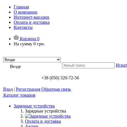
Главная
О компании
Интернет-магазин
Оплата и доставка
Контакты
Корзина
0
На сумму
0 грн.
Искат
Везде
+38 (050) 320-72-56
Вход
|
Регистрация
Обратная связь
Каталог товаров
Зарядные устройства
Зарядные устройства
Оплата и доставка
Акции