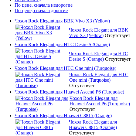
По цене, сначала недорогие
По цене, сначала дорогие
Чохол Rock Elegant для BBK Vivo X3 (Yellow)
Чохол Rock Elegant для BBK
Vivo X3 (Yellow)
Отсутствует
Чохол Rock Elegant для HTC Desire S (Orange)
Чохол Rock Elegant для HTC
Desire S (Orange)
Отсутствует
Чохол Rock Elegant для HTC One mini (Turquoise)
Чохол Rock Elegant для HTC
One mini (Turquoise)
Отсутствует
Чохол Rock Elegant для Huawei Ascend P6 (Turquoise)
Чохол Rock Elegant для
Huawei Ascend P6 (Turquoise)
Отсутствует
Чохол Rock Elegant для Huawei C8815 (Orange)
Чохол Rock Elegant для
Huawei C8815 (Orange)
Отсутствует