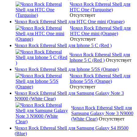
Чохол Rock Ethereal Shell для
HTC One (Turquoise)
Отсутствует
Чохол Rock Ethereal Shell для HTC One mini (Orange)
Чохол Rock Ethereal Shell для
HTC One mini (Orange)
Отсутствует
Чохол Rock Ethereal Shell для Iphone 5 C (Red )
Чохол Rock Ethereal Shell для
Iphone 5 C (Red )
Отсутствует
Чохол Rock Ethereal Shell для Iphone 5/5S (Orange)
Чохол Rock Ethereal Shell для
Iphone 5/5S (Orange)
Отсутствует
Чохол Rock Ethereal Shell для Samsung Galaxy Note 3
N9000 (White Clear)
Чохол Rock Ethereal Shell для
Samsung Galaxy Note 3 N9000
(White Clear)
Отсутствует
Чохол Rock Ethereal Shell для Samsung Galaxy S4 I9500
(Blue)