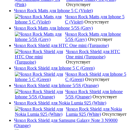
Отсутствует
Чохол Rock Matts для Iphone 5 C (Violet)
Чохол Rock Matts для Iphone 5
C (Violet)
Отсутствует
Чохол Rock Matts для Iphone 5/5S (Grey)
Чохол Rock Matts для Iphone
5/5S (Grey)
Отсутствует
Чохол Rock Shield для HTC One mini (Turquoise)
Чохол Rock Shield для HTC
One mini (Turquoise)
Отсутствует
Чохол Rock Shield для Iphone 5 C (Green)
Чохол Rock Shield для Iphone 5
C (Green)
Отсутствует
Чохол Rock Shield для Iphone 5/5S (Orange)
Чохол Rock Shield для Iphone
5/5S (Orange)
Отсутствует
Чохол Rock Shield для Nokia Lumia 925 (White)
Чохол Rock Shield для Nokia
Lumia 925 (White)
Отсутствует
Чохол Rock Shield для Samsung Galaxy Note 3 N9000
(Orange)