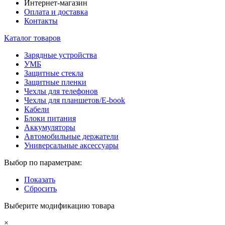
Интернет-магазин
Оплата и доставка
Контакты
Каталог товаров
Зарядные устройства
УМБ
Защитные стекла
Защитные пленки
Чехлы для телефонов
Чехлы для планшетов/E-book
Кабели
Блоки питания
Аккумуляторы
Автомобильные держатели
Универсальные аксессуары
Выбор по параметрам:
Показать
Сбросить
Выберите модификацию товара
×