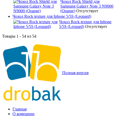
Чохол Rock Shield для
Samsung Galaxy Note 3 N9000
(Orange)
Отсутствует
Чохол Rock texture для Iphone 5/5S (Leopard)
Чохол Rock texture для Iphone
5/5S (Leopard)
Отсутствует
Товары 1 - 54 из 54
Полная версия
Главная
О компании