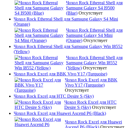
Чохол Rock Ethereal Shell для
Samsung Galaxy S4 I9500
(Blue)
Отсутствует
Чохол Rock Ethereal Shell для Samsung Galaxy S4 Mini
(Orange)
Чохол Rock Ethereal Shell для
Samsung Galaxy S4 Mini
(Orange)
Отсутствует
Чохол Rock Ethereal Shell для Samsung Galaxy Win I8552
(Yellow)
Чохол Rock Ethereal Shell для
Samsung Galaxy Win I8552
(Yellow)
Отсутствует
Чохол Rock Excel для BBK Vivo Y17 (Turquoise)
Чохол Rock Excel для BBK
Vivo Y17 (Turquoise)
Отсутствует
Чохол Rock Excel для HTC Desire S (Sky)
Чохол Rock Excel для HTC
Desire S (Sky)
Отсутствует
Чохол Rock Excel для Huawei Ascend P6 (Black)
Чохол Rock Excel для Huawei
Ascend P6 (Black)
Отсутствует