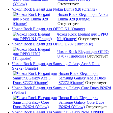
Отсутствует
Чохол Rock Elegant для Nokia Lumia 928 (Orange)
Чохол Rock Elegant для Nokia
Lumia 928 (Orange)
Отсутствует
Чохол Rock Elegant для OPPO N1 (Orange)
Чохол Rock Elegant для OPPO
N1 (Orange)
Отсутствует
Чохол Rock Elegant для OPPO U707 (Turquoise)
Чохол Rock Elegant для OPPO
U707 (Turquoise)
Отсутствует
Чохол Rock Elegant для Samsung Galaxy Ace 3 Duos
S7272 (Orange)
Чохол Rock Elegant для
Samsung Galaxy Ace 3 Duos
S7272 (Orange)
Отсутствует
Чохол Rock Elegant для Samsung Galaxy Core Duos I8262d
(Yellow)
Чохол Rock Elegant для
Samsung Galaxy Core Duos
I8262d (Yellow)
Отсутствует
Чохол Rock Elegant для Samsung Galaxy Note 3 N9000