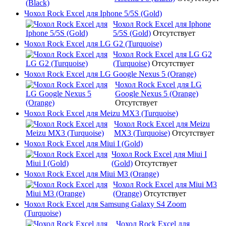
Чохол Rock Excel для Iphone 5/5S (Gold)
Чохол Rock Excel для Iphone
5/5S (Gold)
Отсутствует
Чохол Rock Excel для LG G2 (Turquoise)
Чохол Rock Excel для LG G2
(Turquoise)
Отсутствует
Чохол Rock Excel для LG Google Nexus 5 (Orange)
Чохол Rock Excel для LG
Google Nexus 5 (Orange)
Отсутствует
Чохол Rock Excel для Meizu MX3 (Turquoise)
Чохол Rock Excel для Meizu
MX3 (Turquoise)
Отсутствует
Чохол Rock Excel для Miui I (Gold)
Чохол Rock Excel для Miui I
(Gold)
Отсутствует
Чохол Rock Excel для Miui M3 (Orange)
Чохол Rock Excel для Miui M3
(Orange)
Отсутствует
Чохол Rock Excel для Samsung Galaxy S4 Zoom
(Turquoise)
Чохол Rock Excel для