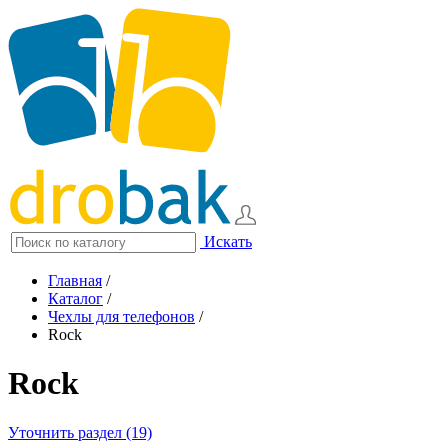
Искать
Главная
/
Каталог
/
Чехлы для телефонов
/
Rock
Rock
Уточнить раздел (19)