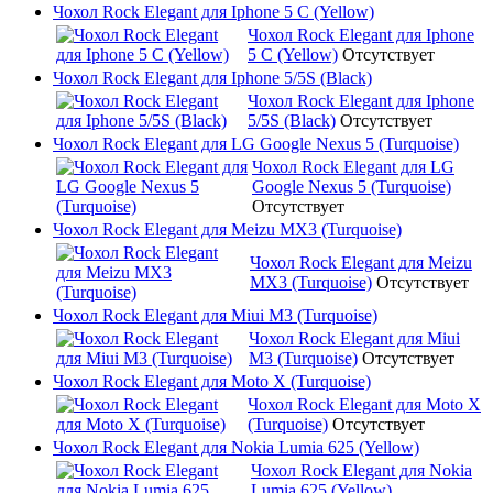
Чохол Rock Elegant для Iphone 5 C (Yellow)
Чохол Rock Elegant для Iphone
5 C (Yellow)
Отсутствует
Чохол Rock Elegant для Iphone 5/5S (Black)
Чохол Rock Elegant для Iphone
5/5S (Black)
Отсутствует
Чохол Rock Elegant для LG Google Nexus 5 (Turquoise)
Чохол Rock Elegant для LG
Google Nexus 5 (Turquoise)
Отсутствует
Чохол Rock Elegant для Meizu MX3 (Turquoise)
Чохол Rock Elegant для Meizu
MX3 (Turquoise)
Отсутствует
Чохол Rock Elegant для Miui M3 (Turquoise)
Чохол Rock Elegant для Miui
M3 (Turquoise)
Отсутствует
Чохол Rock Elegant для Moto X (Turquoise)
Чохол Rock Elegant для Moto X
(Turquoise)
Отсутствует
Чохол Rock Elegant для Nokia Lumia 625 (Yellow)
Чохол Rock Elegant для Nokia
Lumia 625 (Yellow)