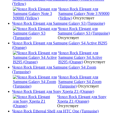
(Yellow)
Чохол Rock Elegant для
Samsung Galaxy Note 3 N9000
(Yellow)
Отсутствует
Чохол Rock Elegant для Samsung Galaxy S3 (Turquoise)
Чохол Rock Elegant для
Samsung Galaxy S3 (Turquoise)
Отсутствует
Чохол Rock Elegant для Samsung Galaxy S4 Active I9295
(Orange)
Чохол Rock Elegant для
Samsung Galaxy S4 Active
I9295 (Orange)
Отсутствует
Чохол Rock Elegant для Samsung Galaxy S4 Zoom
(Turquoise)
Чохол Rock Elegant для
Samsung Galaxy S4 Zoom
(Turquoise)
Отсутствует
Чохол Rock Elegant для Sony Xperia Z1 (Orange)
Чохол Rock Elegant для Sony
Xperia Z1 (Orange)
Отсутствует
Чохол Rock Ethereal Shell для HTC One (Turquoise)