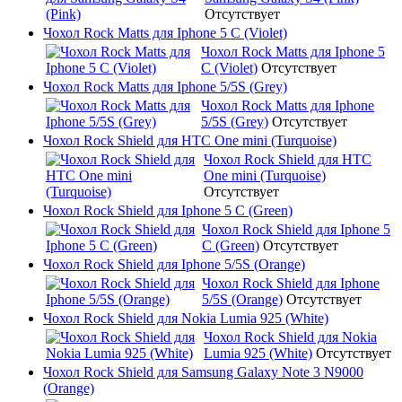
Отсутствует
Чохол Rock Matts для Iphone 5 C (Violet)
Чохол Rock Matts для Iphone 5
C (Violet)
Отсутствует
Чохол Rock Matts для Iphone 5/5S (Grey)
Чохол Rock Matts для Iphone
5/5S (Grey)
Отсутствует
Чохол Rock Shield для HTC One mini (Turquoise)
Чохол Rock Shield для HTC
One mini (Turquoise)
Отсутствует
Чохол Rock Shield для Iphone 5 C (Green)
Чохол Rock Shield для Iphone 5
C (Green)
Отсутствует
Чохол Rock Shield для Iphone 5/5S (Orange)
Чохол Rock Shield для Iphone
5/5S (Orange)
Отсутствует
Чохол Rock Shield для Nokia Lumia 925 (White)
Чохол Rock Shield для Nokia
Lumia 925 (White)
Отсутствует
Чохол Rock Shield для Samsung Galaxy Note 3 N9000
(Orange)