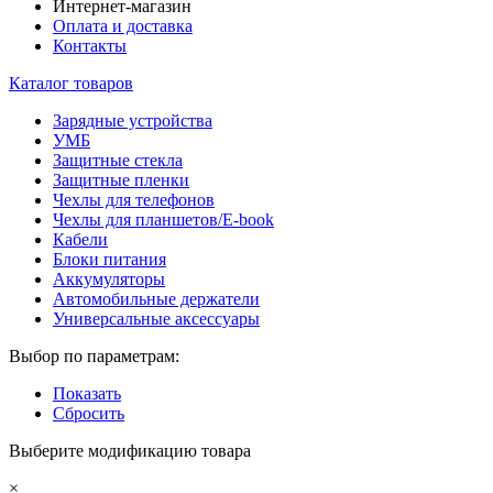
Интернет-магазин
Оплата и доставка
Контакты
Каталог товаров
Зарядные устройства
УМБ
Защитные стекла
Защитные пленки
Чехлы для телефонов
Чехлы для планшетов/E-book
Кабели
Блоки питания
Аккумуляторы
Автомобильные держатели
Универсальные аксессуары
Выбор по параметрам:
Показать
Сбросить
Выберите модификацию товара
×