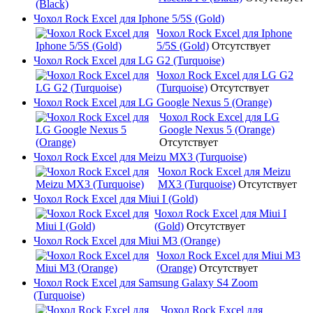
Чохол Rock Excel для Iphone 5/5S (Gold)
Чохол Rock Excel для Iphone
5/5S (Gold)
Отсутствует
Чохол Rock Excel для LG G2 (Turquoise)
Чохол Rock Excel для LG G2
(Turquoise)
Отсутствует
Чохол Rock Excel для LG Google Nexus 5 (Orange)
Чохол Rock Excel для LG
Google Nexus 5 (Orange)
Отсутствует
Чохол Rock Excel для Meizu MX3 (Turquoise)
Чохол Rock Excel для Meizu
MX3 (Turquoise)
Отсутствует
Чохол Rock Excel для Miui I (Gold)
Чохол Rock Excel для Miui I
(Gold)
Отсутствует
Чохол Rock Excel для Miui M3 (Orange)
Чохол Rock Excel для Miui M3
(Orange)
Отсутствует
Чохол Rock Excel для Samsung Galaxy S4 Zoom
(Turquoise)
Чохол Rock Excel для