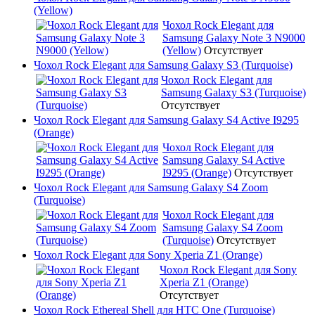
(Yellow)
Чохол Rock Elegant для
Samsung Galaxy Note 3 N9000
(Yellow)
Отсутствует
Чохол Rock Elegant для Samsung Galaxy S3 (Turquoise)
Чохол Rock Elegant для
Samsung Galaxy S3 (Turquoise)
Отсутствует
Чохол Rock Elegant для Samsung Galaxy S4 Active I9295
(Orange)
Чохол Rock Elegant для
Samsung Galaxy S4 Active
I9295 (Orange)
Отсутствует
Чохол Rock Elegant для Samsung Galaxy S4 Zoom
(Turquoise)
Чохол Rock Elegant для
Samsung Galaxy S4 Zoom
(Turquoise)
Отсутствует
Чохол Rock Elegant для Sony Xperia Z1 (Orange)
Чохол Rock Elegant для Sony
Xperia Z1 (Orange)
Отсутствует
Чохол Rock Ethereal Shell для HTC One (Turquoise)