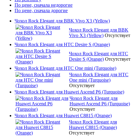
По цене, сначала недорогие
По цене, сначала дорогие
Чохол Rock Elegant для BBK Vivo X3 (Yellow)
Чохол Rock Elegant для BBK
Vivo X3 (Yellow)
Отсутствует
Чохол Rock Elegant для HTC Desire S (Orange)
Чохол Rock Elegant для HTC
Desire S (Orange)
Отсутствует
Чохол Rock Elegant для HTC One mini (Turquoise)
Чохол Rock Elegant для HTC
One mini (Turquoise)
Отсутствует
Чохол Rock Elegant для Huawei Ascend P6 (Turquoise)
Чохол Rock Elegant для
Huawei Ascend P6 (Turquoise)
Отсутствует
Чохол Rock Elegant для Huawei C8815 (Orange)
Чохол Rock Elegant для
Huawei C8815 (Orange)
Отсутствует