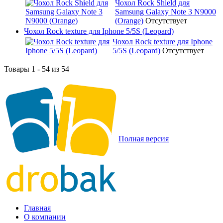
Чохол Rock Shield для
Samsung Galaxy Note 3 N9000
(Orange)
Отсутствует
Чохол Rock texture для Iphone 5/5S (Leopard)
Чохол Rock texture для Iphone
5/5S (Leopard)
Отсутствует
Товары 1 - 54 из 54
Полная версия
Главная
О компании