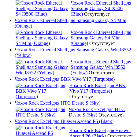
Чохол Rock Ethereal Shell для
Samsung Galaxy S4 I9500
(Blue)
Отсутствует
Чохол Rock Ethereal Shell для Samsung Galaxy S4 Mini
(Orange)
Чохол Rock Ethereal Shell для
Samsung Galaxy S4 Mini
(Orange)
Отсутствует
Чохол Rock Ethereal Shell для Samsung Galaxy Win I8552
(Yellow)
Чохол Rock Ethereal Shell для
Samsung Galaxy Win I8552
(Yellow)
Отсутствует
Чохол Rock Excel для BBK Vivo Y17 (Turquoise)
Чохол Rock Excel для BBK
Vivo Y17 (Turquoise)
Отсутствует
Чохол Rock Excel для HTC Desire S (Sky)
Чохол Rock Excel для HTC
Desire S (Sky)
Отсутствует
Чохол Rock Excel для Huawei Ascend P6 (Black)
Чохол Rock Excel для Huawei
Ascend P6 (Black)
Отсутствует