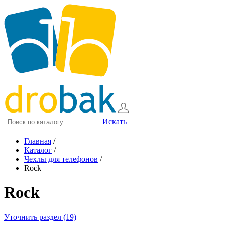
Искать
Главная
/
Каталог
/
Чехлы для телефонов
/
Rock
Rock
Уточнить раздел (19)