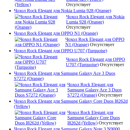
Отсутствует
Чохол Rock Elegant для Nokia Lumia 928 (Orange)
Чохол Rock Elegant для Nokia
Lumia 928 (Orange)
Отсутствует
Чохол Rock Elegant для OPPO N1 (Orange)
Чохол Rock Elegant для OPPO
N1 (Orange)
Отсутствует
Чохол Rock Elegant для OPPO U707 (Turquoise)
Чохол Rock Elegant для OPPO
U707 (Turquoise)
Отсутствует
Чохол Rock Elegant для Samsung Galaxy Ace 3 Duos
S7272 (Orange)
Чохол Rock Elegant для
Samsung Galaxy Ace 3 Duos
S7272 (Orange)
Отсутствует
Чохол Rock Elegant для Samsung Galaxy Core Duos I8262d
(Yellow)
Чохол Rock Elegant для
Samsung Galaxy Core Duos
I8262d (Yellow)
Отсутствует
Чохол Rock Elegant для Samsung Galaxy Note 3 N9000