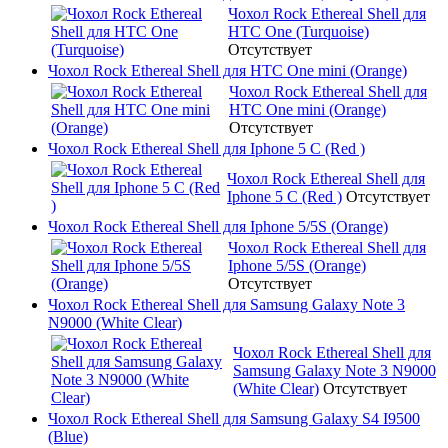
Чохол Rock Ethereal Shell для
HTC One (Turquoise)
Отсутствует
Чохол Rock Ethereal Shell для HTC One mini (Orange)
Чохол Rock Ethereal Shell для
HTC One mini (Orange)
Отсутствует
Чохол Rock Ethereal Shell для Iphone 5 C (Red )
Чохол Rock Ethereal Shell для
Iphone 5 C (Red )
Отсутствует
Чохол Rock Ethereal Shell для Iphone 5/5S (Orange)
Чохол Rock Ethereal Shell для
Iphone 5/5S (Orange)
Отсутствует
Чохол Rock Ethereal Shell для Samsung Galaxy Note 3
N9000 (White Clear)
Чохол Rock Ethereal Shell для
Samsung Galaxy Note 3 N9000
(White Clear)
Отсутствует
Чохол Rock Ethereal Shell для Samsung Galaxy S4 I9500
(Blue)