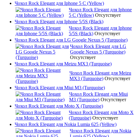
Чохол Rock Elegant для Iphone 5 C (Yellow)
Чохол Rock Elegant для Iphone
5 C (Yellow)
Отсутствует
Чохол Rock Elegant для Iphone 5/5S (Black)
Чохол Rock Elegant для Iphone
5/5S (Black)
Отсутствует
Чохол Rock Elegant для LG Google Nexus 5 (Turquoise)
Чохол Rock Elegant для LG
Google Nexus 5 (Turquoise)
Отсутствует
Чохол Rock Elegant для Meizu MX3 (Turquoise)
Чохол Rock Elegant для Meizu
MX3 (Turquoise)
Отсутствует
Чохол Rock Elegant для Miui M3 (Turquoise)
Чохол Rock Elegant для Miui
M3 (Turquoise)
Отсутствует
Чохол Rock Elegant для Moto X (Turquoise)
Чохол Rock Elegant для Moto X
(Turquoise)
Отсутствует
Чохол Rock Elegant для Nokia Lumia 625 (Yellow)
Чохол Rock Elegant для Nokia
Lumia 625 (Yellow)