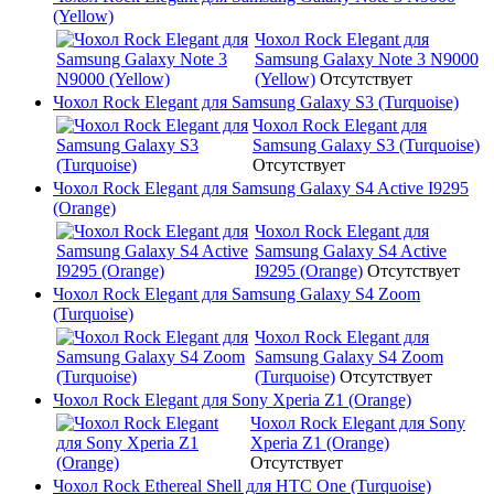
(Yellow)
Чохол Rock Elegant для
Samsung Galaxy Note 3 N9000
(Yellow)
Отсутствует
Чохол Rock Elegant для Samsung Galaxy S3 (Turquoise)
Чохол Rock Elegant для
Samsung Galaxy S3 (Turquoise)
Отсутствует
Чохол Rock Elegant для Samsung Galaxy S4 Active I9295
(Orange)
Чохол Rock Elegant для
Samsung Galaxy S4 Active
I9295 (Orange)
Отсутствует
Чохол Rock Elegant для Samsung Galaxy S4 Zoom
(Turquoise)
Чохол Rock Elegant для
Samsung Galaxy S4 Zoom
(Turquoise)
Отсутствует
Чохол Rock Elegant для Sony Xperia Z1 (Orange)
Чохол Rock Elegant для Sony
Xperia Z1 (Orange)
Отсутствует
Чохол Rock Ethereal Shell для HTC One (Turquoise)