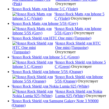
Отсутствует
Чохол Rock Matts для Iphone 5 C (Violet)
Чохол Rock Matts для Iphone 5
C (Violet)
Отсутствует
Чохол Rock Matts для Iphone 5/5S (Grey)
Чохол Rock Matts для Iphone
5/5S (Grey)
Отсутствует
Чохол Rock Shield для HTC One mini (Turquoise)
Чохол Rock Shield для HTC
One mini (Turquoise)
Отсутствует
Чохол Rock Shield для Iphone 5 C (Green)
Чохол Rock Shield для Iphone 5
C (Green)
Отсутствует
Чохол Rock Shield для Iphone 5/5S (Orange)
Чохол Rock Shield для Iphone
5/5S (Orange)
Отсутствует
Чохол Rock Shield для Nokia Lumia 925 (White)
Чохол Rock Shield для Nokia
Lumia 925 (White)
Отсутствует
Чохол Rock Shield для Samsung Galaxy Note 3 N9000
(Orange)