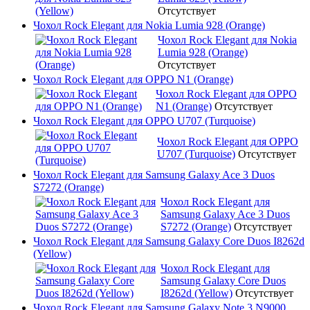
Отсутствует
Чохол Rock Elegant для Nokia Lumia 928 (Orange)
Чохол Rock Elegant для Nokia
Lumia 928 (Orange)
Отсутствует
Чохол Rock Elegant для OPPO N1 (Orange)
Чохол Rock Elegant для OPPO
N1 (Orange)
Отсутствует
Чохол Rock Elegant для OPPO U707 (Turquoise)
Чохол Rock Elegant для OPPO
U707 (Turquoise)
Отсутствует
Чохол Rock Elegant для Samsung Galaxy Ace 3 Duos
S7272 (Orange)
Чохол Rock Elegant для
Samsung Galaxy Ace 3 Duos
S7272 (Orange)
Отсутствует
Чохол Rock Elegant для Samsung Galaxy Core Duos I8262d
(Yellow)
Чохол Rock Elegant для
Samsung Galaxy Core Duos
I8262d (Yellow)
Отсутствует
Чохол Rock Elegant для Samsung Galaxy Note 3 N9000