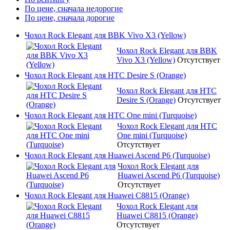
По цене, сначала недорогие
По цене, сначала дорогие
Чохол Rock Elegant для BBK Vivo X3 (Yellow)
Чохол Rock Elegant для BBK
Vivo X3 (Yellow)
Отсутствует
Чохол Rock Elegant для HTC Desire S (Orange)
Чохол Rock Elegant для HTC
Desire S (Orange)
Отсутствует
Чохол Rock Elegant для HTC One mini (Turquoise)
Чохол Rock Elegant для HTC
One mini (Turquoise)
Отсутствует
Чохол Rock Elegant для Huawei Ascend P6 (Turquoise)
Чохол Rock Elegant для
Huawei Ascend P6 (Turquoise)
Отсутствует
Чохол Rock Elegant для Huawei C8815 (Orange)
Чохол Rock Elegant для
Huawei C8815 (Orange)
Отсутствует