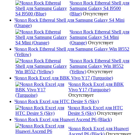
Чохол Rock Ethereal Shell для
Samsung Galaxy S4 I9500
(Blue)
Отсутствует
Чохол Rock Ethereal Shell для Samsung Galaxy S4 Mini
(Orange)
Чохол Rock Ethereal Shell для
Samsung Galaxy S4 Mini
(Orange)
Отсутствует
Чохол Rock Ethereal Shell для Samsung Galaxy Win I8552
(Yellow)
Чохол Rock Ethereal Shell для
Samsung Galaxy Win I8552
(Yellow)
Отсутствует
Чохол Rock Excel для BBK Vivo Y17 (Turquoise)
Чохол Rock Excel для BBK
Vivo Y17 (Turquoise)
Отсутствует
Чохол Rock Excel для HTC Desire S (Sky)
Чохол Rock Excel для HTC
Desire S (Sky)
Отсутствует
Чохол Rock Excel для Huawei Ascend P6 (Black)
Чохол Rock Excel для Huawei
Ascend P6 (Black)
Отсутствует