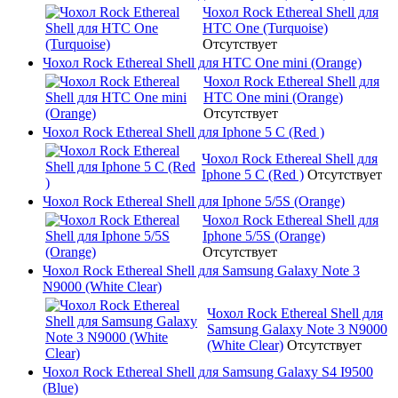
Чохол Rock Ethereal Shell для
HTC One (Turquoise)
Отсутствует
Чохол Rock Ethereal Shell для HTC One mini (Orange)
Чохол Rock Ethereal Shell для
HTC One mini (Orange)
Отсутствует
Чохол Rock Ethereal Shell для Iphone 5 C (Red )
Чохол Rock Ethereal Shell для
Iphone 5 C (Red )
Отсутствует
Чохол Rock Ethereal Shell для Iphone 5/5S (Orange)
Чохол Rock Ethereal Shell для
Iphone 5/5S (Orange)
Отсутствует
Чохол Rock Ethereal Shell для Samsung Galaxy Note 3
N9000 (White Clear)
Чохол Rock Ethereal Shell для
Samsung Galaxy Note 3 N9000
(White Clear)
Отсутствует
Чохол Rock Ethereal Shell для Samsung Galaxy S4 I9500
(Blue)