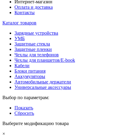
Интернет-магазин
Оплата и доставка
Контакты
Каталог товаров
Зарядные устройства
УМБ
Защитные стекла
Защитные пленки
Чехлы для телефонов
Чехлы для планшетов/E-book
Кабели
Блоки питания
Аккумуляторы
Автомобильные держатели
Универсальные аксессуары
Выбор по параметрам:
Показать
Сбросить
Выберите модификацию товара
×