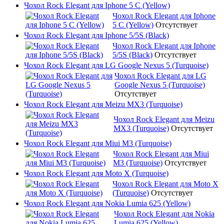
Чохол Rock Elegant для Iphone 5 C (Yellow)
Чохол Rock Elegant для Iphone
5 C (Yellow)
Отсутствует
Чохол Rock Elegant для Iphone 5/5S (Black)
Чохол Rock Elegant для Iphone
5/5S (Black)
Отсутствует
Чохол Rock Elegant для LG Google Nexus 5 (Turquoise)
Чохол Rock Elegant для LG
Google Nexus 5 (Turquoise)
Отсутствует
Чохол Rock Elegant для Meizu MX3 (Turquoise)
Чохол Rock Elegant для Meizu
MX3 (Turquoise)
Отсутствует
Чохол Rock Elegant для Miui M3 (Turquoise)
Чохол Rock Elegant для Miui
M3 (Turquoise)
Отсутствует
Чохол Rock Elegant для Moto X (Turquoise)
Чохол Rock Elegant для Moto X
(Turquoise)
Отсутствует
Чохол Rock Elegant для Nokia Lumia 625 (Yellow)
Чохол Rock Elegant для Nokia
Lumia 625 (Yellow)