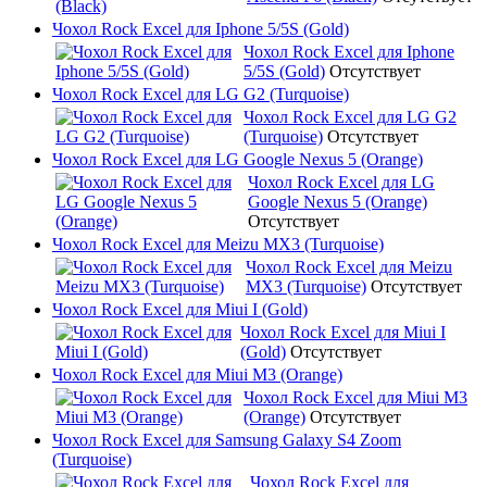
Чохол Rock Excel для Iphone 5/5S (Gold)
Чохол Rock Excel для Iphone
5/5S (Gold)
Отсутствует
Чохол Rock Excel для LG G2 (Turquoise)
Чохол Rock Excel для LG G2
(Turquoise)
Отсутствует
Чохол Rock Excel для LG Google Nexus 5 (Orange)
Чохол Rock Excel для LG
Google Nexus 5 (Orange)
Отсутствует
Чохол Rock Excel для Meizu MX3 (Turquoise)
Чохол Rock Excel для Meizu
MX3 (Turquoise)
Отсутствует
Чохол Rock Excel для Miui I (Gold)
Чохол Rock Excel для Miui I
(Gold)
Отсутствует
Чохол Rock Excel для Miui M3 (Orange)
Чохол Rock Excel для Miui M3
(Orange)
Отсутствует
Чохол Rock Excel для Samsung Galaxy S4 Zoom
(Turquoise)
Чохол Rock Excel для