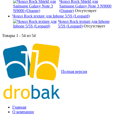
Чохол Rock Shield для
Samsung Galaxy Note 3 N9000
(Orange)
Отсутствует
Чохол Rock texture для Iphone 5/5S (Leopard)
Чохол Rock texture для Iphone
5/5S (Leopard)
Отсутствует
Товары 1 - 54 из 54
Полная версия
Главная
О компании