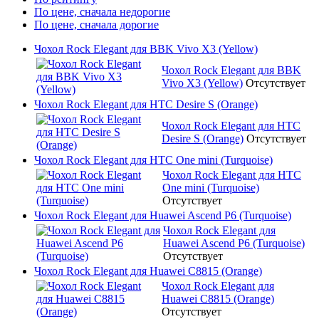
По цене, сначала недорогие
По цене, сначала дорогие
Чохол Rock Elegant для BBK Vivo X3 (Yellow)
Чохол Rock Elegant для BBK
Vivo X3 (Yellow)
Отсутствует
Чохол Rock Elegant для HTC Desire S (Orange)
Чохол Rock Elegant для HTC
Desire S (Orange)
Отсутствует
Чохол Rock Elegant для HTC One mini (Turquoise)
Чохол Rock Elegant для HTC
One mini (Turquoise)
Отсутствует
Чохол Rock Elegant для Huawei Ascend P6 (Turquoise)
Чохол Rock Elegant для
Huawei Ascend P6 (Turquoise)
Отсутствует
Чохол Rock Elegant для Huawei C8815 (Orange)
Чохол Rock Elegant для
Huawei C8815 (Orange)
Отсутствует