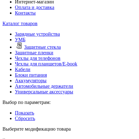
Интернет-магазин
Оплата и доставка
Контакты
Каталог товаров
Зарядные устройства
УМБ
Защитные стекла
Защитные пленки
Чехлы для телефонов
Чехлы для планшетов/E-book
Кабели
Блоки питания
Аккумуляторы
Автомобильные держатели
Универсальные аксессуары
Выбор по параметрам:
Показать
Сбросить
Выберите модификацию товара