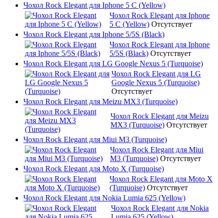
Чохол Rock Elegant для Iphone 5 C (Yellow)
Чохол Rock Elegant для Iphone
5 C (Yellow)
Отсутствует
Чохол Rock Elegant для Iphone 5/5S (Black)
Чохол Rock Elegant для Iphone
5/5S (Black)
Отсутствует
Чохол Rock Elegant для LG Google Nexus 5 (Turquoise)
Чохол Rock Elegant для LG
Google Nexus 5 (Turquoise)
Отсутствует
Чохол Rock Elegant для Meizu MX3 (Turquoise)
Чохол Rock Elegant для Meizu
MX3 (Turquoise)
Отсутствует
Чохол Rock Elegant для Miui M3 (Turquoise)
Чохол Rock Elegant для Miui
M3 (Turquoise)
Отсутствует
Чохол Rock Elegant для Moto X (Turquoise)
Чохол Rock Elegant для Moto X
(Turquoise)
Отсутствует
Чохол Rock Elegant для Nokia Lumia 625 (Yellow)
Чохол Rock Elegant для Nokia
Lumia 625 (Yellow)