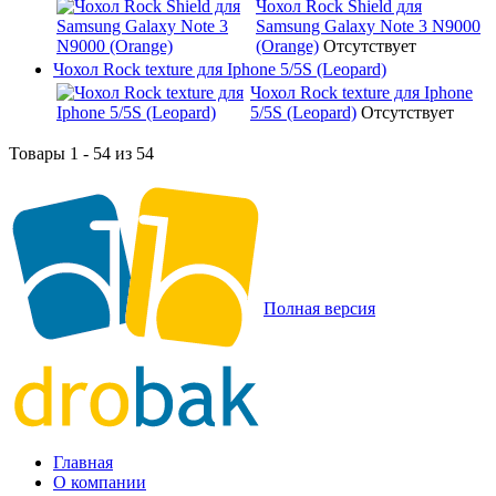
Чохол Rock Shield для
Samsung Galaxy Note 3 N9000
(Orange)
Отсутствует
Чохол Rock texture для Iphone 5/5S (Leopard)
Чохол Rock texture для Iphone
5/5S (Leopard)
Отсутствует
Товары 1 - 54 из 54
Полная версия
Главная
О компании