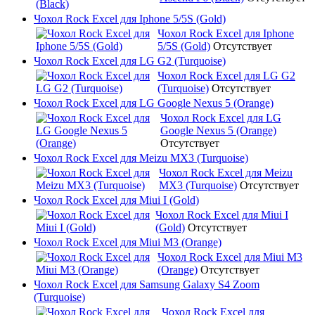
Чохол Rock Excel для Iphone 5/5S (Gold)
Чохол Rock Excel для Iphone
5/5S (Gold)
Отсутствует
Чохол Rock Excel для LG G2 (Turquoise)
Чохол Rock Excel для LG G2
(Turquoise)
Отсутствует
Чохол Rock Excel для LG Google Nexus 5 (Orange)
Чохол Rock Excel для LG
Google Nexus 5 (Orange)
Отсутствует
Чохол Rock Excel для Meizu MX3 (Turquoise)
Чохол Rock Excel для Meizu
MX3 (Turquoise)
Отсутствует
Чохол Rock Excel для Miui I (Gold)
Чохол Rock Excel для Miui I
(Gold)
Отсутствует
Чохол Rock Excel для Miui M3 (Orange)
Чохол Rock Excel для Miui M3
(Orange)
Отсутствует
Чохол Rock Excel для Samsung Galaxy S4 Zoom
(Turquoise)
Чохол Rock Excel для