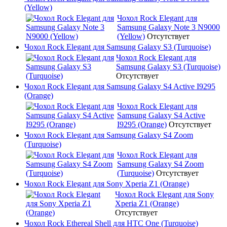
(Yellow)
Чохол Rock Elegant для
Samsung Galaxy Note 3 N9000
(Yellow)
Отсутствует
Чохол Rock Elegant для Samsung Galaxy S3 (Turquoise)
Чохол Rock Elegant для
Samsung Galaxy S3 (Turquoise)
Отсутствует
Чохол Rock Elegant для Samsung Galaxy S4 Active I9295
(Orange)
Чохол Rock Elegant для
Samsung Galaxy S4 Active
I9295 (Orange)
Отсутствует
Чохол Rock Elegant для Samsung Galaxy S4 Zoom
(Turquoise)
Чохол Rock Elegant для
Samsung Galaxy S4 Zoom
(Turquoise)
Отсутствует
Чохол Rock Elegant для Sony Xperia Z1 (Orange)
Чохол Rock Elegant для Sony
Xperia Z1 (Orange)
Отсутствует
Чохол Rock Ethereal Shell для HTC One (Turquoise)