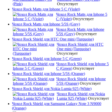
Отсутствует
Чохол Rock Matts для Iphone 5 C (Violet)
Чохол Rock Matts для Iphone 5
C (Violet)
Отсутствует
Чохол Rock Matts для Iphone 5/5S (Grey)
Чохол Rock Matts для Iphone
5/5S (Grey)
Отсутствует
Чохол Rock Shield для HTC One mini (Turquoise)
Чохол Rock Shield для HTC
One mini (Turquoise)
Отсутствует
Чохол Rock Shield для Iphone 5 C (Green)
Чохол Rock Shield для Iphone 5
C (Green)
Отсутствует
Чохол Rock Shield для Iphone 5/5S (Orange)
Чохол Rock Shield для Iphone
5/5S (Orange)
Отсутствует
Чохол Rock Shield для Nokia Lumia 925 (White)
Чохол Rock Shield для Nokia
Lumia 925 (White)
Отсутствует
Чохол Rock Shield для Samsung Galaxy Note 3 N9000
(Orange)