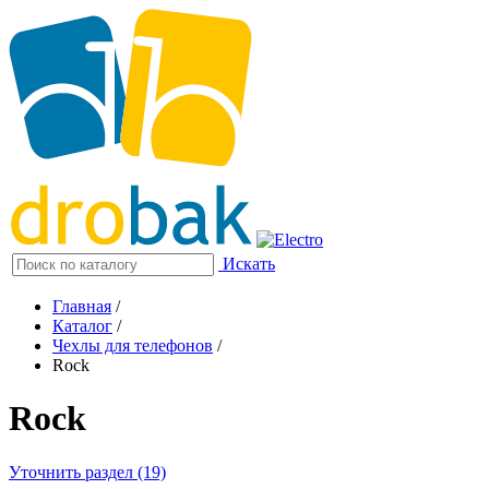
Искать
Главная
/
Каталог
/
Чехлы для телефонов
/
Rock
Rock
Уточнить раздел (19)