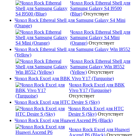
Чохол Rock Ethereal Shell для
Samsung Galaxy S4 I9500
(Blue)
Отсутствует
Чохол Rock Ethereal Shell для Samsung Galaxy S4 Mini
(Orange)
Чохол Rock Ethereal Shell для
Samsung Galaxy S4 Mini
(Orange)
Отсутствует
Чохол Rock Ethereal Shell для Samsung Galaxy Win I8552
(Yellow)
Чохол Rock Ethereal Shell для
Samsung Galaxy Win I8552
(Yellow)
Отсутствует
Чохол Rock Excel для BBK Vivo Y17 (Turquoise)
Чохол Rock Excel для BBK
Vivo Y17 (Turquoise)
Отсутствует
Чохол Rock Excel для HTC Desire S (Sky)
Чохол Rock Excel для HTC
Desire S (Sky)
Отсутствует
Чохол Rock Excel для Huawei Ascend P6 (Black)
Чохол Rock Excel для Huawei
Ascend P6 (Black)
Отсутствует