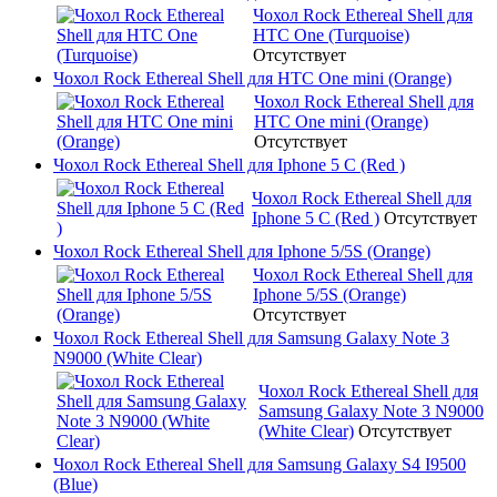
Чохол Rock Ethereal Shell для
HTC One (Turquoise)
Отсутствует
Чохол Rock Ethereal Shell для HTC One mini (Orange)
Чохол Rock Ethereal Shell для
HTC One mini (Orange)
Отсутствует
Чохол Rock Ethereal Shell для Iphone 5 C (Red )
Чохол Rock Ethereal Shell для
Iphone 5 C (Red )
Отсутствует
Чохол Rock Ethereal Shell для Iphone 5/5S (Orange)
Чохол Rock Ethereal Shell для
Iphone 5/5S (Orange)
Отсутствует
Чохол Rock Ethereal Shell для Samsung Galaxy Note 3
N9000 (White Clear)
Чохол Rock Ethereal Shell для
Samsung Galaxy Note 3 N9000
(White Clear)
Отсутствует
Чохол Rock Ethereal Shell для Samsung Galaxy S4 I9500
(Blue)