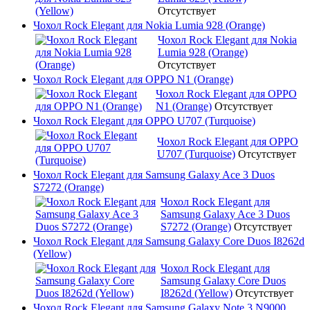
Отсутствует
Чохол Rock Elegant для Nokia Lumia 928 (Orange)
Чохол Rock Elegant для Nokia
Lumia 928 (Orange)
Отсутствует
Чохол Rock Elegant для OPPO N1 (Orange)
Чохол Rock Elegant для OPPO
N1 (Orange)
Отсутствует
Чохол Rock Elegant для OPPO U707 (Turquoise)
Чохол Rock Elegant для OPPO
U707 (Turquoise)
Отсутствует
Чохол Rock Elegant для Samsung Galaxy Ace 3 Duos
S7272 (Orange)
Чохол Rock Elegant для
Samsung Galaxy Ace 3 Duos
S7272 (Orange)
Отсутствует
Чохол Rock Elegant для Samsung Galaxy Core Duos I8262d
(Yellow)
Чохол Rock Elegant для
Samsung Galaxy Core Duos
I8262d (Yellow)
Отсутствует
Чохол Rock Elegant для Samsung Galaxy Note 3 N9000