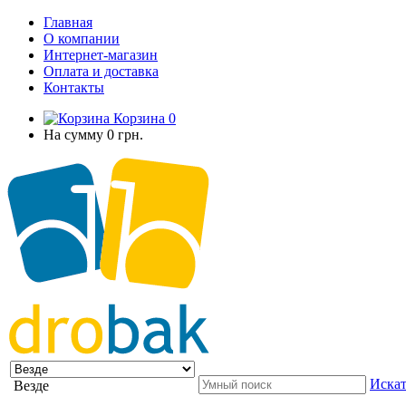
Главная
О компании
Интернет-магазин
Оплата и доставка
Контакты
Корзина
0
На сумму
0 грн.
Искат
Везде