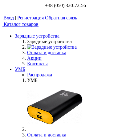
+38 (050) 320-72-56
Вход
|
Регистрация
Обратная связь
Каталог товаров
Зарядные устройства
Зарядные устройства
Оплата и доставка
Акции
Контакты
УМБ
Распродажа
УМБ
Оплата и доставка