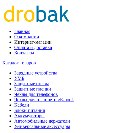
Главная
О компании
Интернет-магазин
Оплата и доставка
Контакты
Каталог товаров
Зарядные устройства
УМБ
Защитные стекла
Защитные пленки
Чехлы для телефонов
Чехлы для планшетов/E-book
Кабели
Блоки питания
Аккумуляторы
Автомобильные держатели
Универсальные аксессуары