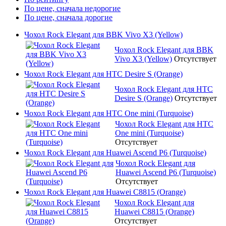
По цене, сначала недорогие
По цене, сначала дорогие
Чохол Rock Elegant для BBK Vivo X3 (Yellow)
Чохол Rock Elegant для BBK
Vivo X3 (Yellow)
Отсутствует
Чохол Rock Elegant для HTC Desire S (Orange)
Чохол Rock Elegant для HTC
Desire S (Orange)
Отсутствует
Чохол Rock Elegant для HTC One mini (Turquoise)
Чохол Rock Elegant для HTC
One mini (Turquoise)
Отсутствует
Чохол Rock Elegant для Huawei Ascend P6 (Turquoise)
Чохол Rock Elegant для
Huawei Ascend P6 (Turquoise)
Отсутствует
Чохол Rock Elegant для Huawei C8815 (Orange)
Чохол Rock Elegant для
Huawei C8815 (Orange)
Отсутствует