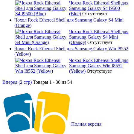
Чохол Rock Ethereal Shell для
Samsung Galaxy S4 I9500
(Blue)
Отсутствует
Чохол Rock Ethereal Shell для Samsung Galaxy S4 Mini
(Orange)
Чохол Rock Ethereal Shell для
Samsung Galaxy S4 Mini
(Orange)
Отсутствует
Чохол Rock Ethereal Shell для Samsung Galaxy Win I8552
(Yellow)
Чохол Rock Ethereal Shell для
Samsung Galaxy Win I8552
(Yellow)
Отсутствует
Вперед (2 стр)
Товары 1 - 30 из 54
Полная версия