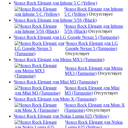
Чохол Rock Elegant для Iphone 5 C (Yellow)
Чохол Rock Elegant для Iphone
5 C (Yellow)
Отсутствует
Чохол Rock Elegant для Iphone 5/5S (Black)
Чохол Rock Elegant для Iphone
5/5S (Black)
Отсутствует
Чохол Rock Elegant для LG Google Nexus 5 (Turquoise)
Чохол Rock Elegant для LG
Google Nexus 5 (Turquoise)
Отсутствует
Чохол Rock Elegant для Meizu MX3 (Turquoise)
Чохол Rock Elegant для Meizu
MX3 (Turquoise)
Отсутствует
Чохол Rock Elegant для Miui M3 (Turquoise)
Чохол Rock Elegant для Miui
M3 (Turquoise)
Отсутствует
Чохол Rock Elegant для Moto X (Turquoise)
Чохол Rock Elegant для Moto X
(Turquoise)
Отсутствует
Чохол Rock Elegant для Nokia Lumia 625 (Yellow)
Чохол Rock Elegant для Nokia
Lumia 625 (Yellow)