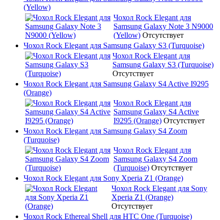
(Yellow)
Чохол Rock Elegant для
Samsung Galaxy Note 3 N9000
(Yellow)
Отсутствует
Чохол Rock Elegant для Samsung Galaxy S3 (Turquoise)
Чохол Rock Elegant для
Samsung Galaxy S3 (Turquoise)
Отсутствует
Чохол Rock Elegant для Samsung Galaxy S4 Active I9295
(Orange)
Чохол Rock Elegant для
Samsung Galaxy S4 Active
I9295 (Orange)
Отсутствует
Чохол Rock Elegant для Samsung Galaxy S4 Zoom
(Turquoise)
Чохол Rock Elegant для
Samsung Galaxy S4 Zoom
(Turquoise)
Отсутствует
Чохол Rock Elegant для Sony Xperia Z1 (Orange)
Чохол Rock Elegant для Sony
Xperia Z1 (Orange)
Отсутствует
Чохол Rock Ethereal Shell для HTC One (Turquoise)