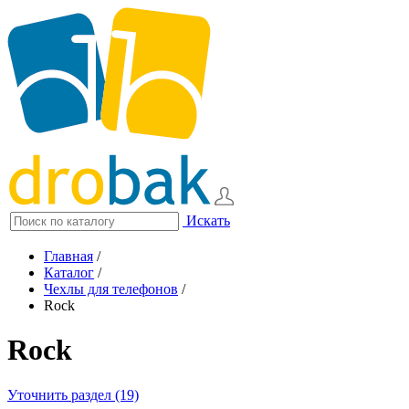
Искать
Главная
/
Каталог
/
Чехлы для телефонов
/
Rock
Rock
Уточнить раздел (19)