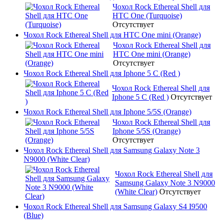
Чохол Rock Ethereal Shell для
HTC One (Turquoise)
Отсутствует
Чохол Rock Ethereal Shell для HTC One mini (Orange)
Чохол Rock Ethereal Shell для
HTC One mini (Orange)
Отсутствует
Чохол Rock Ethereal Shell для Iphone 5 C (Red )
Чохол Rock Ethereal Shell для
Iphone 5 C (Red )
Отсутствует
Чохол Rock Ethereal Shell для Iphone 5/5S (Orange)
Чохол Rock Ethereal Shell для
Iphone 5/5S (Orange)
Отсутствует
Чохол Rock Ethereal Shell для Samsung Galaxy Note 3
N9000 (White Clear)
Чохол Rock Ethereal Shell для
Samsung Galaxy Note 3 N9000
(White Clear)
Отсутствует
Чохол Rock Ethereal Shell для Samsung Galaxy S4 I9500
(Blue)