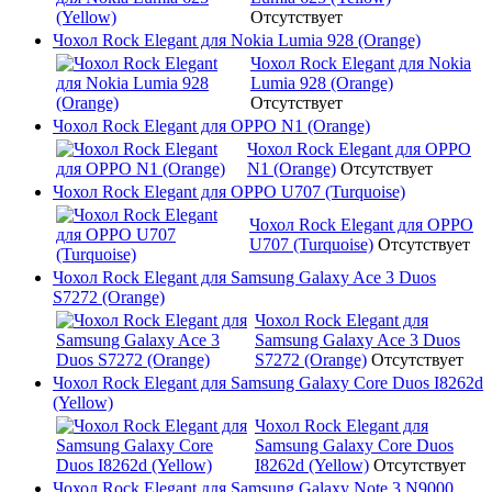
Отсутствует
Чохол Rock Elegant для Nokia Lumia 928 (Orange)
Чохол Rock Elegant для Nokia
Lumia 928 (Orange)
Отсутствует
Чохол Rock Elegant для OPPO N1 (Orange)
Чохол Rock Elegant для OPPO
N1 (Orange)
Отсутствует
Чохол Rock Elegant для OPPO U707 (Turquoise)
Чохол Rock Elegant для OPPO
U707 (Turquoise)
Отсутствует
Чохол Rock Elegant для Samsung Galaxy Ace 3 Duos
S7272 (Orange)
Чохол Rock Elegant для
Samsung Galaxy Ace 3 Duos
S7272 (Orange)
Отсутствует
Чохол Rock Elegant для Samsung Galaxy Core Duos I8262d
(Yellow)
Чохол Rock Elegant для
Samsung Galaxy Core Duos
I8262d (Yellow)
Отсутствует
Чохол Rock Elegant для Samsung Galaxy Note 3 N9000