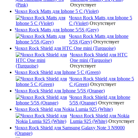
Отсутствует
Чохол Rock Matts для Iphone 5 C (Violet)
Чохол Rock Matts для Iphone 5
C (Violet)
Отсутствует
Чохол Rock Matts для Iphone 5/5S (Grey)
Чохол Rock Matts для Iphone
5/5S (Grey)
Отсутствует
Чохол Rock Shield для HTC One mini (Turquoise)
Чохол Rock Shield для HTC
One mini (Turquoise)
Отсутствует
Чохол Rock Shield для Iphone 5 C (Green)
Чохол Rock Shield для Iphone 5
C (Green)
Отсутствует
Чохол Rock Shield для Iphone 5/5S (Orange)
Чохол Rock Shield для Iphone
5/5S (Orange)
Отсутствует
Чохол Rock Shield для Nokia Lumia 925 (White)
Чохол Rock Shield для Nokia
Lumia 925 (White)
Отсутствует
Чохол Rock Shield для Samsung Galaxy Note 3 N9000
(Orange)