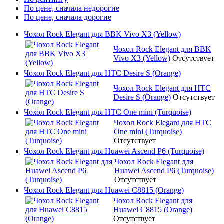
По цене, сначала недорогие
По цене, сначала дорогие
Чохол Rock Elegant для BBK Vivo X3 (Yellow)
Чохол Rock Elegant для BBK
Vivo X3 (Yellow)
Отсутствует
Чохол Rock Elegant для HTC Desire S (Orange)
Чохол Rock Elegant для HTC
Desire S (Orange)
Отсутствует
Чохол Rock Elegant для HTC One mini (Turquoise)
Чохол Rock Elegant для HTC
One mini (Turquoise)
Отсутствует
Чохол Rock Elegant для Huawei Ascend P6 (Turquoise)
Чохол Rock Elegant для
Huawei Ascend P6 (Turquoise)
Отсутствует
Чохол Rock Elegant для Huawei C8815 (Orange)
Чохол Rock Elegant для
Huawei C8815 (Orange)
Отсутствует