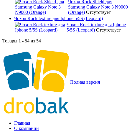
Чохол Rock Shield для
Samsung Galaxy Note 3 N9000
(Orange)
Отсутствует
Чохол Rock texture для Iphone 5/5S (Leopard)
Чохол Rock texture для Iphone
5/5S (Leopard)
Отсутствует
Товары 1 - 54 из 54
Полная версия
Главная
О компании