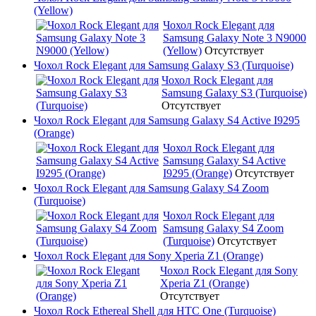
(Yellow)
Чохол Rock Elegant для
Samsung Galaxy Note 3 N9000
(Yellow)
Отсутствует
Чохол Rock Elegant для Samsung Galaxy S3 (Turquoise)
Чохол Rock Elegant для
Samsung Galaxy S3 (Turquoise)
Отсутствует
Чохол Rock Elegant для Samsung Galaxy S4 Active I9295
(Orange)
Чохол Rock Elegant для
Samsung Galaxy S4 Active
I9295 (Orange)
Отсутствует
Чохол Rock Elegant для Samsung Galaxy S4 Zoom
(Turquoise)
Чохол Rock Elegant для
Samsung Galaxy S4 Zoom
(Turquoise)
Отсутствует
Чохол Rock Elegant для Sony Xperia Z1 (Orange)
Чохол Rock Elegant для Sony
Xperia Z1 (Orange)
Отсутствует
Чохол Rock Ethereal Shell для HTC One (Turquoise)