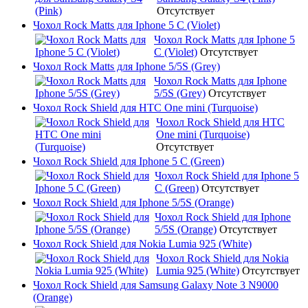
Отсутствует
Чохол Rock Matts для Iphone 5 C (Violet)
Чохол Rock Matts для Iphone 5
C (Violet)
Отсутствует
Чохол Rock Matts для Iphone 5/5S (Grey)
Чохол Rock Matts для Iphone
5/5S (Grey)
Отсутствует
Чохол Rock Shield для HTC One mini (Turquoise)
Чохол Rock Shield для HTC
One mini (Turquoise)
Отсутствует
Чохол Rock Shield для Iphone 5 C (Green)
Чохол Rock Shield для Iphone 5
C (Green)
Отсутствует
Чохол Rock Shield для Iphone 5/5S (Orange)
Чохол Rock Shield для Iphone
5/5S (Orange)
Отсутствует
Чохол Rock Shield для Nokia Lumia 925 (White)
Чохол Rock Shield для Nokia
Lumia 925 (White)
Отсутствует
Чохол Rock Shield для Samsung Galaxy Note 3 N9000
(Orange)