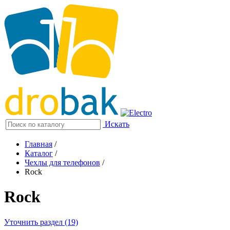
Искать
Главная
/
Каталог
/
Чехлы для телефонов
/
Rock
Rock
Уточнить раздел (19)