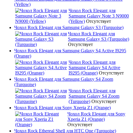
(Yellow)
Чохол Rock Elegant для
Samsung Galaxy Note 3 N9000
(Yellow)
Отсутствует
Чохол Rock Elegant для Samsung Galaxy S3 (Turquoise)
Чохол Rock Elegant для
Samsung Galaxy S3 (Turquoise)
Отсутствует
Чохол Rock Elegant для Samsung Galaxy S4 Active I9295
(Orange)
Чохол Rock Elegant для
Samsung Galaxy S4 Active
I9295 (Orange)
Отсутствует
Чохол Rock Elegant для Samsung Galaxy S4 Zoom
(Turquoise)
Чохол Rock Elegant для
Samsung Galaxy S4 Zoom
(Turquoise)
Отсутствует
Чохол Rock Elegant для Sony Xperia Z1 (Orange)
Чохол Rock Elegant для Sony
Xperia Z1 (Orange)
Отсутствует
Чохол Rock Ethereal Shell для HTC One (Turquoise)