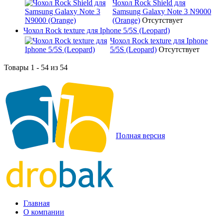
Чохол Rock Shield для
Samsung Galaxy Note 3 N9000
(Orange)
Отсутствует
Чохол Rock texture для Iphone 5/5S (Leopard)
Чохол Rock texture для Iphone
5/5S (Leopard)
Отсутствует
Товары 1 - 54 из 54
Полная версия
Главная
О компании