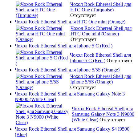
Чохол Rock Ethereal Shell для
HTC One (Turquoise)
Отсутствует
Чохол Rock Ethereal Shell для HTC One mini (Orange)
Чохол Rock Ethereal Shell для
HTC One mini (Orange)
Отсутствует
Чохол Rock Ethereal Shell для Iphone 5 C (Red )
Чохол Rock Ethereal Shell для
Iphone 5 C (Red )
Отсутствует
Чохол Rock Ethereal Shell для Iphone 5/5S (Orange)
Чохол Rock Ethereal Shell для
Iphone 5/5S (Orange)
Отсутствует
Чохол Rock Ethereal Shell для Samsung Galaxy Note 3
N9000 (White Clear)
Чохол Rock Ethereal Shell для
Samsung Galaxy Note 3 N9000
(White Clear)
Отсутствует
Чохол Rock Ethereal Shell для Samsung Galaxy S4 I9500
(Blue)