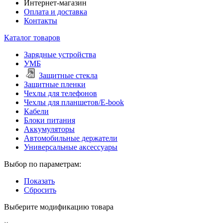
Интернет-магазин
Оплата и доставка
Контакты
Каталог товаров
Зарядные устройства
УМБ
Защитные стекла
Защитные пленки
Чехлы для телефонов
Чехлы для планшетов/E-book
Кабели
Блоки питания
Аккумуляторы
Автомобильные держатели
Универсальные аксессуары
Выбор по параметрам:
Показать
Сбросить
Выберите модификацию товара