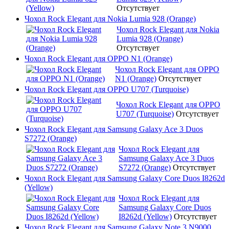
Отсутствует
Чохол Rock Elegant для Nokia Lumia 928 (Orange)
Чохол Rock Elegant для Nokia
Lumia 928 (Orange)
Отсутствует
Чохол Rock Elegant для OPPO N1 (Orange)
Чохол Rock Elegant для OPPO
N1 (Orange)
Отсутствует
Чохол Rock Elegant для OPPO U707 (Turquoise)
Чохол Rock Elegant для OPPO
U707 (Turquoise)
Отсутствует
Чохол Rock Elegant для Samsung Galaxy Ace 3 Duos
S7272 (Orange)
Чохол Rock Elegant для
Samsung Galaxy Ace 3 Duos
S7272 (Orange)
Отсутствует
Чохол Rock Elegant для Samsung Galaxy Core Duos I8262d
(Yellow)
Чохол Rock Elegant для
Samsung Galaxy Core Duos
I8262d (Yellow)
Отсутствует
Чохол Rock Elegant для Samsung Galaxy Note 3 N9000