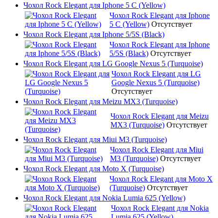
Чохол Rock Elegant для Iphone 5 C (Yellow)
Чохол Rock Elegant для Iphone
5 C (Yellow)
Отсутствует
Чохол Rock Elegant для Iphone 5/5S (Black)
Чохол Rock Elegant для Iphone
5/5S (Black)
Отсутствует
Чохол Rock Elegant для LG Google Nexus 5 (Turquoise)
Чохол Rock Elegant для LG
Google Nexus 5 (Turquoise)
Отсутствует
Чохол Rock Elegant для Meizu MX3 (Turquoise)
Чохол Rock Elegant для Meizu
MX3 (Turquoise)
Отсутствует
Чохол Rock Elegant для Miui M3 (Turquoise)
Чохол Rock Elegant для Miui
M3 (Turquoise)
Отсутствует
Чохол Rock Elegant для Moto X (Turquoise)
Чохол Rock Elegant для Moto X
(Turquoise)
Отсутствует
Чохол Rock Elegant для Nokia Lumia 625 (Yellow)
Чохол Rock Elegant для Nokia
Lumia 625 (Yellow)