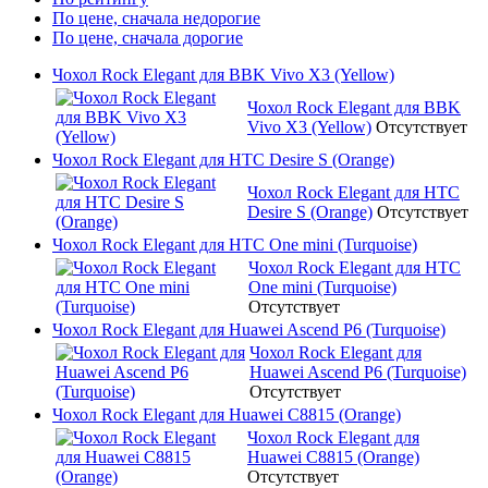
По цене, сначала недорогие
По цене, сначала дорогие
Чохол Rock Elegant для BBK Vivo X3 (Yellow)
Чохол Rock Elegant для BBK
Vivo X3 (Yellow)
Отсутствует
Чохол Rock Elegant для HTC Desire S (Orange)
Чохол Rock Elegant для HTC
Desire S (Orange)
Отсутствует
Чохол Rock Elegant для HTC One mini (Turquoise)
Чохол Rock Elegant для HTC
One mini (Turquoise)
Отсутствует
Чохол Rock Elegant для Huawei Ascend P6 (Turquoise)
Чохол Rock Elegant для
Huawei Ascend P6 (Turquoise)
Отсутствует
Чохол Rock Elegant для Huawei C8815 (Orange)
Чохол Rock Elegant для
Huawei C8815 (Orange)
Отсутствует