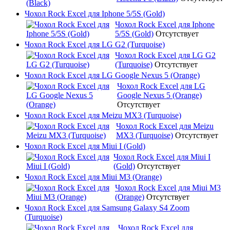
Чохол Rock Excel для Iphone 5/5S (Gold)
Чохол Rock Excel для Iphone
5/5S (Gold)
Отсутствует
Чохол Rock Excel для LG G2 (Turquoise)
Чохол Rock Excel для LG G2
(Turquoise)
Отсутствует
Чохол Rock Excel для LG Google Nexus 5 (Orange)
Чохол Rock Excel для LG
Google Nexus 5 (Orange)
Отсутствует
Чохол Rock Excel для Meizu MX3 (Turquoise)
Чохол Rock Excel для Meizu
MX3 (Turquoise)
Отсутствует
Чохол Rock Excel для Miui I (Gold)
Чохол Rock Excel для Miui I
(Gold)
Отсутствует
Чохол Rock Excel для Miui M3 (Orange)
Чохол Rock Excel для Miui M3
(Orange)
Отсутствует
Чохол Rock Excel для Samsung Galaxy S4 Zoom
(Turquoise)
Чохол Rock Excel для