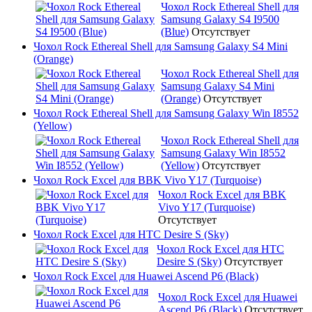
Чохол Rock Ethereal Shell для
Samsung Galaxy S4 I9500
(Blue)
Отсутствует
Чохол Rock Ethereal Shell для Samsung Galaxy S4 Mini
(Orange)
Чохол Rock Ethereal Shell для
Samsung Galaxy S4 Mini
(Orange)
Отсутствует
Чохол Rock Ethereal Shell для Samsung Galaxy Win I8552
(Yellow)
Чохол Rock Ethereal Shell для
Samsung Galaxy Win I8552
(Yellow)
Отсутствует
Чохол Rock Excel для BBK Vivo Y17 (Turquoise)
Чохол Rock Excel для BBK
Vivo Y17 (Turquoise)
Отсутствует
Чохол Rock Excel для HTC Desire S (Sky)
Чохол Rock Excel для HTC
Desire S (Sky)
Отсутствует
Чохол Rock Excel для Huawei Ascend P6 (Black)
Чохол Rock Excel для Huawei
Ascend P6 (Black)
Отсутствует