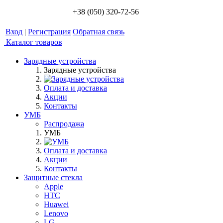
+38 (050) 320-72-56
Вход
|
Регистрация
Обратная связь
Каталог товаров
Зарядные устройства
Зарядные устройства
Оплата и доставка
Акции
Контакты
УМБ
Распродажа
УМБ
Оплата и доставка
Акции
Контакты
Защитные стекла
Apple
HTC
Huawei
Lenovo
LG