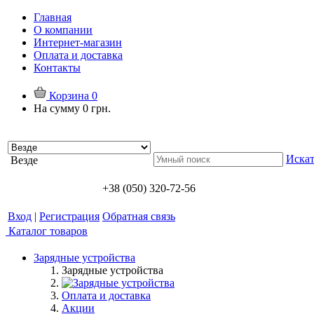
Главная
О компании
Интернет-магазин
Оплата и доставка
Контакты
Корзина
0
На сумму
0 грн.
Искат
Везде
+38 (050) 320-72-56
Вход
|
Регистрация
Обратная связь
Каталог товаров
Зарядные устройства
Зарядные устройства
Оплата и доставка
Акции