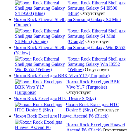
Чохол Rock Ethereal Shell для
Samsung Galaxy S4 I9500
(Blue)
Отсутствует
Чохол Rock Ethereal Shell для Samsung Galaxy S4 Mini
(Orange)
Чохол Rock Ethereal Shell для
Samsung Galaxy S4 Mini
(Orange)
Отсутствует
Чохол Rock Ethereal Shell для Samsung Galaxy Win I8552
(Yellow)
Чохол Rock Ethereal Shell для
Samsung Galaxy Win I8552
(Yellow)
Отсутствует
Чохол Rock Excel для BBK Vivo Y17 (Turquoise)
Чохол Rock Excel для BBK
Vivo Y17 (Turquoise)
Отсутствует
Чохол Rock Excel для HTC Desire S (Sky)
Чохол Rock Excel для HTC
Desire S (Sky)
Отсутствует
Чохол Rock Excel для Huawei Ascend P6 (Black)
Чохол Rock Excel для Huawei
Ascend P6 (Black)
Отсутствует