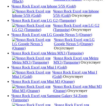
Чохол Rock Excel для Iphone 5/5S (Gold)
Чохол Rock Excel для Iphone
5/5S (Gold)
Отсутствует
Чохол Rock Excel для LG G2 (Turquoise)
Чохол Rock Excel для LG G2
(Turquoise)
Отсутствует
Чохол Rock Excel для LG Google Nexus 5 (Orange)
Чохол Rock Excel для LG
Google Nexus 5 (Orange)
Отсутствует
Чохол Rock Excel для Meizu MX3 (Turquoise)
Чохол Rock Excel для Meizu
MX3 (Turquoise)
Отсутствует
Чохол Rock Excel для Miui I (Gold)
Чохол Rock Excel для Miui I
(Gold)
Отсутствует
Чохол Rock Excel для Miui M3 (Orange)
Чохол Rock Excel для Miui M3
(Orange)
Отсутствует
Чохол Rock Excel для Samsung Galaxy S4 Zoom
(Turquoise)
Чохол Rock Excel для