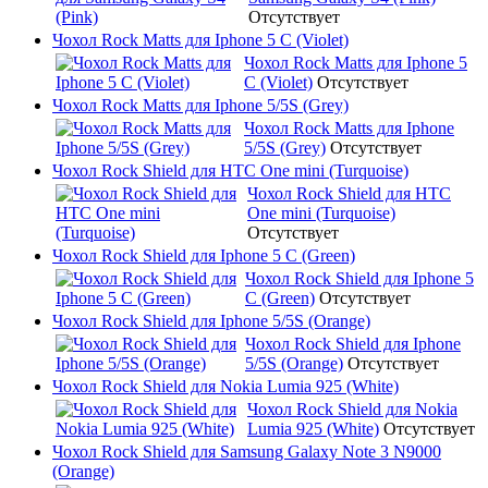
Отсутствует
Чохол Rock Matts для Iphone 5 C (Violet)
Чохол Rock Matts для Iphone 5
C (Violet)
Отсутствует
Чохол Rock Matts для Iphone 5/5S (Grey)
Чохол Rock Matts для Iphone
5/5S (Grey)
Отсутствует
Чохол Rock Shield для HTC One mini (Turquoise)
Чохол Rock Shield для HTC
One mini (Turquoise)
Отсутствует
Чохол Rock Shield для Iphone 5 C (Green)
Чохол Rock Shield для Iphone 5
C (Green)
Отсутствует
Чохол Rock Shield для Iphone 5/5S (Orange)
Чохол Rock Shield для Iphone
5/5S (Orange)
Отсутствует
Чохол Rock Shield для Nokia Lumia 925 (White)
Чохол Rock Shield для Nokia
Lumia 925 (White)
Отсутствует
Чохол Rock Shield для Samsung Galaxy Note 3 N9000
(Orange)