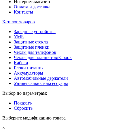
Интернет-магазин
Оплата и доставка
Контакты
Каталог товаров
Зарядные устройства
УМБ
Защитные стекла
Защитные пленки
Чехлы для телефонов
Чехлы для планшетов/E-book
Кабели
Блоки питания
Аккумуляторы
Автомобильные держатели
Универсальные аксессуары
Выбор по параметрам:
Показать
Сбросить
Выберите модификацию товара
×