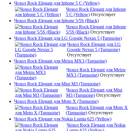
Чохол Rock Elegant для Iphone 5 C (Yellow)
Чохол Rock Elegant для Iphone
5 C (Yellow)
Отсутствует
Чохол Rock Elegant для Iphone 5/5S (Black)
Чохол Rock Elegant для Iphone
5/5S (Black)
Отсутствует
Чохол Rock Elegant для LG Google Nexus 5 (Turquoise)
Чохол Rock Elegant для LG
Google Nexus 5 (Turquoise)
Отсутствует
Чохол Rock Elegant для Meizu MX3 (Turquoise)
Чохол Rock Elegant для Meizu
MX3 (Turquoise)
Отсутствует
Чохол Rock Elegant для Miui M3 (Turquoise)
Чохол Rock Elegant для Miui
M3 (Turquoise)
Отсутствует
Чохол Rock Elegant для Moto X (Turquoise)
Чохол Rock Elegant для Moto X
(Turquoise)
Отсутствует
Чохол Rock Elegant для Nokia Lumia 625 (Yellow)
Чохол Rock Elegant для Nokia
Lumia 625 (Yellow)