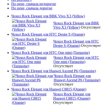
По цене, сначала недорогие
По цене, сначала дорогие
Чохол Rock Elegant для BBK Vivo X3 (Yellow)
Чохол Rock Elegant для BBK
Vivo X3 (Yellow)
Отсутствует
Чохол Rock Elegant для HTC Desire S (Orange)
Чохол Rock Elegant для HTC
Desire S (Orange)
Отсутствует
Чохол Rock Elegant для HTC One mini (Turquoise)
Чохол Rock Elegant для HTC
One mini (Turquoise)
Отсутствует
Чохол Rock Elegant для Huawei Ascend P6 (Turquoise)
Чохол Rock Elegant для
Huawei Ascend P6 (Turquoise)
Отсутствует
Чохол Rock Elegant для Huawei C8815 (Orange)
Чохол Rock Elegant для
Huawei C8815 (Orange)
Отсутствует