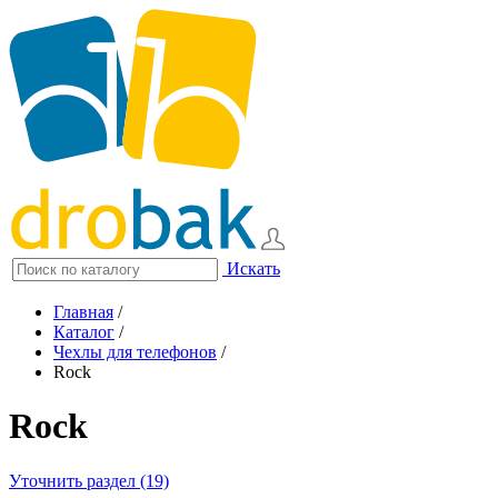
Искать
Главная
/
Каталог
/
Чехлы для телефонов
/
Rock
Rock
Уточнить раздел (19)