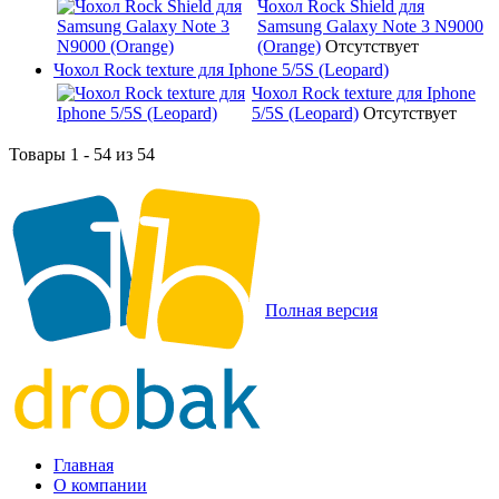
Чохол Rock Shield для
Samsung Galaxy Note 3 N9000
(Orange)
Отсутствует
Чохол Rock texture для Iphone 5/5S (Leopard)
Чохол Rock texture для Iphone
5/5S (Leopard)
Отсутствует
Товары 1 - 54 из 54
Полная версия
Главная
О компании