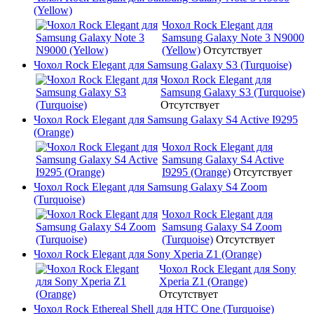
(Yellow)
Чохол Rock Elegant для
Samsung Galaxy Note 3 N9000
(Yellow)
Отсутствует
Чохол Rock Elegant для Samsung Galaxy S3 (Turquoise)
Чохол Rock Elegant для
Samsung Galaxy S3 (Turquoise)
Отсутствует
Чохол Rock Elegant для Samsung Galaxy S4 Active I9295
(Orange)
Чохол Rock Elegant для
Samsung Galaxy S4 Active
I9295 (Orange)
Отсутствует
Чохол Rock Elegant для Samsung Galaxy S4 Zoom
(Turquoise)
Чохол Rock Elegant для
Samsung Galaxy S4 Zoom
(Turquoise)
Отсутствует
Чохол Rock Elegant для Sony Xperia Z1 (Orange)
Чохол Rock Elegant для Sony
Xperia Z1 (Orange)
Отсутствует
Чохол Rock Ethereal Shell для HTC One (Turquoise)