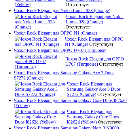
Отсутствует
Чохол Rock Elegant для Nokia Lumia 928 (Orange)
Чохол Rock Elegant для Nokia
Lumia 928 (Orange)
Отсутствует
Чохол Rock Elegant для OPPO N1 (Orange)
Чохол Rock Elegant для OPPO
N1 (Orange)
Отсутствует
Чохол Rock Elegant для OPPO U707 (Turquoise)
Чохол Rock Elegant для OPPO
U707 (Turquoise)
Отсутствует
Чохол Rock Elegant для Samsung Galaxy Ace 3 Duos
S7272 (Orange)
Чохол Rock Elegant для
Samsung Galaxy Ace 3 Duos
S7272 (Orange)
Отсутствует
Чохол Rock Elegant для Samsung Galaxy Core Duos I8262d
(Yellow)
Чохол Rock Elegant для
Samsung Galaxy Core Duos
I8262d (Yellow)
Отсутствует
Чохол Rock Elegant для Samsung Galaxy Note 3 N9000