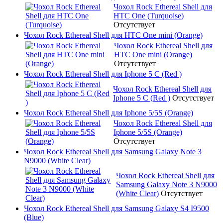
Чохол Rock Ethereal Shell для
HTC One (Turquoise)
Отсутствует
Чохол Rock Ethereal Shell для HTC One mini (Orange)
Чохол Rock Ethereal Shell для
HTC One mini (Orange)
Отсутствует
Чохол Rock Ethereal Shell для Iphone 5 C (Red )
Чохол Rock Ethereal Shell для
Iphone 5 C (Red )
Отсутствует
Чохол Rock Ethereal Shell для Iphone 5/5S (Orange)
Чохол Rock Ethereal Shell для
Iphone 5/5S (Orange)
Отсутствует
Чохол Rock Ethereal Shell для Samsung Galaxy Note 3
N9000 (White Clear)
Чохол Rock Ethereal Shell для
Samsung Galaxy Note 3 N9000
(White Clear)
Отсутствует
Чохол Rock Ethereal Shell для Samsung Galaxy S4 I9500
(Blue)