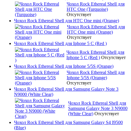
Чохол Rock Ethereal Shell для
HTC One (Turquoise)
Отсутствует
Чохол Rock Ethereal Shell для HTC One mini (Orange)
Чохол Rock Ethereal Shell для
HTC One mini (Orange)
Отсутствует
Чохол Rock Ethereal Shell для Iphone 5 C (Red )
Чохол Rock Ethereal Shell для
Iphone 5 C (Red )
Отсутствует
Чохол Rock Ethereal Shell для Iphone 5/5S (Orange)
Чохол Rock Ethereal Shell для
Iphone 5/5S (Orange)
Отсутствует
Чохол Rock Ethereal Shell для Samsung Galaxy Note 3
N9000 (White Clear)
Чохол Rock Ethereal Shell для
Samsung Galaxy Note 3 N9000
(White Clear)
Отсутствует
Чохол Rock Ethereal Shell для Samsung Galaxy S4 I9500
(Blue)