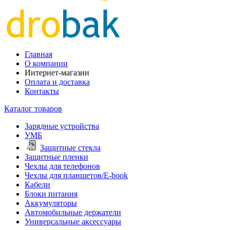
Главная
О компании
Интернет-магазин
Оплата и доставка
Контакты
Каталог товаров
Зарядные устройства
УМБ
Защитные стекла
Защитные пленки
Чехлы для телефонов
Чехлы для планшетов/E-book
Кабели
Блоки питания
Аккумуляторы
Автомобильные держатели
Универсальные аксессуары