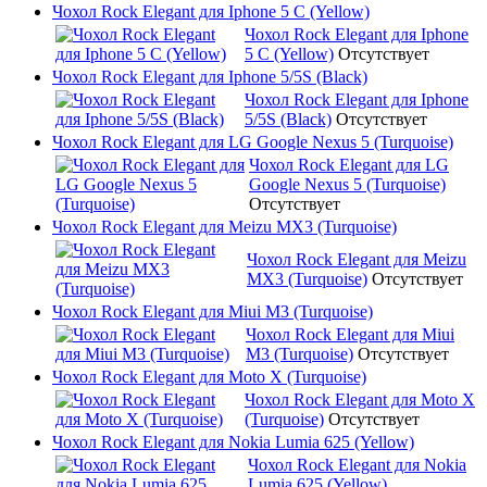
Чохол Rock Elegant для Iphone 5 C (Yellow)
Чохол Rock Elegant для Iphone
5 C (Yellow)
Отсутствует
Чохол Rock Elegant для Iphone 5/5S (Black)
Чохол Rock Elegant для Iphone
5/5S (Black)
Отсутствует
Чохол Rock Elegant для LG Google Nexus 5 (Turquoise)
Чохол Rock Elegant для LG
Google Nexus 5 (Turquoise)
Отсутствует
Чохол Rock Elegant для Meizu MX3 (Turquoise)
Чохол Rock Elegant для Meizu
MX3 (Turquoise)
Отсутствует
Чохол Rock Elegant для Miui M3 (Turquoise)
Чохол Rock Elegant для Miui
M3 (Turquoise)
Отсутствует
Чохол Rock Elegant для Moto X (Turquoise)
Чохол Rock Elegant для Moto X
(Turquoise)
Отсутствует
Чохол Rock Elegant для Nokia Lumia 625 (Yellow)
Чохол Rock Elegant для Nokia
Lumia 625 (Yellow)