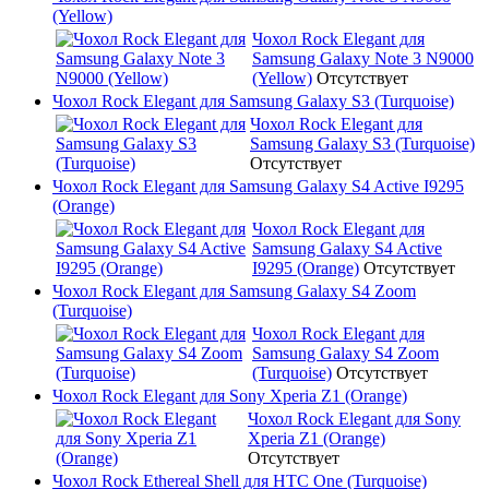
(Yellow)
Чохол Rock Elegant для
Samsung Galaxy Note 3 N9000
(Yellow)
Отсутствует
Чохол Rock Elegant для Samsung Galaxy S3 (Turquoise)
Чохол Rock Elegant для
Samsung Galaxy S3 (Turquoise)
Отсутствует
Чохол Rock Elegant для Samsung Galaxy S4 Active I9295
(Orange)
Чохол Rock Elegant для
Samsung Galaxy S4 Active
I9295 (Orange)
Отсутствует
Чохол Rock Elegant для Samsung Galaxy S4 Zoom
(Turquoise)
Чохол Rock Elegant для
Samsung Galaxy S4 Zoom
(Turquoise)
Отсутствует
Чохол Rock Elegant для Sony Xperia Z1 (Orange)
Чохол Rock Elegant для Sony
Xperia Z1 (Orange)
Отсутствует
Чохол Rock Ethereal Shell для HTC One (Turquoise)