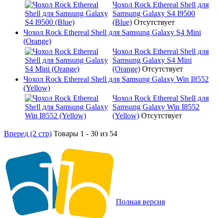
Чохол Rock Ethereal Shell для
Samsung Galaxy S4 I9500
(Blue)
Отсутствует
Чохол Rock Ethereal Shell для Samsung Galaxy S4 Mini
(Orange)
Чохол Rock Ethereal Shell для
Samsung Galaxy S4 Mini
(Orange)
Отсутствует
Чохол Rock Ethereal Shell для Samsung Galaxy Win I8552
(Yellow)
Чохол Rock Ethereal Shell для
Samsung Galaxy Win I8552
(Yellow)
Отсутствует
Вперед (2 стр)
Товары 1 - 30 из 54
Полная версия