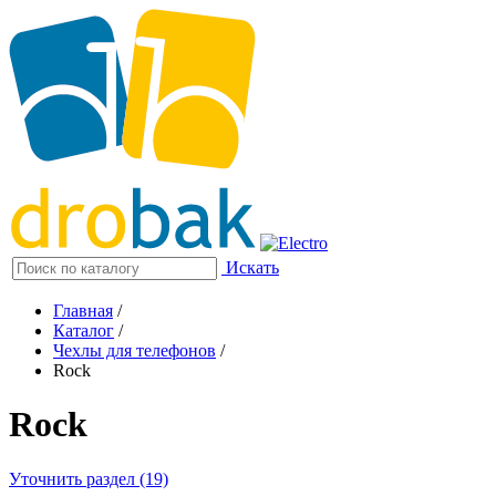
Искать
Главная
/
Каталог
/
Чехлы для телефонов
/
Rock
Rock
Уточнить раздел (19)