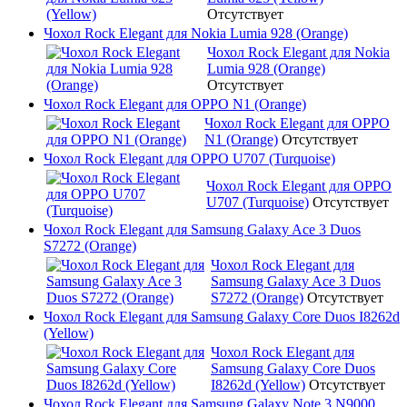
Отсутствует
Чохол Rock Elegant для Nokia Lumia 928 (Orange)
Чохол Rock Elegant для Nokia
Lumia 928 (Orange)
Отсутствует
Чохол Rock Elegant для OPPO N1 (Orange)
Чохол Rock Elegant для OPPO
N1 (Orange)
Отсутствует
Чохол Rock Elegant для OPPO U707 (Turquoise)
Чохол Rock Elegant для OPPO
U707 (Turquoise)
Отсутствует
Чохол Rock Elegant для Samsung Galaxy Ace 3 Duos
S7272 (Orange)
Чохол Rock Elegant для
Samsung Galaxy Ace 3 Duos
S7272 (Orange)
Отсутствует
Чохол Rock Elegant для Samsung Galaxy Core Duos I8262d
(Yellow)
Чохол Rock Elegant для
Samsung Galaxy Core Duos
I8262d (Yellow)
Отсутствует
Чохол Rock Elegant для Samsung Galaxy Note 3 N9000