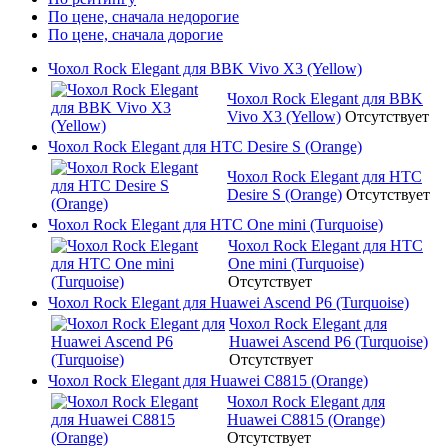
По цене, сначала недорогие
По цене, сначала дорогие
Чохол Rock Elegant для BBK Vivo X3 (Yellow)
Чохол Rock Elegant для BBK
Vivo X3 (Yellow)
Отсутствует
Чохол Rock Elegant для HTC Desire S (Orange)
Чохол Rock Elegant для HTC
Desire S (Orange)
Отсутствует
Чохол Rock Elegant для HTC One mini (Turquoise)
Чохол Rock Elegant для HTC
One mini (Turquoise)
Отсутствует
Чохол Rock Elegant для Huawei Ascend P6 (Turquoise)
Чохол Rock Elegant для
Huawei Ascend P6 (Turquoise)
Отсутствует
Чохол Rock Elegant для Huawei C8815 (Orange)
Чохол Rock Elegant для
Huawei C8815 (Orange)
Отсутствует