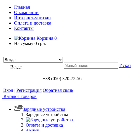
Главная
О компании
Интернет-магазин
Оплата и доставка
Контакты
Корзина
0
На сумму
0 грн.
Искат
Везде
+38 (050) 320-72-56
Вход
|
Регистрация
Обратная связь
Каталог товаров
Зарядные устройства
Зарядные устройства
Оплата и доставка
Акции