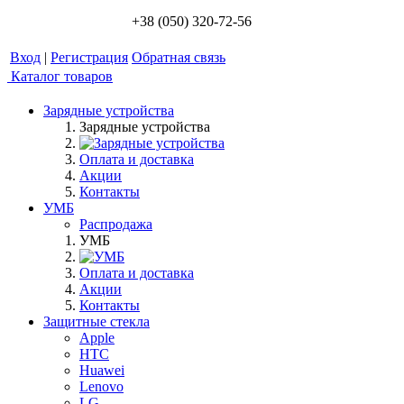
+38 (050) 320-72-56
Вход
|
Регистрация
Обратная связь
Каталог товаров
Зарядные устройства
Зарядные устройства
Оплата и доставка
Акции
Контакты
УМБ
Распродажа
УМБ
Оплата и доставка
Акции
Контакты
Защитные стекла
Apple
HTC
Huawei
Lenovo
LG