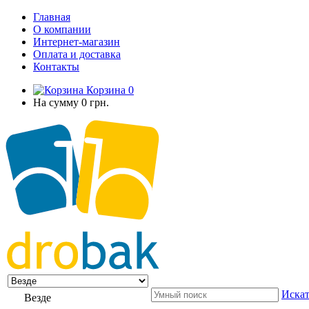
Главная
О компании
Интернет-магазин
Оплата и доставка
Контакты
Корзина
0
На сумму
0 грн.
Искат
Везде