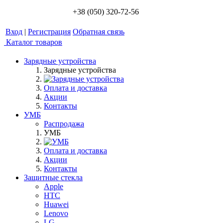
+38 (050) 320-72-56
Вход
|
Регистрация
Обратная связь
Каталог товаров
Зарядные устройства
Зарядные устройства
Оплата и доставка
Акции
Контакты
УМБ
Распродажа
УМБ
Оплата и доставка
Акции
Контакты
Защитные стекла
Apple
HTC
Huawei
Lenovo
LG