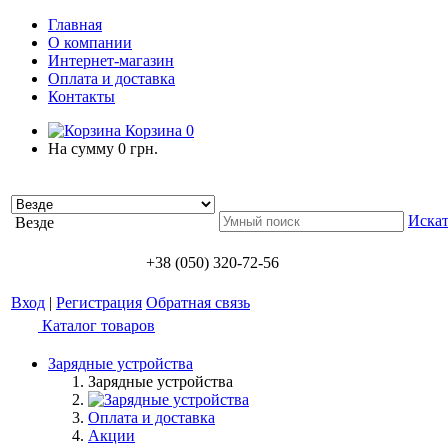
Главная
О компании
Интернет-магазин
Оплата и доставка
Контакты
Корзина
0
На сумму
0 грн.
Искат
Везде
+38 (050) 320-72-56
Вход
|
Регистрация
Обратная связь
Каталог товаров
Зарядные устройства
Зарядные устройства
Оплата и доставка
Акции