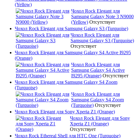
(Yellow)
Чохол Rock Elegant для
Samsung Galaxy Note 3 N9000
(Yellow)
Отсутствует
Чохол Rock Elegant для Samsung Galaxy S3 (Turquoise)
Чохол Rock Elegant для
Samsung Galaxy S3 (Turquoise)
Отсутствует
Чохол Rock Elegant для Samsung Galaxy S4 Active I9295
(Orange)
Чохол Rock Elegant для
Samsung Galaxy S4 Active
I9295 (Orange)
Отсутствует
Чохол Rock Elegant для Samsung Galaxy S4 Zoom
(Turquoise)
Чохол Rock Elegant для
Samsung Galaxy S4 Zoom
(Turquoise)
Отсутствует
Чохол Rock Elegant для Sony Xperia Z1 (Orange)
Чохол Rock Elegant для Sony
Xperia Z1 (Orange)
Отсутствует
Чохол Rock Ethereal Shell для HTC One (Turquoise)