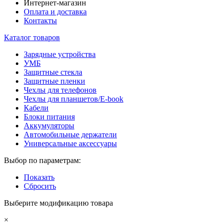
Интернет-магазин
Оплата и доставка
Контакты
Каталог товаров
Зарядные устройства
УМБ
Защитные стекла
Защитные пленки
Чехлы для телефонов
Чехлы для планшетов/E-book
Кабели
Блоки питания
Аккумуляторы
Автомобильные держатели
Универсальные аксессуары
Выбор по параметрам:
Показать
Сбросить
Выберите модификацию товара
×