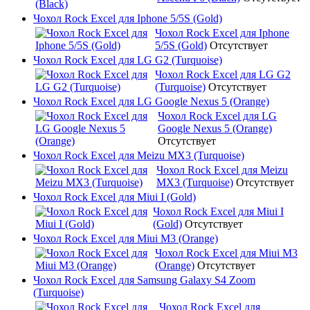
Чохол Rock Excel для Iphone 5/5S (Gold)
Чохол Rock Excel для Iphone
5/5S (Gold)
Отсутствует
Чохол Rock Excel для LG G2 (Turquoise)
Чохол Rock Excel для LG G2
(Turquoise)
Отсутствует
Чохол Rock Excel для LG Google Nexus 5 (Orange)
Чохол Rock Excel для LG
Google Nexus 5 (Orange)
Отсутствует
Чохол Rock Excel для Meizu MX3 (Turquoise)
Чохол Rock Excel для Meizu
MX3 (Turquoise)
Отсутствует
Чохол Rock Excel для Miui I (Gold)
Чохол Rock Excel для Miui I
(Gold)
Отсутствует
Чохол Rock Excel для Miui M3 (Orange)
Чохол Rock Excel для Miui M3
(Orange)
Отсутствует
Чохол Rock Excel для Samsung Galaxy S4 Zoom
(Turquoise)
Чохол Rock Excel для