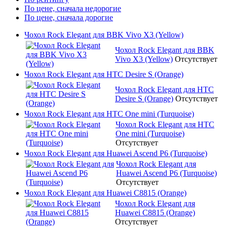
По цене, сначала недорогие
По цене, сначала дорогие
Чохол Rock Elegant для BBK Vivo X3 (Yellow)
Чохол Rock Elegant для BBK
Vivo X3 (Yellow)
Отсутствует
Чохол Rock Elegant для HTC Desire S (Orange)
Чохол Rock Elegant для HTC
Desire S (Orange)
Отсутствует
Чохол Rock Elegant для HTC One mini (Turquoise)
Чохол Rock Elegant для HTC
One mini (Turquoise)
Отсутствует
Чохол Rock Elegant для Huawei Ascend P6 (Turquoise)
Чохол Rock Elegant для
Huawei Ascend P6 (Turquoise)
Отсутствует
Чохол Rock Elegant для Huawei C8815 (Orange)
Чохол Rock Elegant для
Huawei C8815 (Orange)
Отсутствует