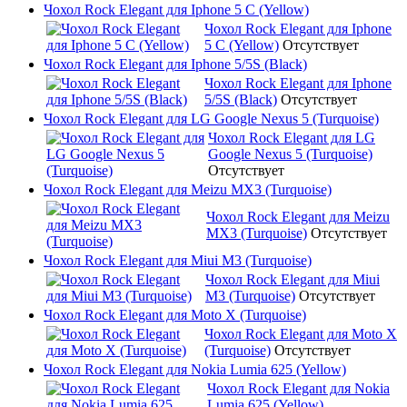
Чохол Rock Elegant для Iphone 5 C (Yellow)
Чохол Rock Elegant для Iphone
5 C (Yellow)
Отсутствует
Чохол Rock Elegant для Iphone 5/5S (Black)
Чохол Rock Elegant для Iphone
5/5S (Black)
Отсутствует
Чохол Rock Elegant для LG Google Nexus 5 (Turquoise)
Чохол Rock Elegant для LG
Google Nexus 5 (Turquoise)
Отсутствует
Чохол Rock Elegant для Meizu MX3 (Turquoise)
Чохол Rock Elegant для Meizu
MX3 (Turquoise)
Отсутствует
Чохол Rock Elegant для Miui M3 (Turquoise)
Чохол Rock Elegant для Miui
M3 (Turquoise)
Отсутствует
Чохол Rock Elegant для Moto X (Turquoise)
Чохол Rock Elegant для Moto X
(Turquoise)
Отсутствует
Чохол Rock Elegant для Nokia Lumia 625 (Yellow)
Чохол Rock Elegant для Nokia
Lumia 625 (Yellow)