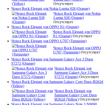
Отсутствует
Чохол Rock Elegant для Nokia Lumia 928 (Orange)
Чохол Rock Elegant для Nokia
Lumia 928 (Orange)
Отсутствует
Чохол Rock Elegant для OPPO N1 (Orange)
Чохол Rock Elegant для OPPO
N1 (Orange)
Отсутствует
Чохол Rock Elegant для OPPO U707 (Turquoise)
Чохол Rock Elegant для OPPO
U707 (Turquoise)
Отсутствует
Чохол Rock Elegant для Samsung Galaxy Ace 3 Duos
S7272 (Orange)
Чохол Rock Elegant для
Samsung Galaxy Ace 3 Duos
S7272 (Orange)
Отсутствует
Чохол Rock Elegant для Samsung Galaxy Core Duos I8262d
(Yellow)
Чохол Rock Elegant для
Samsung Galaxy Core Duos
I8262d (Yellow)
Отсутствует
Чохол Rock Elegant для Samsung Galaxy Note 3 N9000