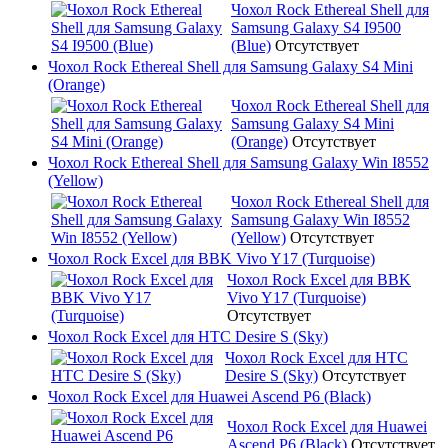
Чохол Rock Ethereal Shell для
Samsung Galaxy S4 I9500
(Blue)
Отсутствует
Чохол Rock Ethereal Shell для Samsung Galaxy S4 Mini
(Orange)
Чохол Rock Ethereal Shell для
Samsung Galaxy S4 Mini
(Orange)
Отсутствует
Чохол Rock Ethereal Shell для Samsung Galaxy Win I8552
(Yellow)
Чохол Rock Ethereal Shell для
Samsung Galaxy Win I8552
(Yellow)
Отсутствует
Чохол Rock Excel для BBK Vivo Y17 (Turquoise)
Чохол Rock Excel для BBK
Vivo Y17 (Turquoise)
Отсутствует
Чохол Rock Excel для HTC Desire S (Sky)
Чохол Rock Excel для HTC
Desire S (Sky)
Отсутствует
Чохол Rock Excel для Huawei Ascend P6 (Black)
Чохол Rock Excel для Huawei
Ascend P6 (Black)
Отсутствует