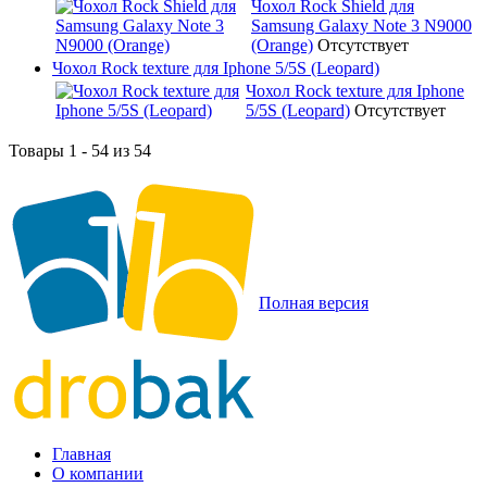
Чохол Rock Shield для
Samsung Galaxy Note 3 N9000
(Orange)
Отсутствует
Чохол Rock texture для Iphone 5/5S (Leopard)
Чохол Rock texture для Iphone
5/5S (Leopard)
Отсутствует
Товары 1 - 54 из 54
Полная версия
Главная
О компании