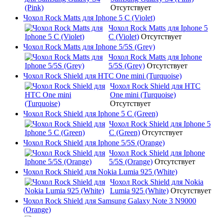
Отсутствует
Чохол Rock Matts для Iphone 5 C (Violet)
Чохол Rock Matts для Iphone 5
C (Violet)
Отсутствует
Чохол Rock Matts для Iphone 5/5S (Grey)
Чохол Rock Matts для Iphone
5/5S (Grey)
Отсутствует
Чохол Rock Shield для HTC One mini (Turquoise)
Чохол Rock Shield для HTC
One mini (Turquoise)
Отсутствует
Чохол Rock Shield для Iphone 5 C (Green)
Чохол Rock Shield для Iphone 5
C (Green)
Отсутствует
Чохол Rock Shield для Iphone 5/5S (Orange)
Чохол Rock Shield для Iphone
5/5S (Orange)
Отсутствует
Чохол Rock Shield для Nokia Lumia 925 (White)
Чохол Rock Shield для Nokia
Lumia 925 (White)
Отсутствует
Чохол Rock Shield для Samsung Galaxy Note 3 N9000
(Orange)