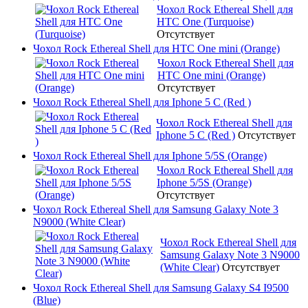
Чохол Rock Ethereal Shell для
HTC One (Turquoise)
Отсутствует
Чохол Rock Ethereal Shell для HTC One mini (Orange)
Чохол Rock Ethereal Shell для
HTC One mini (Orange)
Отсутствует
Чохол Rock Ethereal Shell для Iphone 5 C (Red )
Чохол Rock Ethereal Shell для
Iphone 5 C (Red )
Отсутствует
Чохол Rock Ethereal Shell для Iphone 5/5S (Orange)
Чохол Rock Ethereal Shell для
Iphone 5/5S (Orange)
Отсутствует
Чохол Rock Ethereal Shell для Samsung Galaxy Note 3
N9000 (White Clear)
Чохол Rock Ethereal Shell для
Samsung Galaxy Note 3 N9000
(White Clear)
Отсутствует
Чохол Rock Ethereal Shell для Samsung Galaxy S4 I9500
(Blue)