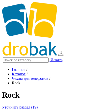
Искать
Главная
/
Каталог
/
Чехлы для телефонов
/
Rock
Rock
Уточнить раздел (19)