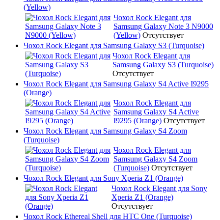
(Yellow)
Чохол Rock Elegant для
Samsung Galaxy Note 3 N9000
(Yellow)
Отсутствует
Чохол Rock Elegant для Samsung Galaxy S3 (Turquoise)
Чохол Rock Elegant для
Samsung Galaxy S3 (Turquoise)
Отсутствует
Чохол Rock Elegant для Samsung Galaxy S4 Active I9295
(Orange)
Чохол Rock Elegant для
Samsung Galaxy S4 Active
I9295 (Orange)
Отсутствует
Чохол Rock Elegant для Samsung Galaxy S4 Zoom
(Turquoise)
Чохол Rock Elegant для
Samsung Galaxy S4 Zoom
(Turquoise)
Отсутствует
Чохол Rock Elegant для Sony Xperia Z1 (Orange)
Чохол Rock Elegant для Sony
Xperia Z1 (Orange)
Отсутствует
Чохол Rock Ethereal Shell для HTC One (Turquoise)