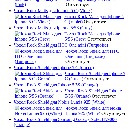
Отсутствует
Чохол Rock Matts для Iphone 5 C (Violet)
Чохол Rock Matts для Iphone 5
C (Violet)
Отсутствует
Чохол Rock Matts для Iphone 5/5S (Grey)
Чохол Rock Matts для Iphone
5/5S (Grey)
Отсутствует
Чохол Rock Shield для HTC One mini (Turquoise)
Чохол Rock Shield для HTC
One mini (Turquoise)
Отсутствует
Чохол Rock Shield для Iphone 5 C (Green)
Чохол Rock Shield для Iphone 5
C (Green)
Отсутствует
Чохол Rock Shield для Iphone 5/5S (Orange)
Чохол Rock Shield для Iphone
5/5S (Orange)
Отсутствует
Чохол Rock Shield для Nokia Lumia 925 (White)
Чохол Rock Shield для Nokia
Lumia 925 (White)
Отсутствует
Чохол Rock Shield для Samsung Galaxy Note 3 N9000
(Orange)