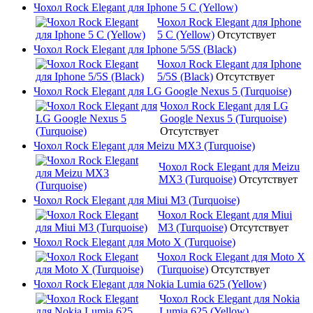
Чохол Rock Elegant для Iphone 5 C (Yellow)
Чохол Rock Elegant для Iphone
5 C (Yellow)
Отсутствует
Чохол Rock Elegant для Iphone 5/5S (Black)
Чохол Rock Elegant для Iphone
5/5S (Black)
Отсутствует
Чохол Rock Elegant для LG Google Nexus 5 (Turquoise)
Чохол Rock Elegant для LG
Google Nexus 5 (Turquoise)
Отсутствует
Чохол Rock Elegant для Meizu MX3 (Turquoise)
Чохол Rock Elegant для Meizu
MX3 (Turquoise)
Отсутствует
Чохол Rock Elegant для Miui M3 (Turquoise)
Чохол Rock Elegant для Miui
M3 (Turquoise)
Отсутствует
Чохол Rock Elegant для Moto X (Turquoise)
Чохол Rock Elegant для Moto X
(Turquoise)
Отсутствует
Чохол Rock Elegant для Nokia Lumia 625 (Yellow)
Чохол Rock Elegant для Nokia
Lumia 625 (Yellow)