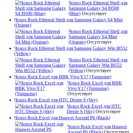
Чохол Rock Ethereal Shell для
Samsung Galaxy S4 I9500
(Blue)
Отсутствует
Чохол Rock Ethereal Shell для Samsung Galaxy S4 Mini
(Orange)
Чохол Rock Ethereal Shell для
Samsung Galaxy S4 Mini
(Orange)
Отсутствует
Чохол Rock Ethereal Shell для Samsung Galaxy Win I8552
(Yellow)
Чохол Rock Ethereal Shell для
Samsung Galaxy Win I8552
(Yellow)
Отсутствует
Чохол Rock Excel для BBK Vivo Y17 (Turquoise)
Чохол Rock Excel для BBK
Vivo Y17 (Turquoise)
Отсутствует
Чохол Rock Excel для HTC Desire S (Sky)
Чохол Rock Excel для HTC
Desire S (Sky)
Отсутствует
Чохол Rock Excel для Huawei Ascend P6 (Black)
Чохол Rock Excel для Huawei
Ascend P6 (Black)
Отсутствует