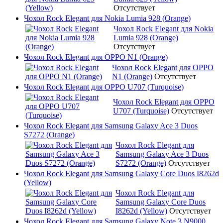
Отсутствует
Чохол Rock Elegant для Nokia Lumia 928 (Orange)
Чохол Rock Elegant для Nokia
Lumia 928 (Orange)
Отсутствует
Чохол Rock Elegant для OPPO N1 (Orange)
Чохол Rock Elegant для OPPO
N1 (Orange)
Отсутствует
Чохол Rock Elegant для OPPO U707 (Turquoise)
Чохол Rock Elegant для OPPO
U707 (Turquoise)
Отсутствует
Чохол Rock Elegant для Samsung Galaxy Ace 3 Duos
S7272 (Orange)
Чохол Rock Elegant для
Samsung Galaxy Ace 3 Duos
S7272 (Orange)
Отсутствует
Чохол Rock Elegant для Samsung Galaxy Core Duos I8262d
(Yellow)
Чохол Rock Elegant для
Samsung Galaxy Core Duos
I8262d (Yellow)
Отсутствует
Чохол Rock Elegant для Samsung Galaxy Note 3 N9000