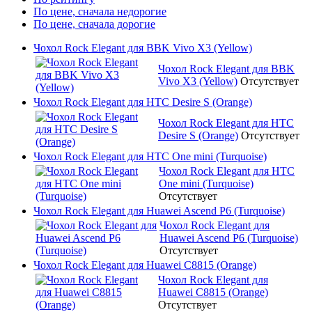
По цене, сначала недорогие
По цене, сначала дорогие
Чохол Rock Elegant для BBK Vivo X3 (Yellow)
Чохол Rock Elegant для BBK
Vivo X3 (Yellow)
Отсутствует
Чохол Rock Elegant для HTC Desire S (Orange)
Чохол Rock Elegant для HTC
Desire S (Orange)
Отсутствует
Чохол Rock Elegant для HTC One mini (Turquoise)
Чохол Rock Elegant для HTC
One mini (Turquoise)
Отсутствует
Чохол Rock Elegant для Huawei Ascend P6 (Turquoise)
Чохол Rock Elegant для
Huawei Ascend P6 (Turquoise)
Отсутствует
Чохол Rock Elegant для Huawei C8815 (Orange)
Чохол Rock Elegant для
Huawei C8815 (Orange)
Отсутствует