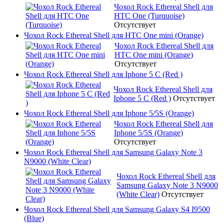
Чохол Rock Ethereal Shell для
HTC One (Turquoise)
Отсутствует
Чохол Rock Ethereal Shell для HTC One mini (Orange)
Чохол Rock Ethereal Shell для
HTC One mini (Orange)
Отсутствует
Чохол Rock Ethereal Shell для Iphone 5 C (Red )
Чохол Rock Ethereal Shell для
Iphone 5 C (Red )
Отсутствует
Чохол Rock Ethereal Shell для Iphone 5/5S (Orange)
Чохол Rock Ethereal Shell для
Iphone 5/5S (Orange)
Отсутствует
Чохол Rock Ethereal Shell для Samsung Galaxy Note 3
N9000 (White Clear)
Чохол Rock Ethereal Shell для
Samsung Galaxy Note 3 N9000
(White Clear)
Отсутствует
Чохол Rock Ethereal Shell для Samsung Galaxy S4 I9500
(Blue)