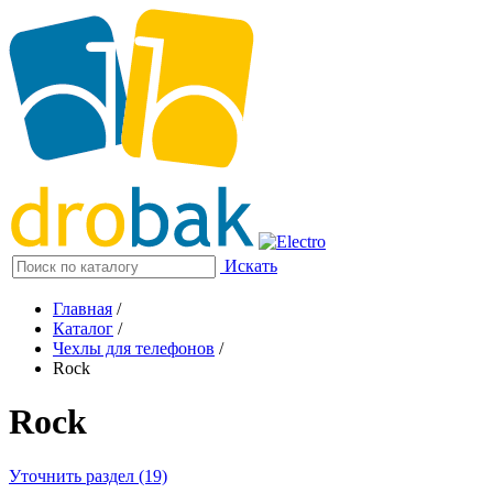
Искать
Главная
/
Каталог
/
Чехлы для телефонов
/
Rock
Rock
Уточнить раздел (19)