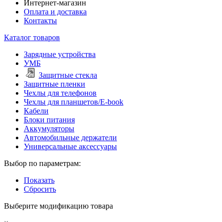
Интернет-магазин
Оплата и доставка
Контакты
Каталог товаров
Зарядные устройства
УМБ
Защитные стекла
Защитные пленки
Чехлы для телефонов
Чехлы для планшетов/E-book
Кабели
Блоки питания
Аккумуляторы
Автомобильные держатели
Универсальные аксессуары
Выбор по параметрам:
Показать
Сбросить
Выберите модификацию товара