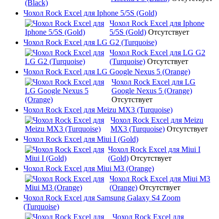
Чохол Rock Excel для Iphone 5/5S (Gold)
Чохол Rock Excel для Iphone
5/5S (Gold)
Отсутствует
Чохол Rock Excel для LG G2 (Turquoise)
Чохол Rock Excel для LG G2
(Turquoise)
Отсутствует
Чохол Rock Excel для LG Google Nexus 5 (Orange)
Чохол Rock Excel для LG
Google Nexus 5 (Orange)
Отсутствует
Чохол Rock Excel для Meizu MX3 (Turquoise)
Чохол Rock Excel для Meizu
MX3 (Turquoise)
Отсутствует
Чохол Rock Excel для Miui I (Gold)
Чохол Rock Excel для Miui I
(Gold)
Отсутствует
Чохол Rock Excel для Miui M3 (Orange)
Чохол Rock Excel для Miui M3
(Orange)
Отсутствует
Чохол Rock Excel для Samsung Galaxy S4 Zoom
(Turquoise)
Чохол Rock Excel для