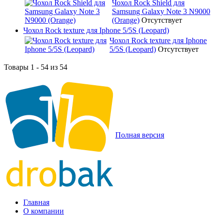
Чохол Rock Shield для
Samsung Galaxy Note 3 N9000
(Orange)
Отсутствует
Чохол Rock texture для Iphone 5/5S (Leopard)
Чохол Rock texture для Iphone
5/5S (Leopard)
Отсутствует
Товары 1 - 54 из 54
Полная версия
Главная
О компании