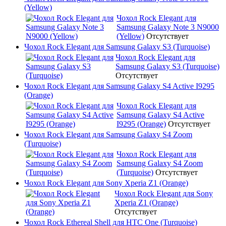
(Yellow)
Чохол Rock Elegant для
Samsung Galaxy Note 3 N9000
(Yellow)
Отсутствует
Чохол Rock Elegant для Samsung Galaxy S3 (Turquoise)
Чохол Rock Elegant для
Samsung Galaxy S3 (Turquoise)
Отсутствует
Чохол Rock Elegant для Samsung Galaxy S4 Active I9295
(Orange)
Чохол Rock Elegant для
Samsung Galaxy S4 Active
I9295 (Orange)
Отсутствует
Чохол Rock Elegant для Samsung Galaxy S4 Zoom
(Turquoise)
Чохол Rock Elegant для
Samsung Galaxy S4 Zoom
(Turquoise)
Отсутствует
Чохол Rock Elegant для Sony Xperia Z1 (Orange)
Чохол Rock Elegant для Sony
Xperia Z1 (Orange)
Отсутствует
Чохол Rock Ethereal Shell для HTC One (Turquoise)