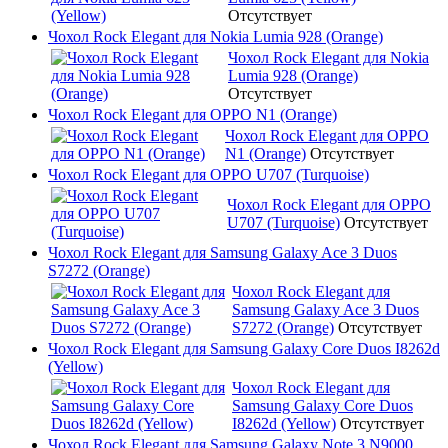
Отсутствует
Чохол Rock Elegant для Nokia Lumia 928 (Orange)
Чохол Rock Elegant для Nokia
Lumia 928 (Orange)
Отсутствует
Чохол Rock Elegant для OPPO N1 (Orange)
Чохол Rock Elegant для OPPO
N1 (Orange)
Отсутствует
Чохол Rock Elegant для OPPO U707 (Turquoise)
Чохол Rock Elegant для OPPO
U707 (Turquoise)
Отсутствует
Чохол Rock Elegant для Samsung Galaxy Ace 3 Duos
S7272 (Orange)
Чохол Rock Elegant для
Samsung Galaxy Ace 3 Duos
S7272 (Orange)
Отсутствует
Чохол Rock Elegant для Samsung Galaxy Core Duos I8262d
(Yellow)
Чохол Rock Elegant для
Samsung Galaxy Core Duos
I8262d (Yellow)
Отсутствует
Чохол Rock Elegant для Samsung Galaxy Note 3 N9000