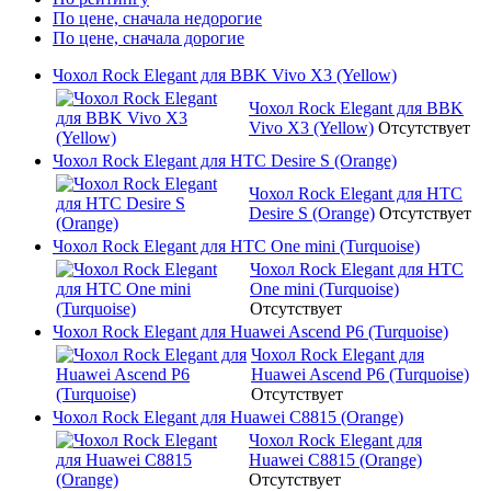
По цене, сначала недорогие
По цене, сначала дорогие
Чохол Rock Elegant для BBK Vivo X3 (Yellow)
Чохол Rock Elegant для BBK
Vivo X3 (Yellow)
Отсутствует
Чохол Rock Elegant для HTC Desire S (Orange)
Чохол Rock Elegant для HTC
Desire S (Orange)
Отсутствует
Чохол Rock Elegant для HTC One mini (Turquoise)
Чохол Rock Elegant для HTC
One mini (Turquoise)
Отсутствует
Чохол Rock Elegant для Huawei Ascend P6 (Turquoise)
Чохол Rock Elegant для
Huawei Ascend P6 (Turquoise)
Отсутствует
Чохол Rock Elegant для Huawei C8815 (Orange)
Чохол Rock Elegant для
Huawei C8815 (Orange)
Отсутствует