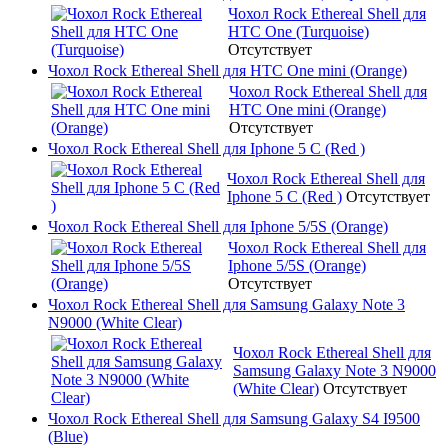
Чохол Rock Ethereal Shell для
HTC One (Turquoise)
Отсутствует
Чохол Rock Ethereal Shell для HTC One mini (Orange)
Чохол Rock Ethereal Shell для
HTC One mini (Orange)
Отсутствует
Чохол Rock Ethereal Shell для Iphone 5 C (Red )
Чохол Rock Ethereal Shell для
Iphone 5 C (Red )
Отсутствует
Чохол Rock Ethereal Shell для Iphone 5/5S (Orange)
Чохол Rock Ethereal Shell для
Iphone 5/5S (Orange)
Отсутствует
Чохол Rock Ethereal Shell для Samsung Galaxy Note 3
N9000 (White Clear)
Чохол Rock Ethereal Shell для
Samsung Galaxy Note 3 N9000
(White Clear)
Отсутствует
Чохол Rock Ethereal Shell для Samsung Galaxy S4 I9500
(Blue)