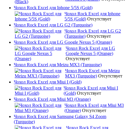
Чохол Rock Excel для Iphone 5/5S (Gold)
Чохол Rock Excel для Iphone
5/5S (Gold)
Отсутствует
Чохол Rock Excel для LG G2 (Turquoise)
Чохол Rock Excel для LG G2
(Turquoise)
Отсутствует
Чохол Rock Excel для LG Google Nexus 5 (Orange)
Чохол Rock Excel для LG
Google Nexus 5 (Orange)
Отсутствует
Чохол Rock Excel для Meizu MX3 (Turquoise)
Чохол Rock Excel для Meizu
MX3 (Turquoise)
Отсутствует
Чохол Rock Excel для Miui I (Gold)
Чохол Rock Excel для Miui I
(Gold)
Отсутствует
Чохол Rock Excel для Miui M3 (Orange)
Чохол Rock Excel для Miui M3
(Orange)
Отсутствует
Чохол Rock Excel для Samsung Galaxy S4 Zoom
(Turquoise)
Чохол Rock Excel для