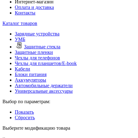
Интернет-магазин
Оплата и доставка
Контакты
Каталог товаров
Зарядные устройства
УМБ
Защитные стекла
Защитные пленки
Чехлы для телефонов
Чехлы для планшетов/E-book
Кабели
Блоки питания
Аккумуляторы
Автомобильные держатели
Универсальные аксессуары
Выбор по параметрам:
Показать
Сбросить
Выберите модификацию товара