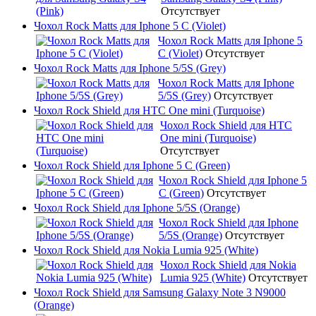
Отсутствует
Чохол Rock Matts для Iphone 5 C (Violet)
Чохол Rock Matts для Iphone 5
C (Violet)
Отсутствует
Чохол Rock Matts для Iphone 5/5S (Grey)
Чохол Rock Matts для Iphone
5/5S (Grey)
Отсутствует
Чохол Rock Shield для HTC One mini (Turquoise)
Чохол Rock Shield для HTC
One mini (Turquoise)
Отсутствует
Чохол Rock Shield для Iphone 5 C (Green)
Чохол Rock Shield для Iphone 5
C (Green)
Отсутствует
Чохол Rock Shield для Iphone 5/5S (Orange)
Чохол Rock Shield для Iphone
5/5S (Orange)
Отсутствует
Чохол Rock Shield для Nokia Lumia 925 (White)
Чохол Rock Shield для Nokia
Lumia 925 (White)
Отсутствует
Чохол Rock Shield для Samsung Galaxy Note 3 N9000
(Orange)