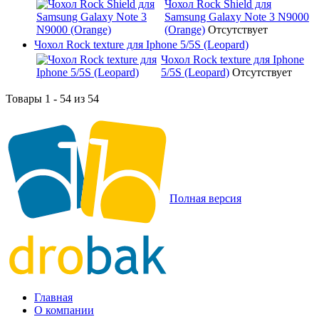
Чохол Rock Shield для
Samsung Galaxy Note 3 N9000
(Orange)
Отсутствует
Чохол Rock texture для Iphone 5/5S (Leopard)
Чохол Rock texture для Iphone
5/5S (Leopard)
Отсутствует
Товары 1 - 54 из 54
Полная версия
Главная
О компании