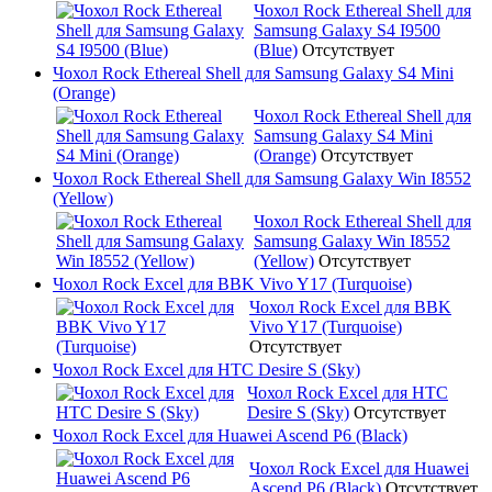
Чохол Rock Ethereal Shell для
Samsung Galaxy S4 I9500
(Blue)
Отсутствует
Чохол Rock Ethereal Shell для Samsung Galaxy S4 Mini
(Orange)
Чохол Rock Ethereal Shell для
Samsung Galaxy S4 Mini
(Orange)
Отсутствует
Чохол Rock Ethereal Shell для Samsung Galaxy Win I8552
(Yellow)
Чохол Rock Ethereal Shell для
Samsung Galaxy Win I8552
(Yellow)
Отсутствует
Чохол Rock Excel для BBK Vivo Y17 (Turquoise)
Чохол Rock Excel для BBK
Vivo Y17 (Turquoise)
Отсутствует
Чохол Rock Excel для HTC Desire S (Sky)
Чохол Rock Excel для HTC
Desire S (Sky)
Отсутствует
Чохол Rock Excel для Huawei Ascend P6 (Black)
Чохол Rock Excel для Huawei
Ascend P6 (Black)
Отсутствует