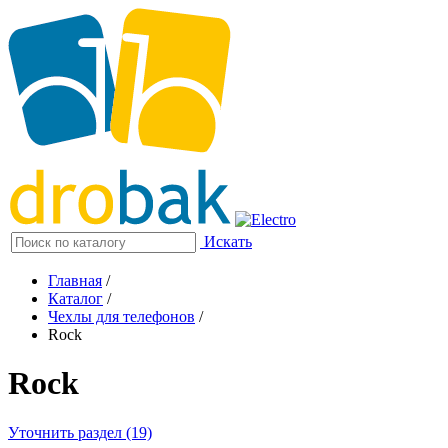
Искать
Главная
/
Каталог
/
Чехлы для телефонов
/
Rock
Rock
Уточнить раздел (19)