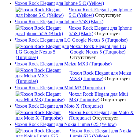
Чохол Rock Elegant для Iphone 5 C (Yellow)
Чохол Rock Elegant для Iphone
5 C (Yellow)
Отсутствует
Чохол Rock Elegant для Iphone 5/5S (Black)
Чохол Rock Elegant для Iphone
5/5S (Black)
Отсутствует
Чохол Rock Elegant для LG Google Nexus 5 (Turquoise)
Чохол Rock Elegant для LG
Google Nexus 5 (Turquoise)
Отсутствует
Чохол Rock Elegant для Meizu MX3 (Turquoise)
Чохол Rock Elegant для Meizu
MX3 (Turquoise)
Отсутствует
Чохол Rock Elegant для Miui M3 (Turquoise)
Чохол Rock Elegant для Miui
M3 (Turquoise)
Отсутствует
Чохол Rock Elegant для Moto X (Turquoise)
Чохол Rock Elegant для Moto X
(Turquoise)
Отсутствует
Чохол Rock Elegant для Nokia Lumia 625 (Yellow)
Чохол Rock Elegant для Nokia
Lumia 625 (Yellow)