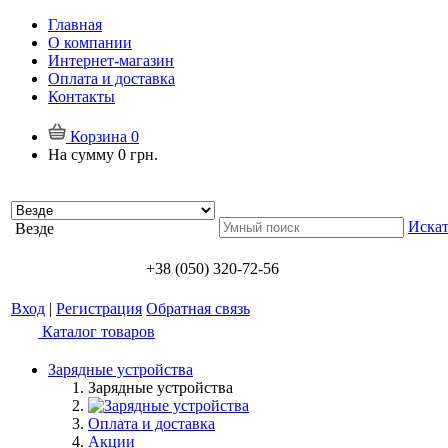
Главная
О компании
Интернет-магазин
Оплата и доставка
Контакты
Корзина
0
На сумму
0 грн.
Искат
Везде
+38 (050) 320-72-56
Вход
|
Регистрация
Обратная связь
Каталог товаров
Зарядные устройства
Зарядные устройства
Оплата и доставка
Акции