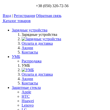
+38 (050) 320-72-56
Вход
|
Регистрация
Обратная связь
Каталог товаров
Зарядные устройства
Зарядные устройства
Оплата и доставка
Акции
Контакты
УМБ
Распродажа
УМБ
Оплата и доставка
Акции
Контакты
Защитные стекла
Apple
HTC
Huawei
Lenovo
LG