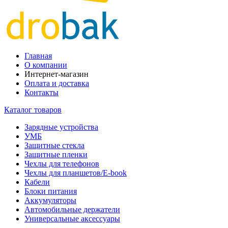
Главная
О компании
Интернет-магазин
Оплата и доставка
Контакты
Каталог товаров
Зарядные устройства
УМБ
Защитные стекла
Защитные пленки
Чехлы для телефонов
Чехлы для планшетов/E-book
Кабели
Блоки питания
Аккумуляторы
Автомобильные держатели
Универсальные аксессуары