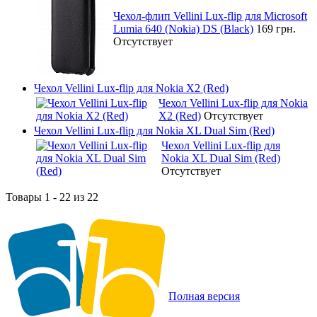
Чехол-флип Vellini Lux-flip для Microsoft
Lumia 640 (Nokia) DS (Black)
169 грн.
Отсутствует
Чехол Vellini Lux-flip для Nokia X2 (Red)
Чехол Vellini Lux-flip для Nokia
X2 (Red)
Отсутствует
Чехол Vellini Lux-flip для Nokia XL Dual Sim (Red)
Чехол Vellini Lux-flip для
Nokia XL Dual Sim (Red)
Отсутствует
Товары 1 - 22 из 22
Полная версия