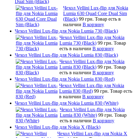
Dual Sim (Black)
Чехол Vellini Lux-flip для Nokia
Lumia 630 Quad Core Dual Sim
(Black)
99 грн.
Товар есть в
наличии
В корзину
Чехол Vellini Lux-flip для Nokia Lumia 730 (Black)
Чехол Vellini Lux-flip для Nokia
Lumia 730 (Black)
99 грн.
Товар
есть в наличии
В корзину
Чехол Vellini Lux-flip для Nokia Lumia 830 (Black)
Чехол Vellini Lux-flip для Nokia
Lumia 830 (Black)
99 грн.
Товар
есть в наличии
В корзину
Чехол Vellini Lux-flip для Nokia Lumia 830 (Red)
Чехол Vellini Lux-flip для Nokia
Lumia 830 (Red)
99 грн.
Товар есть
в наличии
В корзину
Чехол Vellini Lux-flip для Nokia Lumia 830 (White)
Чехол Vellini Lux-flip для Nokia
Lumia 830 (White)
99 грн.
Товар
есть в наличии
В корзину
Чехол Vellini Lux-flip для Nokia X (Black)
Чехол Vellini Lux-flip для Nokia X