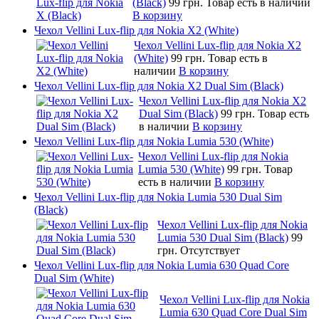
(Black)
99 грн.
Товар есть в наличии
В корзину
Чехол Vellini Lux-flip для Nokia X2 (White)
Чехол Vellini Lux-flip для Nokia X2
(White)
99 грн.
Товар есть в
наличии
В корзину
Чехол Vellini Lux-flip для Nokia X2 Dual Sim (Black)
Чехол Vellini Lux-flip для Nokia X2
Dual Sim (Black)
99 грн.
Товар есть
в наличии
В корзину
Чехол Vellini Lux-flip для Nokia Lumia 530 (White)
Чехол Vellini Lux-flip для Nokia
Lumia 530 (White)
99 грн.
Товар
есть в наличии
В корзину
Чехол Vellini Lux-flip для Nokia Lumia 530 Dual Sim
(Black)
Чехол Vellini Lux-flip для Nokia
Lumia 530 Dual Sim (Black)
99
грн.
Отсутствует
Чехол Vellini Lux-flip для Nokia Lumia 630 Quad Core
Dual Sim (White)
Чехол Vellini Lux-flip для Nokia
Lumia 630 Quad Core Dual Sim