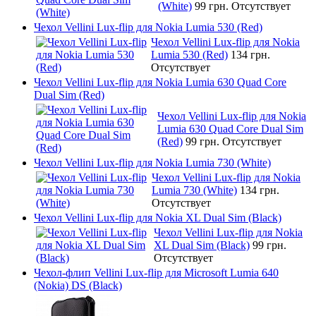
(White)
99 грн.
Отсутствует
Чехол Vellini Lux-flip для Nokia Lumia 530 (Red)
Чехол Vellini Lux-flip для Nokia
Lumia 530 (Red)
134 грн.
Отсутствует
Чехол Vellini Lux-flip для Nokia Lumia 630 Quad Core
Dual Sim (Red)
Чехол Vellini Lux-flip для Nokia
Lumia 630 Quad Core Dual Sim
(Red)
99 грн.
Отсутствует
Чехол Vellini Lux-flip для Nokia Lumia 730 (White)
Чехол Vellini Lux-flip для Nokia
Lumia 730 (White)
134 грн.
Отсутствует
Чехол Vellini Lux-flip для Nokia XL Dual Sim (Black)
Чехол Vellini Lux-flip для Nokia
XL Dual Sim (Black)
99 грн.
Отсутствует
Чехол-флип Vellini Lux-flip для Microsoft Lumia 640
(Nokia) DS (Black)