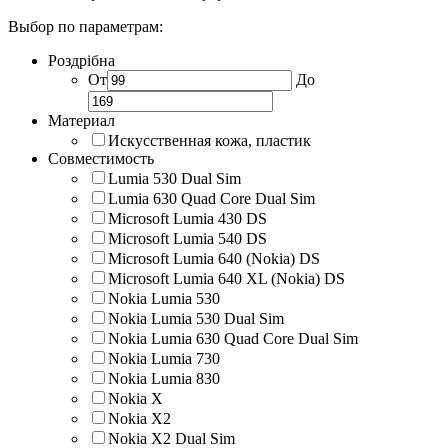
Выбор по параметрам:
Роздрібна
От
До
Материал
Искусственная кожа, пластик
Совместимость
Lumia 530 Dual Sim
Lumia 630 Quad Core Dual Sim
Microsoft Lumia 430 DS
Microsoft Lumia 540 DS
Microsoft Lumia 640 (Nokia) DS
Microsoft Lumia 640 XL (Nokia) DS
Nokia Lumia 530
Nokia Lumia 530 Dual Sim
Nokia Lumia 630 Quad Core Dual Sim
Nokia Lumia 730
Nokia Lumia 830
Nokia X
Nokia X2
Nokia X2 Dual Sim