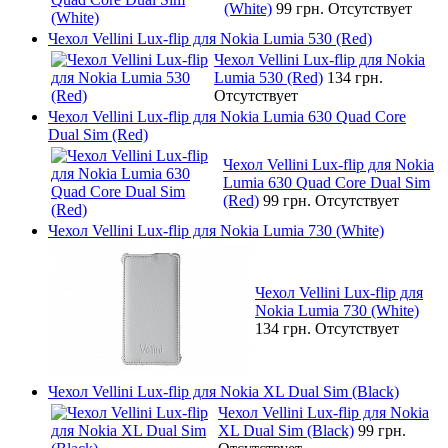
(White)
99 грн.
Отсутствует
Чехол Vellini Lux-flip для Nokia Lumia 530 (Red)
Чехол Vellini Lux-flip для Nokia
Lumia 530 (Red)
134 грн.
Отсутствует
Чехол Vellini Lux-flip для Nokia Lumia 630 Quad Core
Dual Sim (Red)
Чехол Vellini Lux-flip для Nokia
Lumia 630 Quad Core Dual Sim
(Red)
99 грн.
Отсутствует
Чехол Vellini Lux-flip для Nokia Lumia 730 (White)
Чехол Vellini Lux-flip для
Nokia Lumia 730 (White)
134 грн.
Отсутствует
Чехол Vellini Lux-flip для Nokia XL Dual Sim (Black)
Чехол Vellini Lux-flip для Nokia
XL Dual Sim (Black)
99 грн.