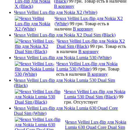
(Black)
99 грн.
Товар есть в наличии
В корзину
Чехол Vellini Lux-flip для Nokia X2 (White)
Чехол Vellini Lux-flip для Nokia X2
(White)
99 грн.
Товар есть в
наличии
В корзину
Чехол Vellini Lux-flip для Nokia X2 Dual Sim (Black)
Чехол Vellini Lux-flip для Nokia X2
Dual Sim (Black)
99 грн.
Товар есть
в наличии
В корзину
Чехол Vellini Lux-flip для Nokia Lumia 530 (White)
Чехол Vellini Lux-flip для Nokia
Lumia 530 (White)
99 грн.
Товар
есть в наличии
В корзину
Чехол Vellini Lux-flip для Nokia Lumia 530 Dual Sim
(Black)
Чехол Vellini Lux-flip для Nokia
Lumia 530 Dual Sim (Black)
99
грн.
Отсутствует
Чехол Vellini Lux-flip для Nokia Lumia 630 Quad Core
Dual Sim (White)
Чехол Vellini Lux-flip для Nokia
Lumia 630 Quad Core Dual Sim