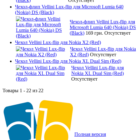
Отсутствует
Чехол-флип Vellini Lux-flip для Microsoft Lumia 640
(Nokia) DS (Black)
Чехол-флип Vellini Lux-flip для
Microsoft Lumia 640 (Nokia) DS
(Black)
169 грн.
Отсутствует
Чехол Vellini Lux-flip для Nokia X2 (Red)
Чехол Vellini Lux-flip для Nokia
X2 (Red)
Отсутствует
Чехол Vellini Lux-flip для Nokia XL Dual Sim (Red)
Чехол Vellini Lux-flip для
Nokia XL Dual Sim (Red)
Отсутствует
Товары 1 - 22 из 22
Полная версия