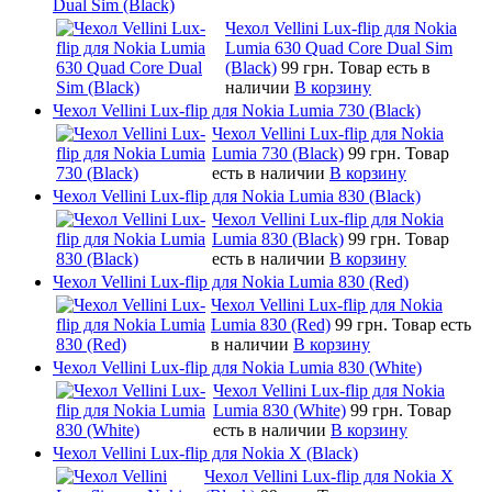
Dual Sim (Black)
Чехол Vellini Lux-flip для Nokia
Lumia 630 Quad Core Dual Sim
(Black)
99 грн.
Товар есть в
наличии
В корзину
Чехол Vellini Lux-flip для Nokia Lumia 730 (Black)
Чехол Vellini Lux-flip для Nokia
Lumia 730 (Black)
99 грн.
Товар
есть в наличии
В корзину
Чехол Vellini Lux-flip для Nokia Lumia 830 (Black)
Чехол Vellini Lux-flip для Nokia
Lumia 830 (Black)
99 грн.
Товар
есть в наличии
В корзину
Чехол Vellini Lux-flip для Nokia Lumia 830 (Red)
Чехол Vellini Lux-flip для Nokia
Lumia 830 (Red)
99 грн.
Товар есть
в наличии
В корзину
Чехол Vellini Lux-flip для Nokia Lumia 830 (White)
Чехол Vellini Lux-flip для Nokia
Lumia 830 (White)
99 грн.
Товар
есть в наличии
В корзину
Чехол Vellini Lux-flip для Nokia X (Black)
Чехол Vellini Lux-flip для Nokia X