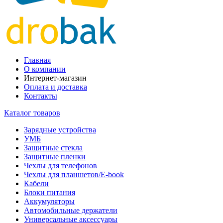
Главная
О компании
Интернет-магазин
Оплата и доставка
Контакты
Каталог товаров
Зарядные устройства
УМБ
Защитные стекла
Защитные пленки
Чехлы для телефонов
Чехлы для планшетов/E-book
Кабели
Блоки питания
Аккумуляторы
Автомобильные держатели
Универсальные аксессуары