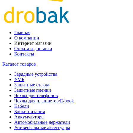
Главная
О компании
Интернет-магазин
Оплата и доставка
Контакты
Каталог товаров
Зарядные устройства
УМБ
Защитные стекла
Защитные пленки
Чехлы для телефонов
Чехлы для планшетов/E-book
Кабели
Блоки питания
Аккумуляторы
Автомобильные держатели
Универсальные аксессуары