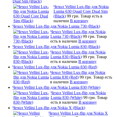
Dual Sim (Black)
Чехол Vellini Lux-flip для Nokia
Lumia 630 Quad Core Dual Sim
(Black)
99 грн.
Товар есть в
наличии
В корзину
Чехол Vellini Lux-flip для Nokia Lumia 730 (Black)
Чехол Vellini Lux-flip для Nokia
Lumia 730 (Black)
99 грн.
Товар
есть в наличии
В корзину
Чехол Vellini Lux-flip для Nokia Lumia 830 (Black)
Чехол Vellini Lux-flip для Nokia
Lumia 830 (Black)
99 грн.
Товар
есть в наличии
В корзину
Чехол Vellini Lux-flip для Nokia Lumia 830 (Red)
Чехол Vellini Lux-flip для Nokia
Lumia 830 (Red)
99 грн.
Товар есть
в наличии
В корзину
Чехол Vellini Lux-flip для Nokia Lumia 830 (White)
Чехол Vellini Lux-flip для Nokia
Lumia 830 (White)
99 грн.
Товар
есть в наличии
В корзину
Чехол Vellini Lux-flip для Nokia X (Black)
Чехол Vellini Lux-flip для Nokia X