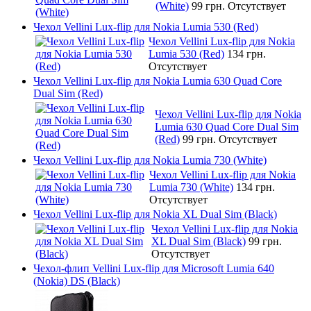
(White)
99 грн.
Отсутствует
Чехол Vellini Lux-flip для Nokia Lumia 530 (Red)
Чехол Vellini Lux-flip для Nokia
Lumia 530 (Red)
134 грн.
Отсутствует
Чехол Vellini Lux-flip для Nokia Lumia 630 Quad Core
Dual Sim (Red)
Чехол Vellini Lux-flip для Nokia
Lumia 630 Quad Core Dual Sim
(Red)
99 грн.
Отсутствует
Чехол Vellini Lux-flip для Nokia Lumia 730 (White)
Чехол Vellini Lux-flip для Nokia
Lumia 730 (White)
134 грн.
Отсутствует
Чехол Vellini Lux-flip для Nokia XL Dual Sim (Black)
Чехол Vellini Lux-flip для Nokia
XL Dual Sim (Black)
99 грн.
Отсутствует
Чехол-флип Vellini Lux-flip для Microsoft Lumia 640
(Nokia) DS (Black)