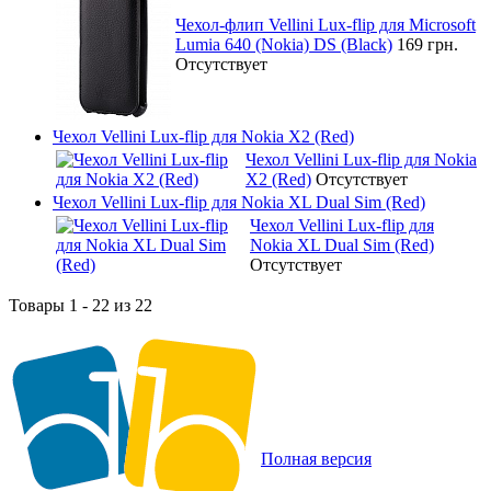
Чехол-флип Vellini Lux-flip для Microsoft
Lumia 640 (Nokia) DS (Black)
169 грн.
Отсутствует
Чехол Vellini Lux-flip для Nokia X2 (Red)
Чехол Vellini Lux-flip для Nokia
X2 (Red)
Отсутствует
Чехол Vellini Lux-flip для Nokia XL Dual Sim (Red)
Чехол Vellini Lux-flip для
Nokia XL Dual Sim (Red)
Отсутствует
Товары 1 - 22 из 22
Полная версия