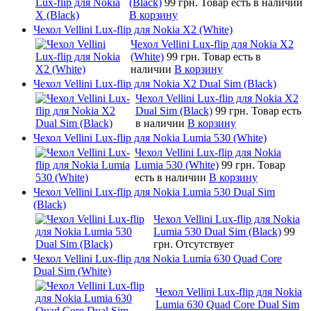
(Black)
99 грн.
Товар есть в наличии
В корзину
Чехол Vellini Lux-flip для Nokia X2 (White)
Чехол Vellini Lux-flip для Nokia X2
(White)
99 грн.
Товар есть в
наличии
В корзину
Чехол Vellini Lux-flip для Nokia X2 Dual Sim (Black)
Чехол Vellini Lux-flip для Nokia X2
Dual Sim (Black)
99 грн.
Товар есть
в наличии
В корзину
Чехол Vellini Lux-flip для Nokia Lumia 530 (White)
Чехол Vellini Lux-flip для Nokia
Lumia 530 (White)
99 грн.
Товар
есть в наличии
В корзину
Чехол Vellini Lux-flip для Nokia Lumia 530 Dual Sim
(Black)
Чехол Vellini Lux-flip для Nokia
Lumia 530 Dual Sim (Black)
99
грн.
Отсутствует
Чехол Vellini Lux-flip для Nokia Lumia 630 Quad Core
Dual Sim (White)
Чехол Vellini Lux-flip для Nokia
Lumia 630 Quad Core Dual Sim