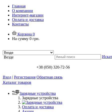
Главная
О компании
Интернет-магазин
Оплата и доставка
Контакты
Корзина
0
На сумму
0 грн.
Искат
Везде
+38 (050) 320-72-56
Вход
|
Регистрация
Обратная связь
Каталог товаров
Зарядные устройства
Зарядные устройства
Оплата и доставка
Акции