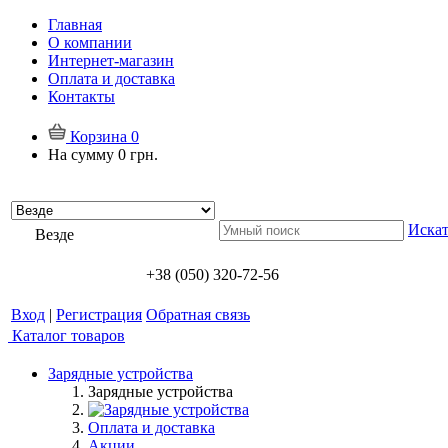
Главная
О компании
Интернет-магазин
Оплата и доставка
Контакты
Корзина
0
На сумму
0 грн.
Искат
Везде
+38 (050) 320-72-56
Вход
|
Регистрация
Обратная связь
Каталог товаров
Зарядные устройства
Зарядные устройства
Оплата и доставка
Акции