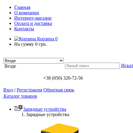
Главная
О компании
Интернет-магазин
Оплата и доставка
Контакты
Корзина
0
На сумму
0 грн.
Искат
Везде
+38 (050) 320-72-56
Вход
|
Регистрация
Обратная связь
Каталог товаров
Зарядные устройства
Зарядные устройства