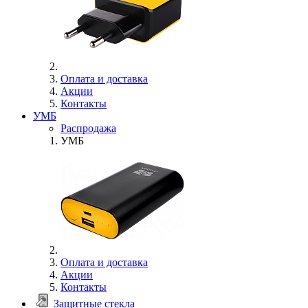
Оплата и доставка
Акции
Контакты
УМБ
Распродажа
УМБ
Оплата и доставка
Акции
Контакты
Защитные стекла