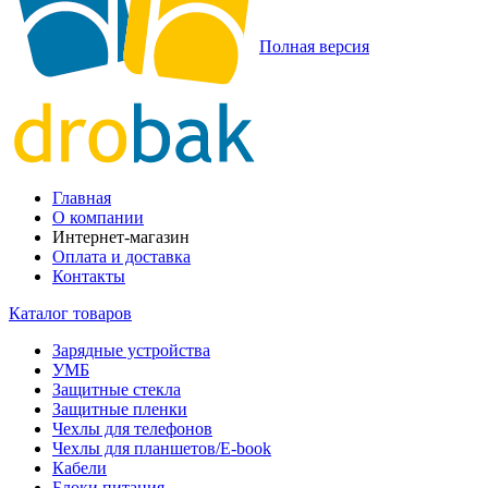
Полная версия
Главная
О компании
Интернет-магазин
Оплата и доставка
Контакты
Каталог товаров
Зарядные устройства
УМБ
Защитные стекла
Защитные пленки
Чехлы для телефонов
Чехлы для планшетов/E-book
Кабели
Блоки питания