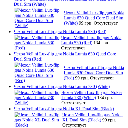
Dual Sim (White)
Чехол Vellini Lux-flip для Nokia
Lumia 630 Quad Core Dual Sim
(White)
99 грн.
Отсутствует
Чехол Vellini Lux-flip для Nokia Lumia 530 (Red)
Чехол Vellini Lux-flip для Nokia
Lumia 530 (Red)
134 грн.
Отсутствует
Чехол Vellini Lux-flip для Nokia Lumia 630 Quad Core
Dual Sim (Red)
Чехол Vellini Lux-flip для Nokia
Lumia 630 Quad Core Dual Sim
(Red)
99 грн.
Отсутствует
Чехол Vellini Lux-flip для Nokia Lumia 730 (White)
Чехол Vellini Lux-flip для Nokia
Lumia 730 (White)
134 грн.
Отсутствует
Чехол Vellini Lux-flip для Nokia XL Dual Sim (Black)
Чехол Vellini Lux-flip для Nokia
XL Dual Sim (Black)
99 грн.
Отсутствует