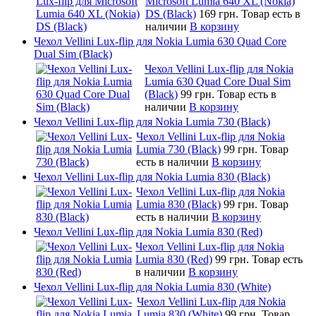
Microsoft Lumia 640 XL (Nokia)
DS (Black)
169 грн.
Товар есть в
наличии
В корзину
Чехол Vellini Lux-flip для Nokia Lumia 630 Quad Core
Dual Sim (Black)
Чехол Vellini Lux-flip для Nokia
Lumia 630 Quad Core Dual Sim
(Black)
99 грн.
Товар есть в
наличии
В корзину
Чехол Vellini Lux-flip для Nokia Lumia 730 (Black)
Чехол Vellini Lux-flip для Nokia
Lumia 730 (Black)
99 грн.
Товар
есть в наличии
В корзину
Чехол Vellini Lux-flip для Nokia Lumia 830 (Black)
Чехол Vellini Lux-flip для Nokia
Lumia 830 (Black)
99 грн.
Товар
есть в наличии
В корзину
Чехол Vellini Lux-flip для Nokia Lumia 830 (Red)
Чехол Vellini Lux-flip для Nokia
Lumia 830 (Red)
99 грн.
Товар есть
в наличии
В корзину
Чехол Vellini Lux-flip для Nokia Lumia 830 (White)
Чехол Vellini Lux-flip для Nokia
Lumia 830 (White)
99 грн.
Товар