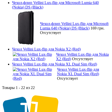
Чехол-флип Vellini Lux-flip для Microsoft Lumia 640
(Nokia) DS (Black)
Чехол-флип Vellini Lux-flip для Microsoft
Lumia 640 (Nokia) DS (Black)
169 грн.
Отсутствует
Чехол Vellini Lux-flip для Nokia X2 (Red)
Чехол Vellini Lux-flip для Nokia
X2 (Red)
Отсутствует
Чехол Vellini Lux-flip для Nokia XL Dual Sim (Red)
Чехол Vellini Lux-flip для
Nokia XL Dual Sim (Red)
Отсутствует
Товары 1 - 22 из 22