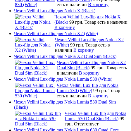
есть в наличии
В корзину
Чехол Vellini Lux-flip для Nokia X (Black)
Чехол Vellini Lux-flip для Nokia X
(Black)
99 грн.
Товар есть в наличии
В корзину
Чехол Vellini Lux-flip для Nokia X2 (White)
Чехол Vellini Lux-flip для Nokia X2
(White)
99 грн.
Товар есть в
наличии
В корзину
Чехол Vellini Lux-flip для Nokia X2 Dual Sim (Black)
Чехол Vellini Lux-flip для Nokia X2
Dual Sim (Black)
99 грн.
Товар есть
в наличии
В корзину
Чехол Vellini Lux-flip для Nokia Lumia 530 (White)
Чехол Vellini Lux-flip для Nokia
Lumia 530 (White)
99 грн.
Товар
есть в наличии
В корзину
Чехол Vellini Lux-flip для Nokia Lumia 530 Dual Sim
(Black)
Чехол Vellini Lux-flip для Nokia
Lumia 530 Dual Sim (Black)
99
грн.
Отсутствует
Чехол Vellini Lux-flip для Nokia Lumia 630 Quad Core