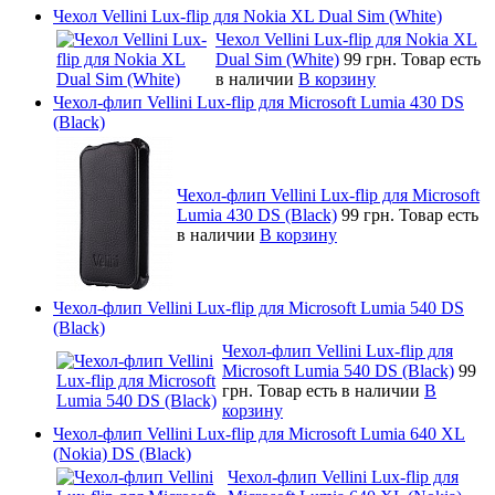
Чехол Vellini Lux-flip для Nokia XL Dual Sim (White)
Чехол Vellini Lux-flip для Nokia XL
Dual Sim (White)
99 грн.
Товар есть
в наличии
В корзину
Чехол-флип Vellini Lux-flip для Microsoft Lumia 430 DS
(Black)
Чехол-флип Vellini Lux-flip для Microsoft
Lumia 430 DS (Black)
99 грн.
Товар есть
в наличии
В корзину
Чехол-флип Vellini Lux-flip для Microsoft Lumia 540 DS
(Black)
Чехол-флип Vellini Lux-flip для
Microsoft Lumia 540 DS (Black)
99
грн.
Товар есть в наличии
В
корзину
Чехол-флип Vellini Lux-flip для Microsoft Lumia 640 XL
(Nokia) DS (Black)
Чехол-флип Vellini Lux-flip для