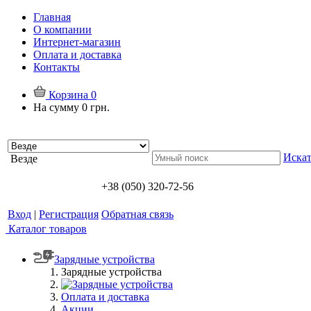
Главная
О компании
Интернет-магазин
Оплата и доставка
Контакты
Корзина
0
На сумму
0 грн.
Искат
Везде
+38 (050) 320-72-56
Вход
|
Регистрация
Обратная связь
Каталог товаров
Зарядные устройства
Зарядные устройства
Оплата и доставка
Акции