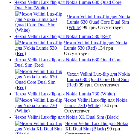
Чехол Vellini Lux-flip для Nokia Lumia 630 Quad Core
Dual Sim (White)
Чехол Vellini Lux-flip для Nokia
Lumia 630 Quad Core Dual Sim
(White)
99 грн.
Отсутствует
Чехол Vellini Lux-flip для Nokia Lumia 530 (Red)
Чехол Vellini Lux-flip для Nokia
Lumia 530 (Red)
134 грн.
Отсутствует
Чехол Vellini Lux-flip для Nokia Lumia 630 Quad Core
Dual Sim (Red)
Чехол Vellini Lux-flip для Nokia
Lumia 630 Quad Core Dual Sim
(Red)
99 грн.
Отсутствует
Чехол Vellini Lux-flip для Nokia Lumia 730 (White)
Чехол Vellini Lux-flip для Nokia
Lumia 730 (White)
134 грн.
Отсутствует
Чехол Vellini Lux-flip для Nokia XL Dual Sim (Black)
Чехол Vellini Lux-flip для Nokia
XL Dual Sim (Black)
99 грн.