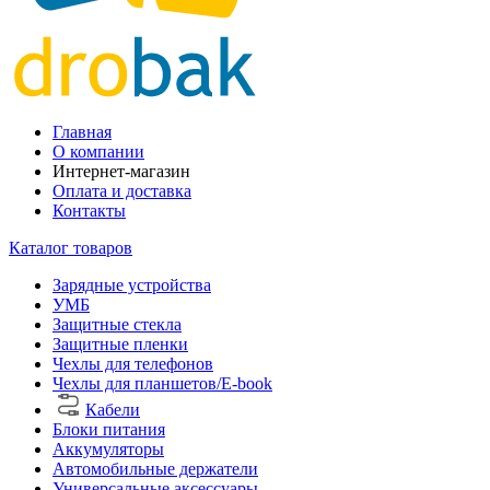
Главная
О компании
Интернет-магазин
Оплата и доставка
Контакты
Каталог товаров
Зарядные устройства
УМБ
Защитные стекла
Защитные пленки
Чехлы для телефонов
Чехлы для планшетов/E-book
Кабели
Блоки питания
Аккумуляторы
Автомобильные держатели
Универсальные аксессуары