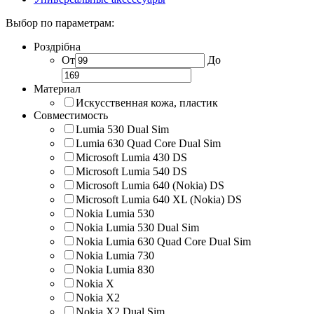
Выбор по параметрам:
Роздрібна
От
До
Материал
Искусственная кожа, пластик
Совместимость
Lumia 530 Dual Sim
Lumia 630 Quad Core Dual Sim
Microsoft Lumia 430 DS
Microsoft Lumia 540 DS
Microsoft Lumia 640 (Nokia) DS
Microsoft Lumia 640 XL (Nokia) DS
Nokia Lumia 530
Nokia Lumia 530 Dual Sim
Nokia Lumia 630 Quad Core Dual Sim
Nokia Lumia 730
Nokia Lumia 830
Nokia X
Nokia X2
Nokia X2 Dual Sim