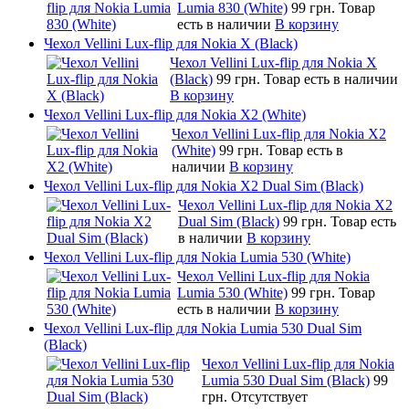
Lumia 830 (White)
99 грн.
Товар
есть в наличии
В корзину
Чехол Vellini Lux-flip для Nokia X (Black)
Чехол Vellini Lux-flip для Nokia X
(Black)
99 грн.
Товар есть в наличии
В корзину
Чехол Vellini Lux-flip для Nokia X2 (White)
Чехол Vellini Lux-flip для Nokia X2
(White)
99 грн.
Товар есть в
наличии
В корзину
Чехол Vellini Lux-flip для Nokia X2 Dual Sim (Black)
Чехол Vellini Lux-flip для Nokia X2
Dual Sim (Black)
99 грн.
Товар есть
в наличии
В корзину
Чехол Vellini Lux-flip для Nokia Lumia 530 (White)
Чехол Vellini Lux-flip для Nokia
Lumia 530 (White)
99 грн.
Товар
есть в наличии
В корзину
Чехол Vellini Lux-flip для Nokia Lumia 530 Dual Sim
(Black)
Чехол Vellini Lux-flip для Nokia
Lumia 530 Dual Sim (Black)
99
грн.
Отсутствует