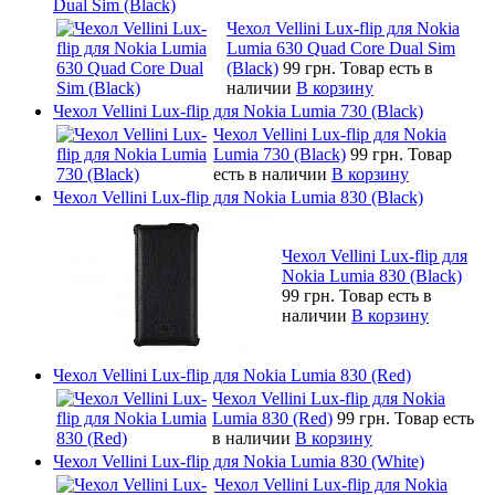
Dual Sim (Black)
Чехол Vellini Lux-flip для Nokia
Lumia 630 Quad Core Dual Sim
(Black)
99 грн.
Товар есть в
наличии
В корзину
Чехол Vellini Lux-flip для Nokia Lumia 730 (Black)
Чехол Vellini Lux-flip для Nokia
Lumia 730 (Black)
99 грн.
Товар
есть в наличии
В корзину
Чехол Vellini Lux-flip для Nokia Lumia 830 (Black)
Чехол Vellini Lux-flip для
Nokia Lumia 830 (Black)
99 грн.
Товар есть в
наличии
В корзину
Чехол Vellini Lux-flip для Nokia Lumia 830 (Red)
Чехол Vellini Lux-flip для Nokia
Lumia 830 (Red)
99 грн.
Товар есть
в наличии
В корзину
Чехол Vellini Lux-flip для Nokia Lumia 830 (White)
Чехол Vellini Lux-flip для Nokia