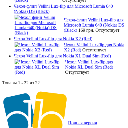
Отсутствует
Чехол-флип Vellini Lux-flip для Microsoft Lumia 640
(Nokia) DS (Black)
Чехол-флип Vellini Lux-flip для
Microsoft Lumia 640 (Nokia) DS
(Black)
169 грн.
Отсутствует
Чехол Vellini Lux-flip для Nokia X2 (Red)
Чехол Vellini Lux-flip для Nokia
X2 (Red)
Отсутствует
Чехол Vellini Lux-flip для Nokia XL Dual Sim (Red)
Чехол Vellini Lux-flip для
Nokia XL Dual Sim (Red)
Отсутствует
Товары 1 - 22 из 22
Полная версия