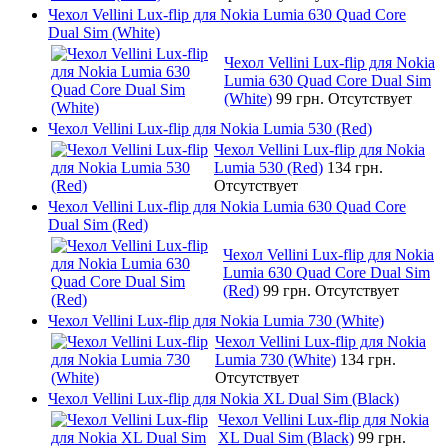
Чехол Vellini Lux-flip для Nokia Lumia 630 Quad Core
Dual Sim (White)
Чехол Vellini Lux-flip для Nokia
Lumia 630 Quad Core Dual Sim
(White)
99 грн.
Отсутствует
Чехол Vellini Lux-flip для Nokia Lumia 530 (Red)
Чехол Vellini Lux-flip для Nokia
Lumia 530 (Red)
134 грн.
Отсутствует
Чехол Vellini Lux-flip для Nokia Lumia 630 Quad Core
Dual Sim (Red)
Чехол Vellini Lux-flip для Nokia
Lumia 630 Quad Core Dual Sim
(Red)
99 грн.
Отсутствует
Чехол Vellini Lux-flip для Nokia Lumia 730 (White)
Чехол Vellini Lux-flip для Nokia
Lumia 730 (White)
134 грн.
Отсутствует
Чехол Vellini Lux-flip для Nokia XL Dual Sim (Black)
Чехол Vellini Lux-flip для Nokia
XL Dual Sim (Black)
99 грн.