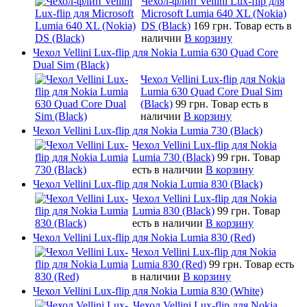
Чехол-флип Vellini Lux-flip для
Microsoft Lumia 640 XL (Nokia)
DS (Black)
169 грн.
Товар есть в
наличии
В корзину
Чехол Vellini Lux-flip для Nokia Lumia 630 Quad Core
Dual Sim (Black)
Чехол Vellini Lux-flip для Nokia
Lumia 630 Quad Core Dual Sim
(Black)
99 грн.
Товар есть в
наличии
В корзину
Чехол Vellini Lux-flip для Nokia Lumia 730 (Black)
Чехол Vellini Lux-flip для Nokia
Lumia 730 (Black)
99 грн.
Товар
есть в наличии
В корзину
Чехол Vellini Lux-flip для Nokia Lumia 830 (Black)
Чехол Vellini Lux-flip для Nokia
Lumia 830 (Black)
99 грн.
Товар
есть в наличии
В корзину
Чехол Vellini Lux-flip для Nokia Lumia 830 (Red)
Чехол Vellini Lux-flip для Nokia
Lumia 830 (Red)
99 грн.
Товар есть
в наличии
В корзину
Чехол Vellini Lux-flip для Nokia Lumia 830 (White)
Чехол Vellini Lux-flip для Nokia