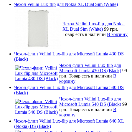
Чехол Vellini Lux-flip для Nokia XL Dual Sim (White)
Чехол Vellini Lux-flip для Nokia
XL Dual Sim (White)
99 грн.
Товар есть в наличии
В корзину
Чехол-флип Vellini Lux-flip для Microsoft Lumia 430 DS
(Black)
Чехол-флип Vellini Lux-flip для
Microsoft Lumia 430 DS (Black)
99
грн.
Товар есть в наличии
В
корзину
Чехол-флип Vellini Lux-flip для Microsoft Lumia 540 DS
(Black)
Чехол-флип Vellini Lux-flip для
Microsoft Lumia 540 DS (Black)
99
грн.
Товар есть в наличии
В
корзину
Чехол-флип Vellini Lux-flip для Microsoft Lumia 640 XL
(Nokia) DS (Black)