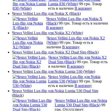
Lumia 830 (White)
99 грн.
Товар
есть в наличии
В корзину
Чехол Vellini Lux-flip для Nokia X (Black)
Чехол Vellini Lux-flip для Nokia X
(Black)
99 грн.
Товар есть в наличии
В корзину
Чехол Vellini Lux-flip для Nokia X2 (White)
Чехол Vellini Lux-flip для Nokia X2
(White)
99 грн.
Товар есть в
наличии
В корзину
Чехол Vellini Lux-flip для Nokia X2 Dual Sim (Black)
Чехол Vellini Lux-flip для Nokia X2
Dual Sim (Black)
99 грн.
Товар есть
в наличии
В корзину
Чехол Vellini Lux-flip для Nokia Lumia 530 (White)
Чехол Vellini Lux-flip для Nokia
Lumia 530 (White)
99 грн.
Товар
есть в наличии
В корзину
Чехол Vellini Lux-flip для Nokia Lumia 530 Dual Sim
(Black)
Чехол Vellini Lux-flip для Nokia
Lumia 530 Dual Sim (Black)
99
грн.
Отсутствует