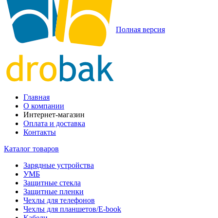
Полная версия
Главная
О компании
Интернет-магазин
Оплата и доставка
Контакты
Каталог товаров
Зарядные устройства
УМБ
Защитные стекла
Защитные пленки
Чехлы для телефонов
Чехлы для планшетов/E-book
Кабели