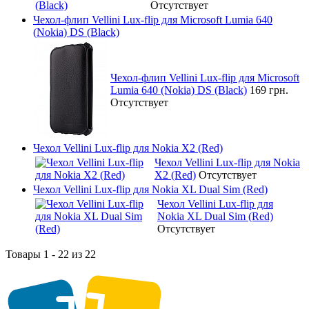
Отсутствует
Чехол-флип Vellini Lux-flip для Microsoft Lumia 640
(Nokia) DS (Black)
Чехол-флип Vellini Lux-flip для Microsoft
Lumia 640 (Nokia) DS (Black)
169 грн.
Отсутствует
Чехол Vellini Lux-flip для Nokia X2 (Red)
Чехол Vellini Lux-flip для Nokia
X2 (Red)
Отсутствует
Чехол Vellini Lux-flip для Nokia XL Dual Sim (Red)
Чехол Vellini Lux-flip для
Nokia XL Dual Sim (Red)
Отсутствует
Товары 1 - 22 из 22