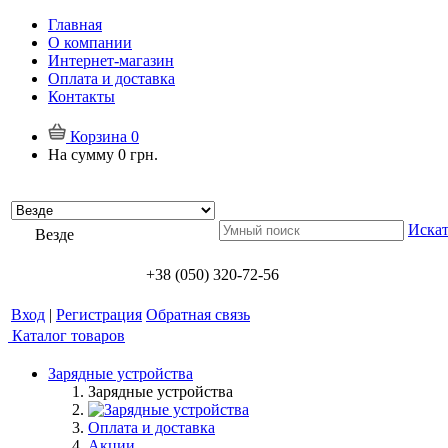
Главная
О компании
Интернет-магазин
Оплата и доставка
Контакты
Корзина
0
На сумму
0 грн.
Искат
Везде
+38 (050) 320-72-56
Вход
|
Регистрация
Обратная связь
Каталог товаров
Зарядные устройства
Зарядные устройства
Оплата и доставка
Акции