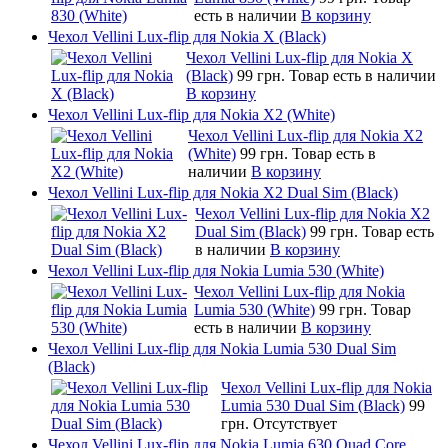
есть в наличии
В корзину
Чехол Vellini Lux-flip для Nokia X (Black)
Чехол Vellini Lux-flip для Nokia X
(Black)
99 грн.
Товар есть в наличии
В корзину
Чехол Vellini Lux-flip для Nokia X2 (White)
Чехол Vellini Lux-flip для Nokia X2
(White)
99 грн.
Товар есть в
наличии
В корзину
Чехол Vellini Lux-flip для Nokia X2 Dual Sim (Black)
Чехол Vellini Lux-flip для Nokia X2
Dual Sim (Black)
99 грн.
Товар есть
в наличии
В корзину
Чехол Vellini Lux-flip для Nokia Lumia 530 (White)
Чехол Vellini Lux-flip для Nokia
Lumia 530 (White)
99 грн.
Товар
есть в наличии
В корзину
Чехол Vellini Lux-flip для Nokia Lumia 530 Dual Sim
(Black)
Чехол Vellini Lux-flip для Nokia
Lumia 530 Dual Sim (Black)
99
грн.
Отсутствует
Чехол Vellini Lux-flip для Nokia Lumia 630 Quad Core