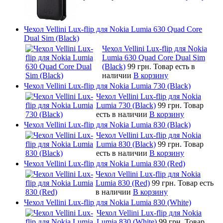
Чехол Vellini Lux-flip для Nokia Lumia 630 Quad Core
Dual Sim (Black)
Чехол Vellini Lux-flip для Nokia
Lumia 630 Quad Core Dual Sim
(Black)
99 грн.
Товар есть в
наличии
В корзину
Чехол Vellini Lux-flip для Nokia Lumia 730 (Black)
Чехол Vellini Lux-flip для Nokia
Lumia 730 (Black)
99 грн.
Товар
есть в наличии
В корзину
Чехол Vellini Lux-flip для Nokia Lumia 830 (Black)
Чехол Vellini Lux-flip для Nokia
Lumia 830 (Black)
99 грн.
Товар
есть в наличии
В корзину
Чехол Vellini Lux-flip для Nokia Lumia 830 (Red)
Чехол Vellini Lux-flip для Nokia
Lumia 830 (Red)
99 грн.
Товар есть
в наличии
В корзину
Чехол Vellini Lux-flip для Nokia Lumia 830 (White)
Чехол Vellini Lux-flip для Nokia
Lumia 830 (White)
99 грн.
Товар