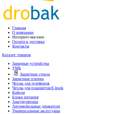
Главная
О компании
Интернет-магазин
Оплата и доставка
Контакты
Каталог товаров
Зарядные устройства
УМБ
Защитные стекла
Защитные пленки
Чехлы для телефонов
Чехлы для планшетов/E-book
Кабели
Блоки питания
Аккумуляторы
Автомобильные держатели
Универсальные аксессуары