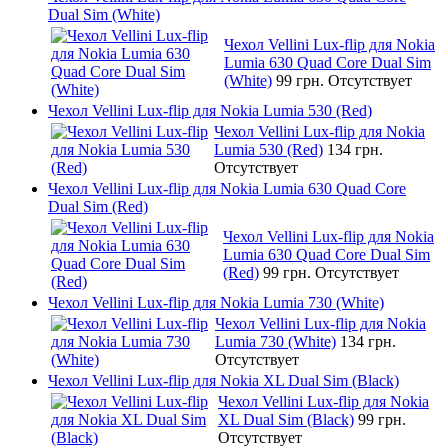
Dual Sim (White)
Чехол Vellini Lux-flip для Nokia
Lumia 630 Quad Core Dual Sim
(White)
99 грн.
Отсутствует
Чехол Vellini Lux-flip для Nokia Lumia 530 (Red)
Чехол Vellini Lux-flip для Nokia
Lumia 530 (Red)
134 грн.
Отсутствует
Чехол Vellini Lux-flip для Nokia Lumia 630 Quad Core
Dual Sim (Red)
Чехол Vellini Lux-flip для Nokia
Lumia 630 Quad Core Dual Sim
(Red)
99 грн.
Отсутствует
Чехол Vellini Lux-flip для Nokia Lumia 730 (White)
Чехол Vellini Lux-flip для Nokia
Lumia 730 (White)
134 грн.
Отсутствует
Чехол Vellini Lux-flip для Nokia XL Dual Sim (Black)
Чехол Vellini Lux-flip для Nokia
XL Dual Sim (Black)
99 грн.
Отсутствует