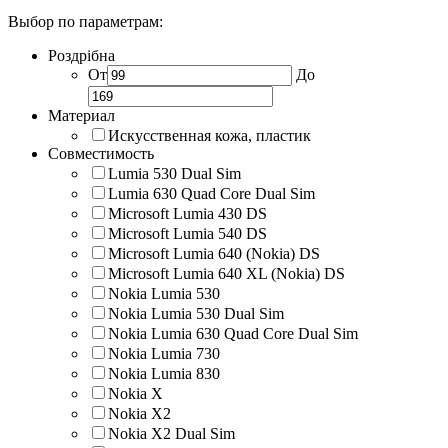
Выбор по параметрам:
Роздрібна
От
До
Материал
Искусственная кожа, пластик
Совместимость
Lumia 530 Dual Sim
Lumia 630 Quad Core Dual Sim
Microsoft Lumia 430 DS
Microsoft Lumia 540 DS
Microsoft Lumia 640 (Nokia) DS
Microsoft Lumia 640 XL (Nokia) DS
Nokia Lumia 530
Nokia Lumia 530 Dual Sim
Nokia Lumia 630 Quad Core Dual Sim
Nokia Lumia 730
Nokia Lumia 830
Nokia X
Nokia X2
Nokia X2 Dual Sim