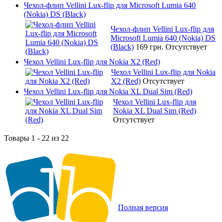
Чехол-флип Vellini Lux-flip для Microsoft Lumia 640
(Nokia) DS (Black)
Чехол-флип Vellini Lux-flip для
Microsoft Lumia 640 (Nokia) DS
(Black)
169 грн.
Отсутствует
Чехол Vellini Lux-flip для Nokia X2 (Red)
Чехол Vellini Lux-flip для Nokia
X2 (Red)
Отсутствует
Чехол Vellini Lux-flip для Nokia XL Dual Sim (Red)
Чехол Vellini Lux-flip для
Nokia XL Dual Sim (Red)
Отсутствует
Товары 1 - 22 из 22
Полная версия