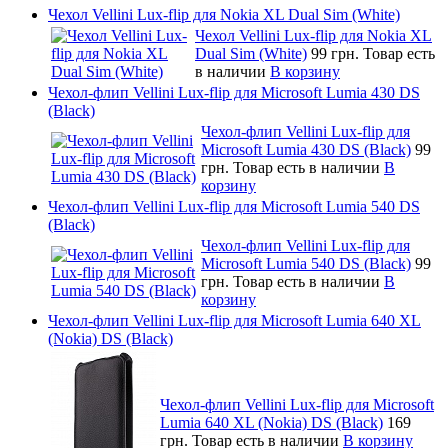
Чехол Vellini Lux-flip для Nokia XL Dual Sim (White)
Чехол Vellini Lux-flip для Nokia XL
Dual Sim (White)
99 грн.
Товар есть
в наличии
В корзину
Чехол-флип Vellini Lux-flip для Microsoft Lumia 430 DS
(Black)
Чехол-флип Vellini Lux-flip для
Microsoft Lumia 430 DS (Black)
99
грн.
Товар есть в наличии
В
корзину
Чехол-флип Vellini Lux-flip для Microsoft Lumia 540 DS
(Black)
Чехол-флип Vellini Lux-flip для
Microsoft Lumia 540 DS (Black)
99
грн.
Товар есть в наличии
В
корзину
Чехол-флип Vellini Lux-flip для Microsoft Lumia 640 XL
(Nokia) DS (Black)
Чехол-флип Vellini Lux-flip для Microsoft
Lumia 640 XL (Nokia) DS (Black)
169
грн.
Товар есть в наличии
В корзину