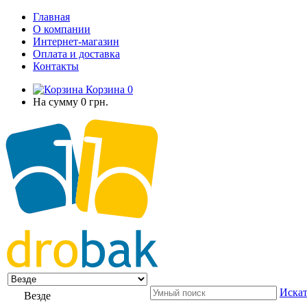
Главная
О компании
Интернет-магазин
Оплата и доставка
Контакты
Корзина
0
На сумму
0 грн.
Искат
Везде