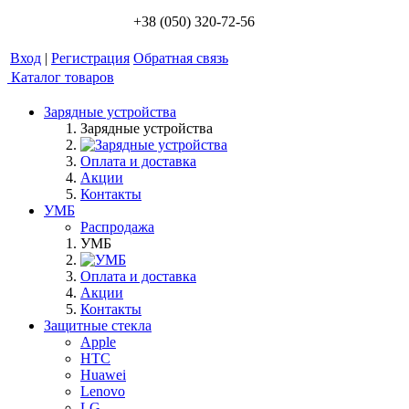
+38 (050) 320-72-56
Вход
|
Регистрация
Обратная связь
Каталог товаров
Зарядные устройства
Зарядные устройства
Оплата и доставка
Акции
Контакты
УМБ
Распродажа
УМБ
Оплата и доставка
Акции
Контакты
Защитные стекла
Apple
HTC
Huawei
Lenovo
LG