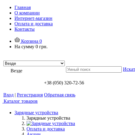
Главная
О компании
Интернет-магазин
Оплата и доставка
Контакты
Корзина
0
На сумму
0 грн.
Искат
Везде
+38 (050) 320-72-56
Вход
|
Регистрация
Обратная связь
Каталог товаров
Зарядные устройства
Зарядные устройства
Оплата и доставка
Акции