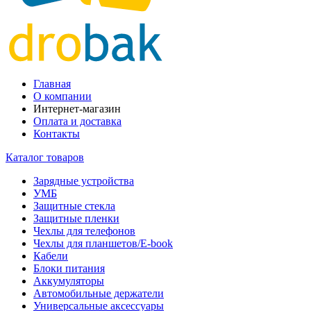
Главная
О компании
Интернет-магазин
Оплата и доставка
Контакты
Каталог товаров
Зарядные устройства
УМБ
Защитные стекла
Защитные пленки
Чехлы для телефонов
Чехлы для планшетов/E-book
Кабели
Блоки питания
Аккумуляторы
Автомобильные держатели
Универсальные аксессуары