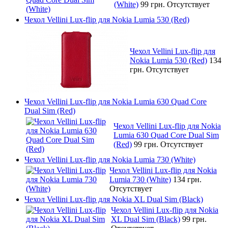
(White)
99 грн.
Отсутствует
Чехол Vellini Lux-flip для Nokia Lumia 530 (Red)
Чехол Vellini Lux-flip для
Nokia Lumia 530 (Red)
134
грн.
Отсутствует
Чехол Vellini Lux-flip для Nokia Lumia 630 Quad Core
Dual Sim (Red)
Чехол Vellini Lux-flip для Nokia
Lumia 630 Quad Core Dual Sim
(Red)
99 грн.
Отсутствует
Чехол Vellini Lux-flip для Nokia Lumia 730 (White)
Чехол Vellini Lux-flip для Nokia
Lumia 730 (White)
134 грн.
Отсутствует
Чехол Vellini Lux-flip для Nokia XL Dual Sim (Black)
Чехол Vellini Lux-flip для Nokia
XL Dual Sim (Black)
99 грн.