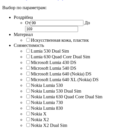
Выбор по параметрам:
Роздрібна
От
До
Материал
Искусственная кожа, пластик
Совместимость
Lumia 530 Dual Sim
Lumia 630 Quad Core Dual Sim
Microsoft Lumia 430 DS
Microsoft Lumia 540 DS
Microsoft Lumia 640 (Nokia) DS
Microsoft Lumia 640 XL (Nokia) DS
Nokia Lumia 530
Nokia Lumia 530 Dual Sim
Nokia Lumia 630 Quad Core Dual Sim
Nokia Lumia 730
Nokia Lumia 830
Nokia X
Nokia X2
Nokia X2 Dual Sim