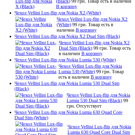
(Black)
99 грн.
Товар есть в наличии
В корзину
Чехол Vellini Lux-flip для Nokia X2 (White)
Чехол Vellini Lux-flip для Nokia X2
(White)
99 грн.
Товар есть в
наличии
В корзину
Чехол Vellini Lux-flip для Nokia X2 Dual Sim (Black)
Чехол Vellini Lux-flip для Nokia X2
Dual Sim (Black)
99 грн.
Товар есть
в наличии
В корзину
Чехол Vellini Lux-flip для Nokia Lumia 530 (White)
Чехол Vellini Lux-flip для Nokia
Lumia 530 (White)
99 грн.
Товар
есть в наличии
В корзину
Чехол Vellini Lux-flip для Nokia Lumia 530 Dual Sim
(Black)
Чехол Vellini Lux-flip для Nokia
Lumia 530 Dual Sim (Black)
99
грн.
Отсутствует
Чехол Vellini Lux-flip для Nokia Lumia 630 Quad Core
Dual Sim (White)
Чехол Vellini Lux-flip для Nokia
Lumia 630 Quad Core Dual Sim