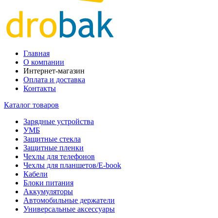
Главная
О компании
Интернет-магазин
Оплата и доставка
Контакты
Каталог товаров
Зарядные устройства
УМБ
Защитные стекла
Защитные пленки
Чехлы для телефонов
Чехлы для планшетов/E-book
Кабели
Блоки питания
Аккумуляторы
Автомобильные держатели
Универсальные аксессуары