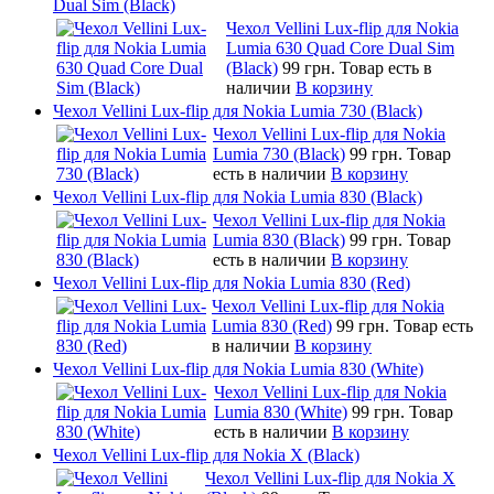
Dual Sim (Black)
Чехол Vellini Lux-flip для Nokia
Lumia 630 Quad Core Dual Sim
(Black)
99 грн.
Товар есть в
наличии
В корзину
Чехол Vellini Lux-flip для Nokia Lumia 730 (Black)
Чехол Vellini Lux-flip для Nokia
Lumia 730 (Black)
99 грн.
Товар
есть в наличии
В корзину
Чехол Vellini Lux-flip для Nokia Lumia 830 (Black)
Чехол Vellini Lux-flip для Nokia
Lumia 830 (Black)
99 грн.
Товар
есть в наличии
В корзину
Чехол Vellini Lux-flip для Nokia Lumia 830 (Red)
Чехол Vellini Lux-flip для Nokia
Lumia 830 (Red)
99 грн.
Товар есть
в наличии
В корзину
Чехол Vellini Lux-flip для Nokia Lumia 830 (White)
Чехол Vellini Lux-flip для Nokia
Lumia 830 (White)
99 грн.
Товар
есть в наличии
В корзину
Чехол Vellini Lux-flip для Nokia X (Black)
Чехол Vellini Lux-flip для Nokia X