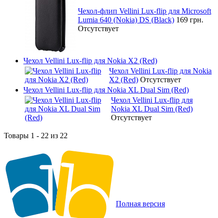
Чехол-флип Vellini Lux-flip для Microsoft
Lumia 640 (Nokia) DS (Black)
169 грн.
Отсутствует
Чехол Vellini Lux-flip для Nokia X2 (Red)
Чехол Vellini Lux-flip для Nokia
X2 (Red)
Отсутствует
Чехол Vellini Lux-flip для Nokia XL Dual Sim (Red)
Чехол Vellini Lux-flip для
Nokia XL Dual Sim (Red)
Отсутствует
Товары 1 - 22 из 22
Полная версия