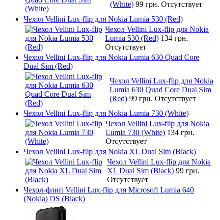
(White)
99 грн.
Отсутствует
Чехол Vellini Lux-flip для Nokia Lumia 530 (Red)
Чехол Vellini Lux-flip для Nokia
Lumia 530 (Red)
134 грн.
Отсутствует
Чехол Vellini Lux-flip для Nokia Lumia 630 Quad Core
Dual Sim (Red)
Чехол Vellini Lux-flip для Nokia
Lumia 630 Quad Core Dual Sim
(Red)
99 грн.
Отсутствует
Чехол Vellini Lux-flip для Nokia Lumia 730 (White)
Чехол Vellini Lux-flip для Nokia
Lumia 730 (White)
134 грн.
Отсутствует
Чехол Vellini Lux-flip для Nokia XL Dual Sim (Black)
Чехол Vellini Lux-flip для Nokia
XL Dual Sim (Black)
99 грн.
Отсутствует
Чехол-флип Vellini Lux-flip для Microsoft Lumia 640
(Nokia) DS (Black)