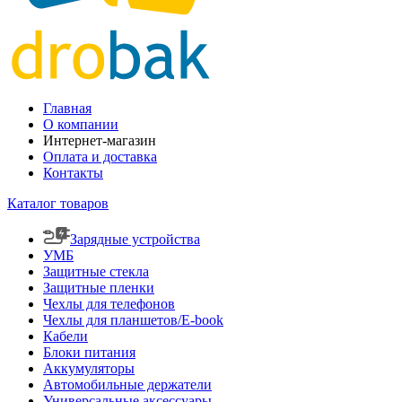
Главная
О компании
Интернет-магазин
Оплата и доставка
Контакты
Каталог товаров
Зарядные устройства
УМБ
Защитные стекла
Защитные пленки
Чехлы для телефонов
Чехлы для планшетов/E-book
Кабели
Блоки питания
Аккумуляторы
Автомобильные держатели
Универсальные аксессуары