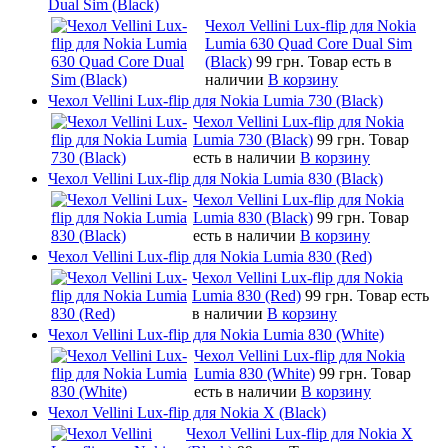
Dual Sim (Black)
Чехол Vellini Lux-flip для Nokia
Lumia 630 Quad Core Dual Sim
(Black)
99 грн.
Товар есть в
наличии
В корзину
Чехол Vellini Lux-flip для Nokia Lumia 730 (Black)
Чехол Vellini Lux-flip для Nokia
Lumia 730 (Black)
99 грн.
Товар
есть в наличии
В корзину
Чехол Vellini Lux-flip для Nokia Lumia 830 (Black)
Чехол Vellini Lux-flip для Nokia
Lumia 830 (Black)
99 грн.
Товар
есть в наличии
В корзину
Чехол Vellini Lux-flip для Nokia Lumia 830 (Red)
Чехол Vellini Lux-flip для Nokia
Lumia 830 (Red)
99 грн.
Товар есть
в наличии
В корзину
Чехол Vellini Lux-flip для Nokia Lumia 830 (White)
Чехол Vellini Lux-flip для Nokia
Lumia 830 (White)
99 грн.
Товар
есть в наличии
В корзину
Чехол Vellini Lux-flip для Nokia X (Black)
Чехол Vellini Lux-flip для Nokia X