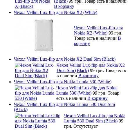
(Black)
99 грн.
Товар есть в наличии
В корзину
Чехол Vellini Lux-flip для Nokia X2 (White)
Чехол Vellini Lux-flip для
Nokia X2 (White)
99 грн.
Товар есть в наличии
В
корзину
Чехол Vellini Lux-flip для Nokia X2 Dual Sim (Black)
Чехол Vellini Lux-flip для Nokia X2
Dual Sim (Black)
99 грн.
Товар есть
в наличии
В корзину
Чехол Vellini Lux-flip для Nokia Lumia 530 (White)
Чехол Vellini Lux-flip для Nokia
Lumia 530 (White)
99 грн.
Товар
есть в наличии
В корзину
Чехол Vellini Lux-flip для Nokia Lumia 530 Dual Sim
(Black)
Чехол Vellini Lux-flip для Nokia
Lumia 530 Dual Sim (Black)
99
грн.
Отсутствует