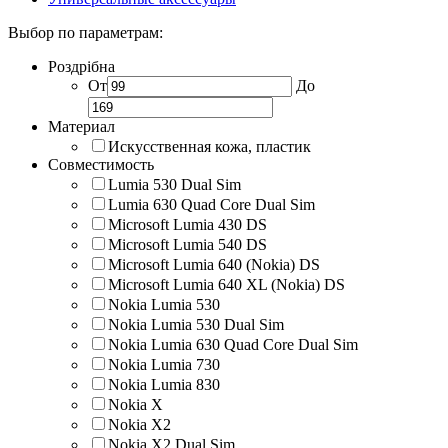
Выбор по параметрам:
Роздрібна
От
До
Материал
Искусственная кожа, пластик
Совместимость
Lumia 530 Dual Sim
Lumia 630 Quad Core Dual Sim
Microsoft Lumia 430 DS
Microsoft Lumia 540 DS
Microsoft Lumia 640 (Nokia) DS
Microsoft Lumia 640 XL (Nokia) DS
Nokia Lumia 530
Nokia Lumia 530 Dual Sim
Nokia Lumia 630 Quad Core Dual Sim
Nokia Lumia 730
Nokia Lumia 830
Nokia X
Nokia X2
Nokia X2 Dual Sim