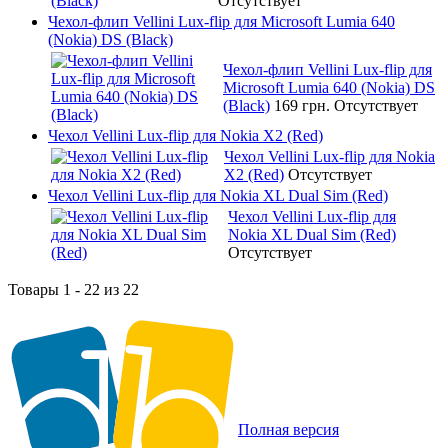
Отсутствует
Чехол-флип Vellini Lux-flip для Microsoft Lumia 640
(Nokia) DS (Black)
Чехол-флип Vellini Lux-flip для
Microsoft Lumia 640 (Nokia) DS
(Black)
169 грн.
Отсутствует
Чехол Vellini Lux-flip для Nokia X2 (Red)
Чехол Vellini Lux-flip для Nokia
X2 (Red)
Отсутствует
Чехол Vellini Lux-flip для Nokia XL Dual Sim (Red)
Чехол Vellini Lux-flip для
Nokia XL Dual Sim (Red)
Отсутствует
Товары 1 - 22 из 22
Полная версия