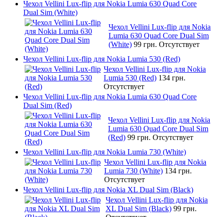
Чехол Vellini Lux-flip для Nokia Lumia 630 Quad Core
Dual Sim (White)
Чехол Vellini Lux-flip для Nokia
Lumia 630 Quad Core Dual Sim
(White)
99 грн.
Отсутствует
Чехол Vellini Lux-flip для Nokia Lumia 530 (Red)
Чехол Vellini Lux-flip для Nokia
Lumia 530 (Red)
134 грн.
Отсутствует
Чехол Vellini Lux-flip для Nokia Lumia 630 Quad Core
Dual Sim (Red)
Чехол Vellini Lux-flip для Nokia
Lumia 630 Quad Core Dual Sim
(Red)
99 грн.
Отсутствует
Чехол Vellini Lux-flip для Nokia Lumia 730 (White)
Чехол Vellini Lux-flip для Nokia
Lumia 730 (White)
134 грн.
Отсутствует
Чехол Vellini Lux-flip для Nokia XL Dual Sim (Black)
Чехол Vellini Lux-flip для Nokia
XL Dual Sim (Black)
99 грн.