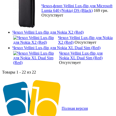
Чехол-флип Vellini Lux-flip для Microsoft
Lumia 640 (Nokia) DS (Black)
169 грн.
Отсутствует
Чехол Vellini Lux-flip для Nokia X2 (Red)
Чехол Vellini Lux-flip для Nokia
X2 (Red)
Отсутствует
Чехол Vellini Lux-flip для Nokia XL Dual Sim (Red)
Чехол Vellini Lux-flip для
Nokia XL Dual Sim (Red)
Отсутствует
Товары 1 - 22 из 22
Полная версия