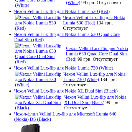
(White)
99 грн.
Отсутствует
Чехол Vellini Lux-flip для Nokia Lumia 530 (Red)
Чехол Vellini Lux-flip для Nokia
Lumia 530 (Red)
134 грн.
Отсутствует
Чехол Vellini Lux-flip для Nokia Lumia 630 Quad Core
Dual Sim (Red)
Чехол Vellini Lux-flip для Nokia
Lumia 630 Quad Core Dual Sim
(Red)
99 грн.
Отсутствует
Чехол Vellini Lux-flip для Nokia Lumia 730 (White)
Чехол Vellini Lux-flip для Nokia
Lumia 730 (White)
134 грн.
Отсутствует
Чехол Vellini Lux-flip для Nokia XL Dual Sim (Black)
Чехол Vellini Lux-flip для Nokia
XL Dual Sim (Black)
99 грн.
Отсутствует
Чехол-флип Vellini Lux-flip для Microsoft Lumia 640
(Nokia) DS (Black)