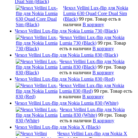
Dual Sim (Black)
Чехол Vellini Lux-flip для Nokia
Lumia 630 Quad Core Dual Sim
(Black)
99 грн.
Товар есть в
наличии
В корзину
Чехол Vellini Lux-flip для Nokia Lumia 730 (Black)
Чехол Vellini Lux-flip для Nokia
Lumia 730 (Black)
99 грн.
Товар
есть в наличии
В корзину
Чехол Vellini Lux-flip для Nokia Lumia 830 (Black)
Чехол Vellini Lux-flip для Nokia
Lumia 830 (Black)
99 грн.
Товар
есть в наличии
В корзину
Чехол Vellini Lux-flip для Nokia Lumia 830 (Red)
Чехол Vellini Lux-flip для Nokia
Lumia 830 (Red)
99 грн.
Товар есть
в наличии
В корзину
Чехол Vellini Lux-flip для Nokia Lumia 830 (White)
Чехол Vellini Lux-flip для Nokia
Lumia 830 (White)
99 грн.
Товар
есть в наличии
В корзину
Чехол Vellini Lux-flip для Nokia X (Black)
Чехол Vellini Lux-flip для Nokia X