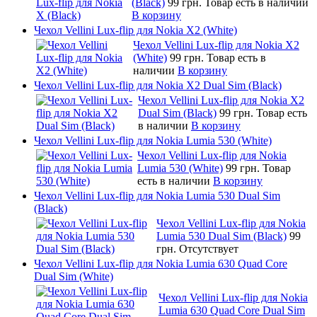
(Black)
99 грн.
Товар есть в наличии
В корзину
Чехол Vellini Lux-flip для Nokia X2 (White)
Чехол Vellini Lux-flip для Nokia X2
(White)
99 грн.
Товар есть в
наличии
В корзину
Чехол Vellini Lux-flip для Nokia X2 Dual Sim (Black)
Чехол Vellini Lux-flip для Nokia X2
Dual Sim (Black)
99 грн.
Товар есть
в наличии
В корзину
Чехол Vellini Lux-flip для Nokia Lumia 530 (White)
Чехол Vellini Lux-flip для Nokia
Lumia 530 (White)
99 грн.
Товар
есть в наличии
В корзину
Чехол Vellini Lux-flip для Nokia Lumia 530 Dual Sim
(Black)
Чехол Vellini Lux-flip для Nokia
Lumia 530 Dual Sim (Black)
99
грн.
Отсутствует
Чехол Vellini Lux-flip для Nokia Lumia 630 Quad Core
Dual Sim (White)
Чехол Vellini Lux-flip для Nokia
Lumia 630 Quad Core Dual Sim