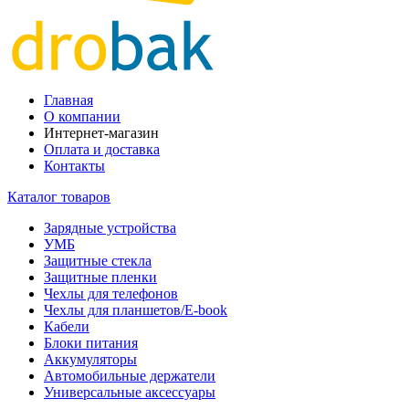
Главная
О компании
Интернет-магазин
Оплата и доставка
Контакты
Каталог товаров
Зарядные устройства
УМБ
Защитные стекла
Защитные пленки
Чехлы для телефонов
Чехлы для планшетов/E-book
Кабели
Блоки питания
Аккумуляторы
Автомобильные держатели
Универсальные аксессуары