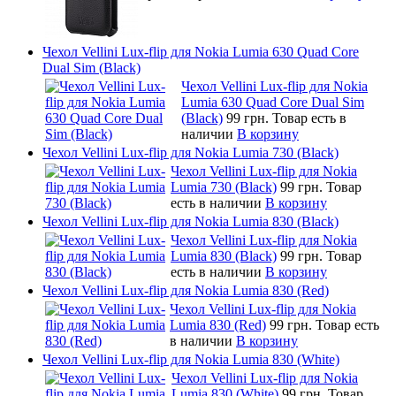
Чехол Vellini Lux-flip для Nokia Lumia 630 Quad Core
Dual Sim (Black)
Чехол Vellini Lux-flip для Nokia
Lumia 630 Quad Core Dual Sim
(Black)
99 грн.
Товар есть в
наличии
В корзину
Чехол Vellini Lux-flip для Nokia Lumia 730 (Black)
Чехол Vellini Lux-flip для Nokia
Lumia 730 (Black)
99 грн.
Товар
есть в наличии
В корзину
Чехол Vellini Lux-flip для Nokia Lumia 830 (Black)
Чехол Vellini Lux-flip для Nokia
Lumia 830 (Black)
99 грн.
Товар
есть в наличии
В корзину
Чехол Vellini Lux-flip для Nokia Lumia 830 (Red)
Чехол Vellini Lux-flip для Nokia
Lumia 830 (Red)
99 грн.
Товар есть
в наличии
В корзину
Чехол Vellini Lux-flip для Nokia Lumia 830 (White)
Чехол Vellini Lux-flip для Nokia
Lumia 830 (White)
99 грн.
Товар