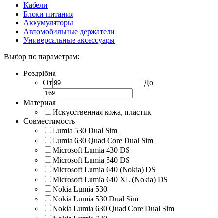
Кабели
Блоки питания
Аккумуляторы
Автомобильные держатели
Универсальные аксессуары
Выбор по параметрам:
Роздрібна
От
До
Материал
Искусственная кожа, пластик
Совместимость
Lumia 530 Dual Sim
Lumia 630 Quad Core Dual Sim
Microsoft Lumia 430 DS
Microsoft Lumia 540 DS
Microsoft Lumia 640 (Nokia) DS
Microsoft Lumia 640 XL (Nokia) DS
Nokia Lumia 530
Nokia Lumia 530 Dual Sim
Nokia Lumia 630 Quad Core Dual Sim