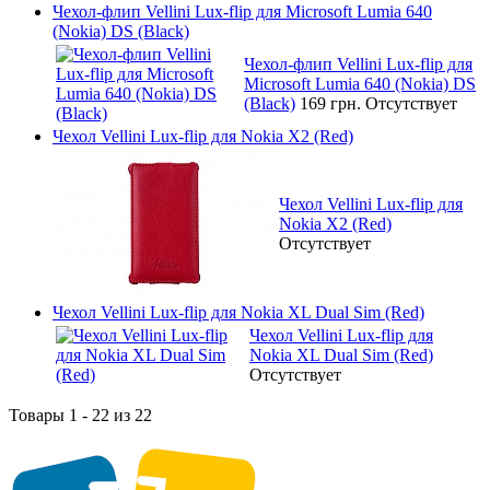
Чехол-флип Vellini Lux-flip для Microsoft Lumia 640
(Nokia) DS (Black)
Чехол-флип Vellini Lux-flip для
Microsoft Lumia 640 (Nokia) DS
(Black)
169 грн.
Отсутствует
Чехол Vellini Lux-flip для Nokia X2 (Red)
Чехол Vellini Lux-flip для
Nokia X2 (Red)
Отсутствует
Чехол Vellini Lux-flip для Nokia XL Dual Sim (Red)
Чехол Vellini Lux-flip для
Nokia XL Dual Sim (Red)
Отсутствует
Товары 1 - 22 из 22