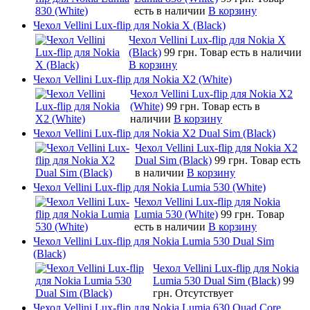
есть в наличии
В корзину
Чехол Vellini Lux-flip для Nokia X (Black)
Чехол Vellini Lux-flip для Nokia X
(Black)
99 грн.
Товар есть в наличии
В корзину
Чехол Vellini Lux-flip для Nokia X2 (White)
Чехол Vellini Lux-flip для Nokia X2
(White)
99 грн.
Товар есть в
наличии
В корзину
Чехол Vellini Lux-flip для Nokia X2 Dual Sim (Black)
Чехол Vellini Lux-flip для Nokia X2
Dual Sim (Black)
99 грн.
Товар есть
в наличии
В корзину
Чехол Vellini Lux-flip для Nokia Lumia 530 (White)
Чехол Vellini Lux-flip для Nokia
Lumia 530 (White)
99 грн.
Товар
есть в наличии
В корзину
Чехол Vellini Lux-flip для Nokia Lumia 530 Dual Sim
(Black)
Чехол Vellini Lux-flip для Nokia
Lumia 530 Dual Sim (Black)
99
грн.
Отсутствует
Чехол Vellini Lux-flip для Nokia Lumia 630 Quad Core