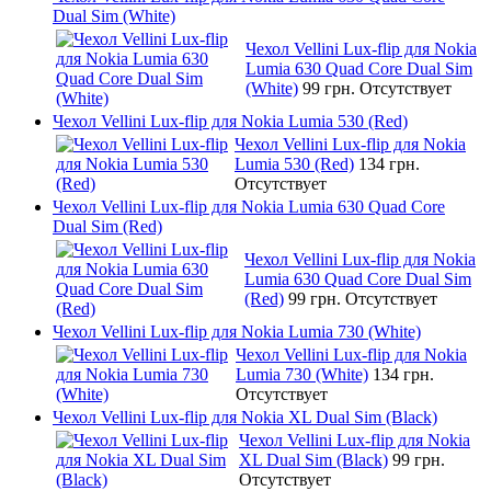
Dual Sim (White)
Чехол Vellini Lux-flip для Nokia
Lumia 630 Quad Core Dual Sim
(White)
99 грн.
Отсутствует
Чехол Vellini Lux-flip для Nokia Lumia 530 (Red)
Чехол Vellini Lux-flip для Nokia
Lumia 530 (Red)
134 грн.
Отсутствует
Чехол Vellini Lux-flip для Nokia Lumia 630 Quad Core
Dual Sim (Red)
Чехол Vellini Lux-flip для Nokia
Lumia 630 Quad Core Dual Sim
(Red)
99 грн.
Отсутствует
Чехол Vellini Lux-flip для Nokia Lumia 730 (White)
Чехол Vellini Lux-flip для Nokia
Lumia 730 (White)
134 грн.
Отсутствует
Чехол Vellini Lux-flip для Nokia XL Dual Sim (Black)
Чехол Vellini Lux-flip для Nokia
XL Dual Sim (Black)
99 грн.
Отсутствует