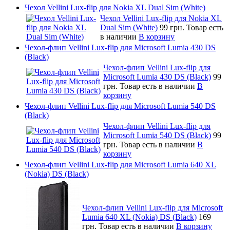
Чехол Vellini Lux-flip для Nokia XL Dual Sim (White)
Чехол Vellini Lux-flip для Nokia XL
Dual Sim (White)
99 грн.
Товар есть
в наличии
В корзину
Чехол-флип Vellini Lux-flip для Microsoft Lumia 430 DS
(Black)
Чехол-флип Vellini Lux-flip для
Microsoft Lumia 430 DS (Black)
99
грн.
Товар есть в наличии
В
корзину
Чехол-флип Vellini Lux-flip для Microsoft Lumia 540 DS
(Black)
Чехол-флип Vellini Lux-flip для
Microsoft Lumia 540 DS (Black)
99
грн.
Товар есть в наличии
В
корзину
Чехол-флип Vellini Lux-flip для Microsoft Lumia 640 XL
(Nokia) DS (Black)
Чехол-флип Vellini Lux-flip для Microsoft
Lumia 640 XL (Nokia) DS (Black)
169
грн.
Товар есть в наличии
В корзину