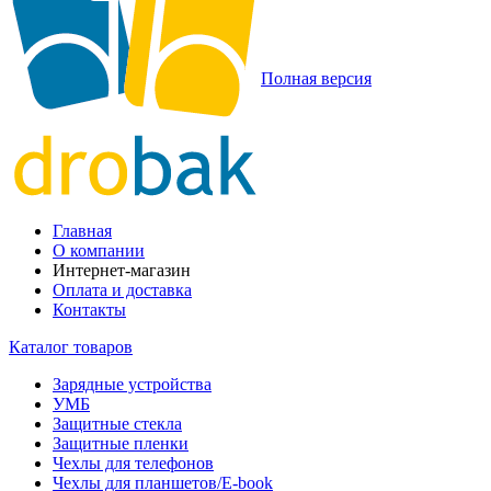
Полная версия
Главная
О компании
Интернет-магазин
Оплата и доставка
Контакты
Каталог товаров
Зарядные устройства
УМБ
Защитные стекла
Защитные пленки
Чехлы для телефонов
Чехлы для планшетов/E-book