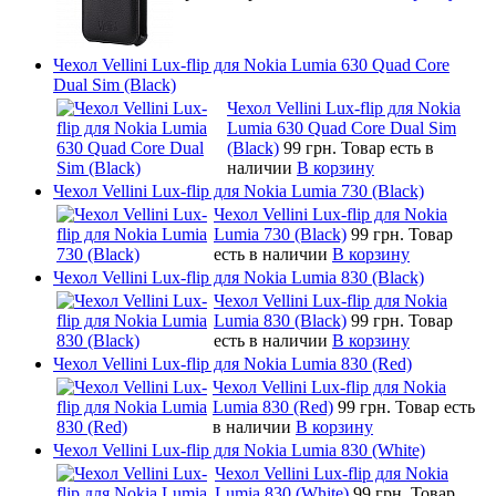
Чехол Vellini Lux-flip для Nokia Lumia 630 Quad Core
Dual Sim (Black)
Чехол Vellini Lux-flip для Nokia
Lumia 630 Quad Core Dual Sim
(Black)
99 грн.
Товар есть в
наличии
В корзину
Чехол Vellini Lux-flip для Nokia Lumia 730 (Black)
Чехол Vellini Lux-flip для Nokia
Lumia 730 (Black)
99 грн.
Товар
есть в наличии
В корзину
Чехол Vellini Lux-flip для Nokia Lumia 830 (Black)
Чехол Vellini Lux-flip для Nokia
Lumia 830 (Black)
99 грн.
Товар
есть в наличии
В корзину
Чехол Vellini Lux-flip для Nokia Lumia 830 (Red)
Чехол Vellini Lux-flip для Nokia
Lumia 830 (Red)
99 грн.
Товар есть
в наличии
В корзину
Чехол Vellini Lux-flip для Nokia Lumia 830 (White)
Чехол Vellini Lux-flip для Nokia
Lumia 830 (White)
99 грн.
Товар