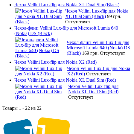
Чехол Vellini Lux-flip для Nokia XL Dual Sim (Black)
Чехол Vellini Lux-flip для Nokia
XL Dual Sim (Black)
99 грн.
Отсутствует
Чехол-флип Vellini Lux-flip для Microsoft Lumia 640
(Nokia) DS (Black)
Чехол-флип Vellini Lux-flip для
Microsoft Lumia 640 (Nokia) DS
(Black)
169 грн.
Отсутствует
Чехол Vellini Lux-flip для Nokia X2 (Red)
Чехол Vellini Lux-flip для Nokia
X2 (Red)
Отсутствует
Чехол Vellini Lux-flip для Nokia XL Dual Sim (Red)
Чехол Vellini Lux-flip для
Nokia XL Dual Sim (Red)
Отсутствует
Товары 1 - 22 из 22