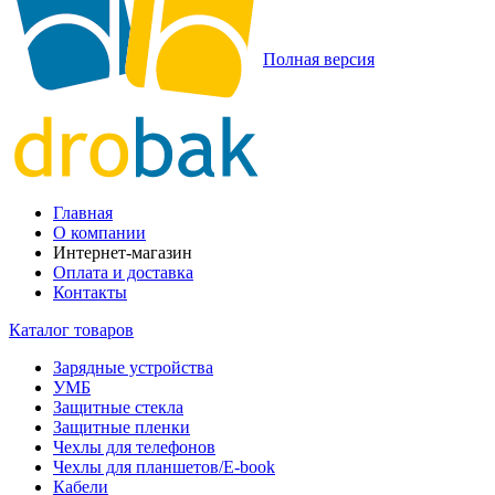
Полная версия
Главная
О компании
Интернет-магазин
Оплата и доставка
Контакты
Каталог товаров
Зарядные устройства
УМБ
Защитные стекла
Защитные пленки
Чехлы для телефонов
Чехлы для планшетов/E-book
Кабели