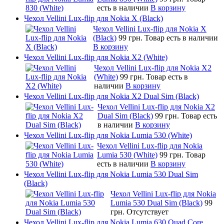
есть в наличии
В корзину
Чехол Vellini Lux-flip для Nokia X (Black)
Чехол Vellini Lux-flip для Nokia X
(Black)
99 грн.
Товар есть в наличии
В корзину
Чехол Vellini Lux-flip для Nokia X2 (White)
Чехол Vellini Lux-flip для Nokia X2
(White)
99 грн.
Товар есть в
наличии
В корзину
Чехол Vellini Lux-flip для Nokia X2 Dual Sim (Black)
Чехол Vellini Lux-flip для Nokia X2
Dual Sim (Black)
99 грн.
Товар есть
в наличии
В корзину
Чехол Vellini Lux-flip для Nokia Lumia 530 (White)
Чехол Vellini Lux-flip для Nokia
Lumia 530 (White)
99 грн.
Товар
есть в наличии
В корзину
Чехол Vellini Lux-flip для Nokia Lumia 530 Dual Sim
(Black)
Чехол Vellini Lux-flip для Nokia
Lumia 530 Dual Sim (Black)
99
грн.
Отсутствует
Чехол Vellini Lux-flip для Nokia Lumia 630 Quad Core