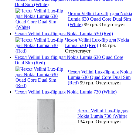
Dual Sim (White)
Чехол Vellini Lux-flip для Nokia
Lumia 630 Quad Core Dual Sim
(White)
99 грн.
Отсутствует
Чехол Vellini Lux-flip для Nokia Lumia 530 (Red)
Чехол Vellini Lux-flip для Nokia
Lumia 530 (Red)
134 грн.
Отсутствует
Чехол Vellini Lux-flip для Nokia Lumia 630 Quad Core
Dual Sim (Red)
Чехол Vellini Lux-flip для Nokia
Lumia 630 Quad Core Dual Sim
(Red)
99 грн.
Отсутствует
Чехол Vellini Lux-flip для Nokia Lumia 730 (White)
Чехол Vellini Lux-flip для
Nokia Lumia 730 (White)
134 грн.
Отсутствует