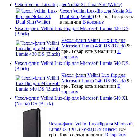
Чехол Vellini Lux-flip для Nokia XL Dual Sim (White)
Чехол Vellini Lux-flip для Nokia XL
Dual Sim (White)
99 грн.
Товар есть
в наличии
В корзину
Чехол-флип Vellini Lux-flip для Microsoft Lumia 430 DS
(Black)
Чехол-флип Vellini Lux-flip для
Microsoft Lumia 430 DS (Black)
99
грн.
Товар есть в наличии
В
корзину
Чехол-флип Vellini Lux-flip для Microsoft Lumia 540 DS
(Black)
Чехол-флип Vellini Lux-flip для
Microsoft Lumia 540 DS (Black)
99
грн.
Товар есть в наличии
В
корзину
Чехол-флип Vellini Lux-flip для Microsoft Lumia 640 XL
(Nokia) DS (Black)
Чехол-флип Vellini Lux-flip для Microsoft
Lumia 640 XL (Nokia) DS (Black)
169
грн.
Товар есть в наличии
В корзину