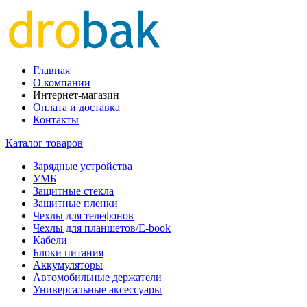
Главная
О компании
Интернет-магазин
Оплата и доставка
Контакты
Каталог товаров
Зарядные устройства
УМБ
Защитные стекла
Защитные пленки
Чехлы для телефонов
Чехлы для планшетов/E-book
Кабели
Блоки питания
Аккумуляторы
Автомобильные держатели
Универсальные аксессуары