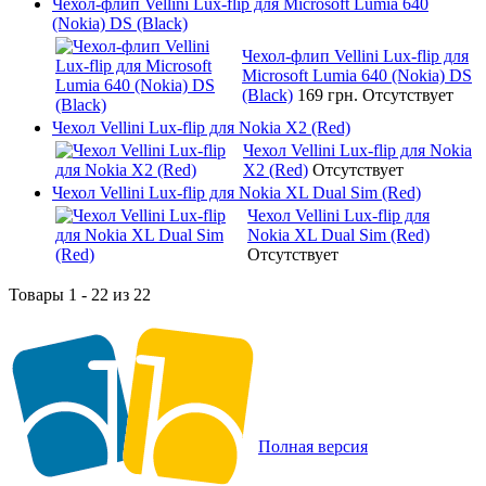
Чехол-флип Vellini Lux-flip для Microsoft Lumia 640
(Nokia) DS (Black)
Чехол-флип Vellini Lux-flip для
Microsoft Lumia 640 (Nokia) DS
(Black)
169 грн.
Отсутствует
Чехол Vellini Lux-flip для Nokia X2 (Red)
Чехол Vellini Lux-flip для Nokia
X2 (Red)
Отсутствует
Чехол Vellini Lux-flip для Nokia XL Dual Sim (Red)
Чехол Vellini Lux-flip для
Nokia XL Dual Sim (Red)
Отсутствует
Товары 1 - 22 из 22
Полная версия