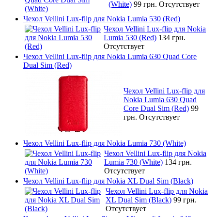
(White)
99 грн.
Отсутствует
Чехол Vellini Lux-flip для Nokia Lumia 530 (Red)
Чехол Vellini Lux-flip для Nokia
Lumia 530 (Red)
134 грн.
Отсутствует
Чехол Vellini Lux-flip для Nokia Lumia 630 Quad Core
Dual Sim (Red)
Чехол Vellini Lux-flip для
Nokia Lumia 630 Quad
Core Dual Sim (Red)
99
грн.
Отсутствует
Чехол Vellini Lux-flip для Nokia Lumia 730 (White)
Чехол Vellini Lux-flip для Nokia
Lumia 730 (White)
134 грн.
Отсутствует
Чехол Vellini Lux-flip для Nokia XL Dual Sim (Black)
Чехол Vellini Lux-flip для Nokia
XL Dual Sim (Black)
99 грн.
Отсутствует