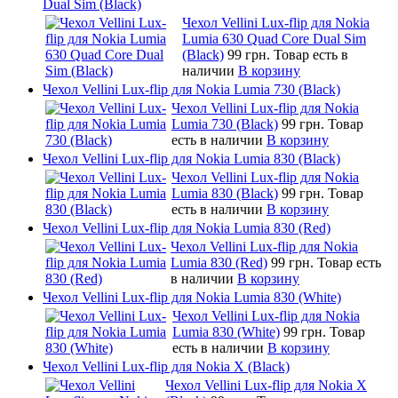
Dual Sim (Black)
Чехол Vellini Lux-flip для Nokia
Lumia 630 Quad Core Dual Sim
(Black)
99 грн.
Товар есть в
наличии
В корзину
Чехол Vellini Lux-flip для Nokia Lumia 730 (Black)
Чехол Vellini Lux-flip для Nokia
Lumia 730 (Black)
99 грн.
Товар
есть в наличии
В корзину
Чехол Vellini Lux-flip для Nokia Lumia 830 (Black)
Чехол Vellini Lux-flip для Nokia
Lumia 830 (Black)
99 грн.
Товар
есть в наличии
В корзину
Чехол Vellini Lux-flip для Nokia Lumia 830 (Red)
Чехол Vellini Lux-flip для Nokia
Lumia 830 (Red)
99 грн.
Товар есть
в наличии
В корзину
Чехол Vellini Lux-flip для Nokia Lumia 830 (White)
Чехол Vellini Lux-flip для Nokia
Lumia 830 (White)
99 грн.
Товар
есть в наличии
В корзину
Чехол Vellini Lux-flip для Nokia X (Black)
Чехол Vellini Lux-flip для Nokia X