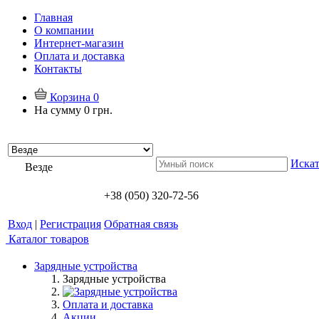
Главная
О компании
Интернет-магазин
Оплата и доставка
Контакты
Корзина
0
На сумму
0 грн.
Искат
Везде
+38 (050) 320-72-56
Вход
|
Регистрация
Обратная связь
Каталог товаров
Зарядные устройства
Зарядные устройства
Оплата и доставка
Акции