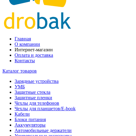
Главная
О компании
Интернет-магазин
Оплата и доставка
Контакты
Каталог товаров
Зарядные устройства
УМБ
Защитные стекла
Защитные пленки
Чехлы для телефонов
Чехлы для планшетов/E-book
Кабели
Блоки питания
Аккумуляторы
Автомобильные держатели
Универсальные аксессуары