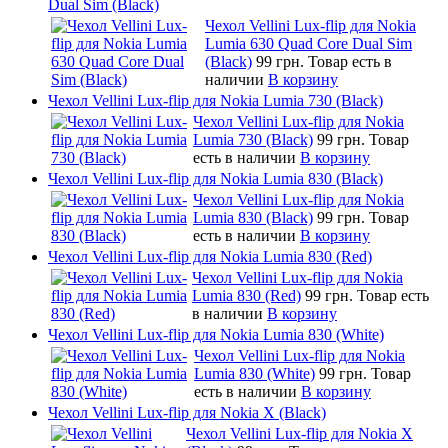
Dual Sim (Black)
Чехол Vellini Lux-flip для Nokia
Lumia 630 Quad Core Dual Sim
(Black)
99 грн.
Товар есть в
наличии
В корзину
Чехол Vellini Lux-flip для Nokia Lumia 730 (Black)
Чехол Vellini Lux-flip для Nokia
Lumia 730 (Black)
99 грн.
Товар
есть в наличии
В корзину
Чехол Vellini Lux-flip для Nokia Lumia 830 (Black)
Чехол Vellini Lux-flip для Nokia
Lumia 830 (Black)
99 грн.
Товар
есть в наличии
В корзину
Чехол Vellini Lux-flip для Nokia Lumia 830 (Red)
Чехол Vellini Lux-flip для Nokia
Lumia 830 (Red)
99 грн.
Товар есть
в наличии
В корзину
Чехол Vellini Lux-flip для Nokia Lumia 830 (White)
Чехол Vellini Lux-flip для Nokia
Lumia 830 (White)
99 грн.
Товар
есть в наличии
В корзину
Чехол Vellini Lux-flip для Nokia X (Black)
Чехол Vellini Lux-flip для Nokia X