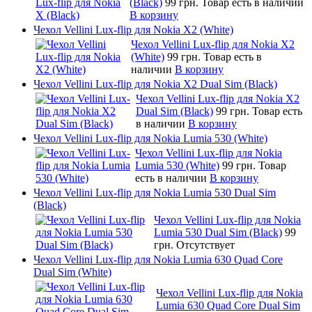
(Black)
99 грн.
Товар есть в наличии
В корзину
Чехол Vellini Lux-flip для Nokia X2 (White)
Чехол Vellini Lux-flip для Nokia X2
(White)
99 грн.
Товар есть в
наличии
В корзину
Чехол Vellini Lux-flip для Nokia X2 Dual Sim (Black)
Чехол Vellini Lux-flip для Nokia X2
Dual Sim (Black)
99 грн.
Товар есть
в наличии
В корзину
Чехол Vellini Lux-flip для Nokia Lumia 530 (White)
Чехол Vellini Lux-flip для Nokia
Lumia 530 (White)
99 грн.
Товар
есть в наличии
В корзину
Чехол Vellini Lux-flip для Nokia Lumia 530 Dual Sim
(Black)
Чехол Vellini Lux-flip для Nokia
Lumia 530 Dual Sim (Black)
99
грн.
Отсутствует
Чехол Vellini Lux-flip для Nokia Lumia 630 Quad Core
Dual Sim (White)
Чехол Vellini Lux-flip для Nokia
Lumia 630 Quad Core Dual Sim