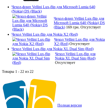
Чехол-флип Vellini Lux-flip для Microsoft Lumia 640
(Nokia) DS (Black)
Чехол-флип Vellini Lux-flip для
Microsoft Lumia 640 (Nokia) DS
(Black)
169 грн.
Отсутствует
Чехол Vellini Lux-flip для Nokia X2 (Red)
Чехол Vellini Lux-flip для Nokia
X2 (Red)
Отсутствует
Чехол Vellini Lux-flip для Nokia XL Dual Sim (Red)
Чехол Vellini Lux-flip для
Nokia XL Dual Sim (Red)
Отсутствует
Товары 1 - 22 из 22
Полная версия