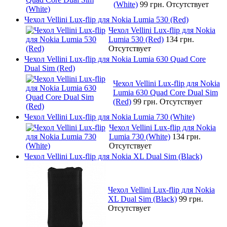
(White)
99 грн.
Отсутствует
Чехол Vellini Lux-flip для Nokia Lumia 530 (Red)
Чехол Vellini Lux-flip для Nokia
Lumia 530 (Red)
134 грн.
Отсутствует
Чехол Vellini Lux-flip для Nokia Lumia 630 Quad Core
Dual Sim (Red)
Чехол Vellini Lux-flip для Nokia
Lumia 630 Quad Core Dual Sim
(Red)
99 грн.
Отсутствует
Чехол Vellini Lux-flip для Nokia Lumia 730 (White)
Чехол Vellini Lux-flip для Nokia
Lumia 730 (White)
134 грн.
Отсутствует
Чехол Vellini Lux-flip для Nokia XL Dual Sim (Black)
Чехол Vellini Lux-flip для Nokia
XL Dual Sim (Black)
99 грн.
Отсутствует