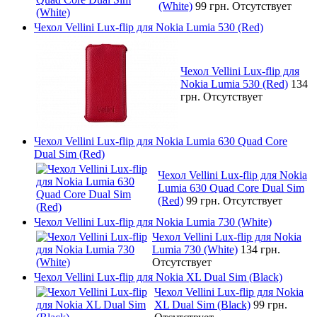
(White)
99 грн.
Отсутствует
Чехол Vellini Lux-flip для Nokia Lumia 530 (Red)
Чехол Vellini Lux-flip для
Nokia Lumia 530 (Red)
134
грн.
Отсутствует
Чехол Vellini Lux-flip для Nokia Lumia 630 Quad Core
Dual Sim (Red)
Чехол Vellini Lux-flip для Nokia
Lumia 630 Quad Core Dual Sim
(Red)
99 грн.
Отсутствует
Чехол Vellini Lux-flip для Nokia Lumia 730 (White)
Чехол Vellini Lux-flip для Nokia
Lumia 730 (White)
134 грн.
Отсутствует
Чехол Vellini Lux-flip для Nokia XL Dual Sim (Black)
Чехол Vellini Lux-flip для Nokia
XL Dual Sim (Black)
99 грн.