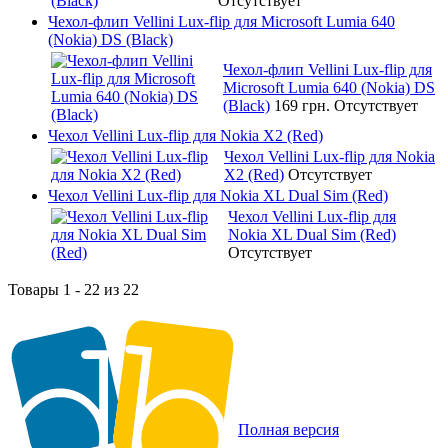
Отсутствует
Чехол-флип Vellini Lux-flip для Microsoft Lumia 640
(Nokia) DS (Black)
Чехол-флип Vellini Lux-flip для
Microsoft Lumia 640 (Nokia) DS
(Black)
169 грн.
Отсутствует
Чехол Vellini Lux-flip для Nokia X2 (Red)
Чехол Vellini Lux-flip для Nokia
X2 (Red)
Отсутствует
Чехол Vellini Lux-flip для Nokia XL Dual Sim (Red)
Чехол Vellini Lux-flip для
Nokia XL Dual Sim (Red)
Отсутствует
Товары 1 - 22 из 22
Полная версия