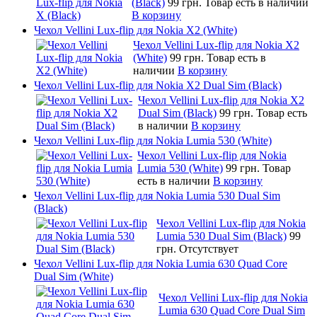
(Black)
99 грн.
Товар есть в наличии
В корзину
Чехол Vellini Lux-flip для Nokia X2 (White)
Чехол Vellini Lux-flip для Nokia X2
(White)
99 грн.
Товар есть в
наличии
В корзину
Чехол Vellini Lux-flip для Nokia X2 Dual Sim (Black)
Чехол Vellini Lux-flip для Nokia X2
Dual Sim (Black)
99 грн.
Товар есть
в наличии
В корзину
Чехол Vellini Lux-flip для Nokia Lumia 530 (White)
Чехол Vellini Lux-flip для Nokia
Lumia 530 (White)
99 грн.
Товар
есть в наличии
В корзину
Чехол Vellini Lux-flip для Nokia Lumia 530 Dual Sim
(Black)
Чехол Vellini Lux-flip для Nokia
Lumia 530 Dual Sim (Black)
99
грн.
Отсутствует
Чехол Vellini Lux-flip для Nokia Lumia 630 Quad Core
Dual Sim (White)
Чехол Vellini Lux-flip для Nokia
Lumia 630 Quad Core Dual Sim