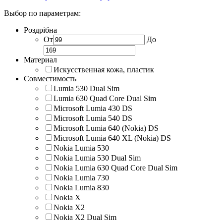
Выбор по параметрам:
Роздрібна
От
До
Материал
Искусственная кожа, пластик
Совместимость
Lumia 530 Dual Sim
Lumia 630 Quad Core Dual Sim
Microsoft Lumia 430 DS
Microsoft Lumia 540 DS
Microsoft Lumia 640 (Nokia) DS
Microsoft Lumia 640 XL (Nokia) DS
Nokia Lumia 530
Nokia Lumia 530 Dual Sim
Nokia Lumia 630 Quad Core Dual Sim
Nokia Lumia 730
Nokia Lumia 830
Nokia X
Nokia X2
Nokia X2 Dual Sim