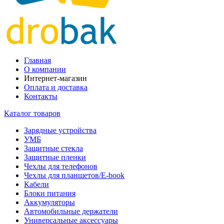
Главная
О компании
Интернет-магазин
Оплата и доставка
Контакты
Каталог товаров
Зарядные устройства
УМБ
Защитные стекла
Защитные пленки
Чехлы для телефонов
Чехлы для планшетов/E-book
Кабели
Блоки питания
Аккумуляторы
Автомобильные держатели
Универсальные аксессуары