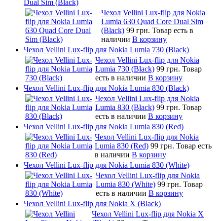
Dual Sim (Black)
Чехол Vellini Lux-flip для Nokia
Lumia 630 Quad Core Dual Sim
(Black)
99 грн.
Товар есть в
наличии
В корзину
Чехол Vellini Lux-flip для Nokia Lumia 730 (Black)
Чехол Vellini Lux-flip для Nokia
Lumia 730 (Black)
99 грн.
Товар
есть в наличии
В корзину
Чехол Vellini Lux-flip для Nokia Lumia 830 (Black)
Чехол Vellini Lux-flip для Nokia
Lumia 830 (Black)
99 грн.
Товар
есть в наличии
В корзину
Чехол Vellini Lux-flip для Nokia Lumia 830 (Red)
Чехол Vellini Lux-flip для Nokia
Lumia 830 (Red)
99 грн.
Товар есть
в наличии
В корзину
Чехол Vellini Lux-flip для Nokia Lumia 830 (White)
Чехол Vellini Lux-flip для Nokia
Lumia 830 (White)
99 грн.
Товар
есть в наличии
В корзину
Чехол Vellini Lux-flip для Nokia X (Black)
Чехол Vellini Lux-flip для Nokia X