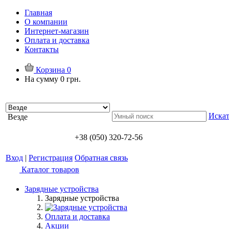
Главная
О компании
Интернет-магазин
Оплата и доставка
Контакты
Корзина
0
На сумму
0 грн.
Искат
Везде
+38 (050) 320-72-56
Вход
|
Регистрация
Обратная связь
Каталог товаров
Зарядные устройства
Зарядные устройства
Оплата и доставка
Акции