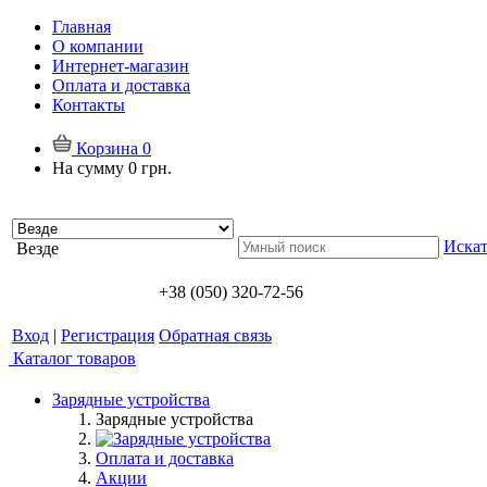
Главная
О компании
Интернет-магазин
Оплата и доставка
Контакты
Корзина
0
На сумму
0 грн.
Искат
Везде
+38 (050) 320-72-56
Вход
|
Регистрация
Обратная связь
Каталог товаров
Зарядные устройства
Зарядные устройства
Оплата и доставка
Акции